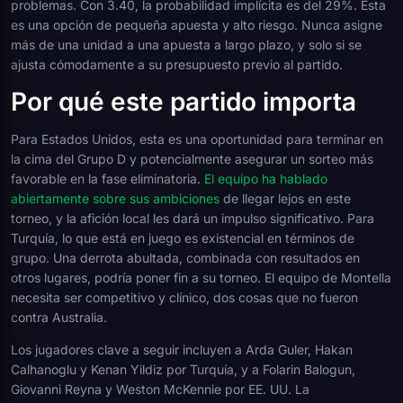
problemas. Con 3.40, la probabilidad implícita es del 29%. Esta
es una opción de pequeña apuesta y alto riesgo. Nunca asigne
más de una unidad a una apuesta a largo plazo, y solo si se
ajusta cómodamente a su presupuesto previo al partido.
Por qué este partido importa
Para Estados Unidos, esta es una oportunidad para terminar en
la cima del Grupo D y potencialmente asegurar un sorteo más
favorable en la fase eliminatoria.
El equipo ha hablado
abiertamente sobre sus ambiciones
de llegar lejos en este
torneo, y la afición local les dará un impulso significativo. Para
Turquía, lo que está en juego es existencial en términos de
grupo. Una derrota abultada, combinada con resultados en
otros lugares, podría poner fin a su torneo. El equipo de Montella
necesita ser competitivo y clínico, dos cosas que no fueron
contra Australia.
Los jugadores clave a seguir incluyen a Arda Guler, Hakan
Calhanoglu y Kenan Yildiz por Turquía, y a Folarin Balogun,
Giovanni Reyna y Weston McKennie por EE. UU. La