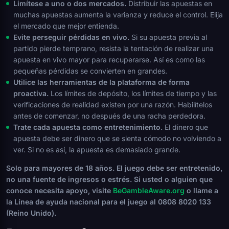
Limítese a uno o dos mercados.
Distribuir las apuestas en
muchas apuestas aumenta la varianza y reduce el control. Elija
el mercado que mejor entienda.
Evite perseguir pérdidas en vivo.
Si su apuesta previa al
partido pierde temprano, resista la tentación de realizar una
apuesta en vivo mayor para recuperarse. Así es como las
pequeñas pérdidas se convierten en grandes.
Utilice las herramientas de la plataforma de forma
proactiva.
Los límites de depósito, los límites de tiempo y las
verificaciones de realidad existen por una razón. Habilítelos
antes de comenzar, no después de una racha perdedora.
Trate cada apuesta como entretenimiento.
El dinero que
apuesta debe ser dinero que se sienta cómodo no volviendo a
ver. Si no es así, la apuesta es demasiado grande.
Solo para mayores de 18 años. El juego debe ser entretenido,
no una fuente de ingresos o estrés. Si usted o alguien que
conoce necesita apoyo, visite
BeGambleAware.org
o llame a
la Línea de ayuda nacional para el juego al 0808 8020 133
(Reino Unido).