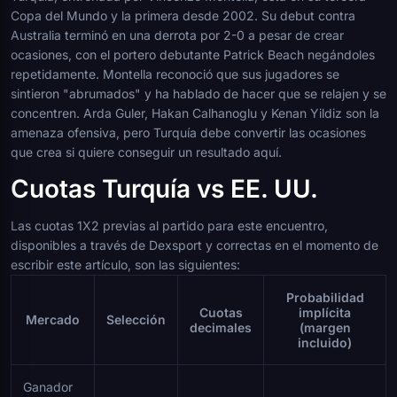
Copa del Mundo y la primera desde 2002. Su debut contra
Australia terminó en una derrota por 2-0 a pesar de crear
ocasiones, con el portero debutante Patrick Beach negándoles
repetidamente. Montella reconoció que sus jugadores se
sintieron "abrumados" y ha hablado de hacer que se relajen y se
concentren. Arda Guler, Hakan Calhanoglu y Kenan Yildiz son la
amenaza ofensiva, pero Turquía debe convertir las ocasiones
que crea si quiere conseguir un resultado aquí.
Cuotas Turquía vs EE. UU.
Las cuotas 1X2 previas al partido para este encuentro,
disponibles a través de Dexsport y correctas en el momento de
escribir este artículo, son las siguientes:
Probabilidad
Cuotas
implícita
Mercado
Selección
decimales
(margen
incluido)
Ganador