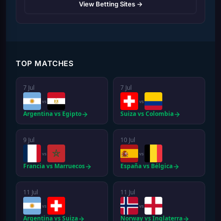
View Betting Sites →
TOP MATCHES
7 Jul
7 Jul
vs
vs
Argentina vs Egipto
Suiza vs Colombia
9 Jul
10 Jul
vs
vs
Francia vs Marruecos
España vs Bélgica
11 Jul
11 Jul
vs
vs
Argentina vs Suiza
Norway vs Inglaterra