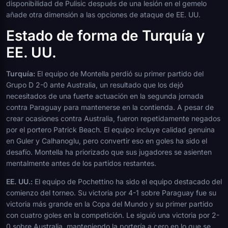
disponibilidad de Pulisic después de una lesión en el gemelo
añade otra dimensión a las opciones de ataque de EE. UU.
Estado de forma de Turquía y
EE. UU.
Turquía:
El equipo de Montella perdió su primer partido del
Grupo D 2-0 ante Australia, un resultado que los dejó
necesitados de una fuerte actuación en la segunda jornada
contra Paraguay para mantenerse en la contienda. A pesar de
crear ocasiones contra Australia, fueron repetidamente negados
por el portero Patrick Beach. El equipo incluye calidad genuina
en Guler y Calhanoglu, pero convertir eso en goles ha sido el
desafío. Montella ha priorizado que sus jugadores se asienten
mentalmente antes de los partidos restantes.
EE. UU.:
El equipo de Pochettino ha sido el equipo destacado del
comienzo del torneo. Su victoria por 4-1 sobre Paraguay fue su
victoria más grande en la Copa del Mundo y su primer partido
con cuatro goles en la competición. Le siguió una victoria por 2-
0 sobre Australia, manteniendo la portería a cero en lo que se