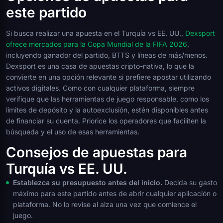
este partido
Si busca realizar una apuesta en el Turquía vs EE. UU.,
Dexsport
ofrece mercados para la Copa Mundial de la FIFA 2026
,
incluyendo ganador del partido, BTTS y líneas de más/menos.
Dexsport es una casa de apuestas cripto-nativa, lo que la
convierte en una opción relevante si prefiere apostar utilizando
activos digitales. Como con cualquier plataforma, siempre
verifique que las herramientas de juego responsable, como los
límites de depósito y la autoexclusión, estén disponibles antes
de financiar su cuenta. Priorice los operadores que faciliten la
búsqueda y el uso de esas herramientas.
Consejos de apuestas para
Turquía vs EE. UU.
Establezca su presupuesto antes del inicio.
Decida su gasto
máximo para este partido antes de abrir cualquier aplicación o
plataforma. No lo revise al alza una vez que comience el
juego.