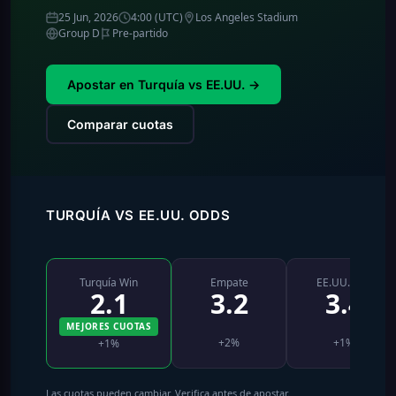
25 Jun, 2026
4:00 (UTC)
Los Angeles Stadium
Group D
Pre-partido
Apostar en Turquía vs EE.UU. →
Comparar cuotas
TURQUÍA VS EE.UU. ODDS
Turquía Win
Empate
EE.UU. Win
2.1
3.2
3.4
MEJORES CUOTAS
+2%
+1%
+1%
Las cuotas pueden cambiar. Verifica antes de apostar.