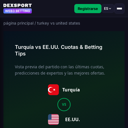
Registrarse
ES
página principal
/
turkey vs united states
Turquía vs EE.UU. Cuotas & Betting
Tips
Vista previa del partido con las últimas cuotas,
predicciones de expertos y las mejores ofertas.
Turquía
VS
EE.UU.