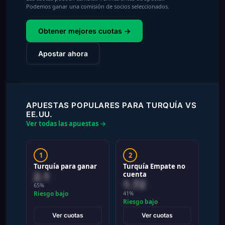
Podemos ganar una comisión de socios seleccionados.
Obtener mejores cuotas →
Apostar ahora
APUESTAS POPULARES PARA TURQUÍA VS
EE.UU.
Ver todas las apuestas →
1
2
Turquía para ganar
Turquía Empate no
2.1
cuenta
1.72
65%
Riesgo bajo
41%
Riesgo bajo
Ver cuotas
Ver cuotas