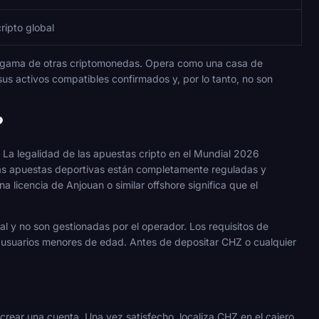
ripto global
ia gama de otras criptomonedas. Opera como una casa de
us activos compatibles confirmados y, por lo tanto, no son
?
. La legalidad de las apuestas cripto en el Mundial 2026
las apuestas deportivas están completamente reguladas y
na licencia de Anjouan o similar offshore significa que el
al y no son gestionadas por el operador. Los requisitos de
a usuarios menores de edad. Antes de depositar CHZ o cualquier
 crear una cuenta. Una vez satisfecho, localiza CHZ en el cajero