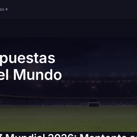
as ▾
puestas
el Mundo