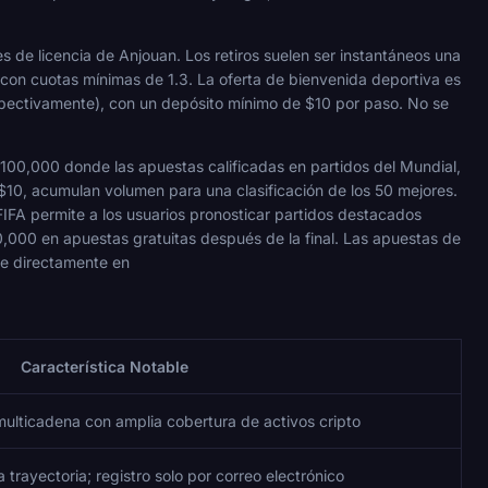
les de licencia de Anjouan. Los retiros suelen ser instantáneos una
con cuotas mínimas de 1.3. La oferta de bienvenida deportiva es
spectivamente), con un depósito mínimo de $10 por paso. No se
100,000 donde las apuestas calificadas en partidos del Mundial,
10, acumulan volumen para una clasificación de los 50 mejores.
FIFA permite a los usuarios pronosticar partidos destacados
0,000 en apuestas gratuitas después de la final. Las apuestas de
le directamente en
Característica Notable
ulticadena con amplia cobertura de activos cripto
trayectoria; registro solo por correo electrónico