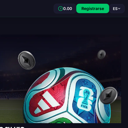
0.00
Registrarse
ES
₮