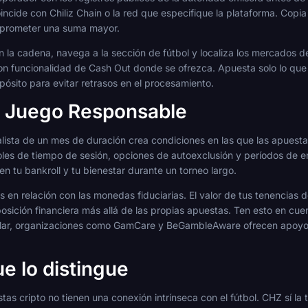
incide con Chiliz Chain o la red que especifique la plataforma. Cop
mprometer una suma mayor.
 la cadena, navega a la sección de fútbol y localiza los mercados d
on funcionalidad de Cash Out donde se ofrezca. Apuesta solo lo que e
ósito para evitar retrasos en el procesamiento.
e Juego Responsable
alista de un mes de duración crea condiciones en las que las apues
roles de tiempo de sesión, opciones de autoexclusión y períodos de e
 tu bankroll y tu bienestar durante un torneo largo.
os en relación con las monedas fiduciarias. El valor de tus tenencia
osición financiera más allá de las propias apuestas. Ten esto en cue
trolar, organizaciones como GamCare y BeGambleAware ofrecen apoyo 
e lo distingue
as cripto no tienen una conexión intrínseca con el fútbol. CHZ sí la 