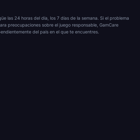
üe las 24 horas del día, los 7 días de la semana. Si el problema
l. Para preocupaciones sobre el juego responsable, GamCare
ndientemente del país en el que te encuentres.