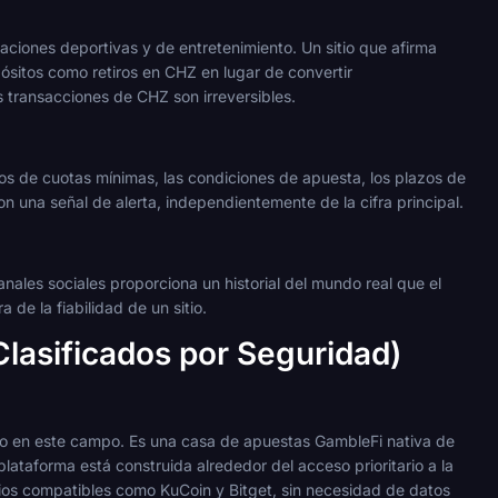
ciones deportivas y de entretenimiento. Un sitio que afirma
pósitos como retiros en CHZ en lugar de convertir
as transacciones de CHZ son irreversibles.
tos de cuotas mínimas, las condiciones de apuesta, los plazos de
n una señal de alerta, independientemente de la cifra principal.
nales sociales proporciona un historial del mundo real que el
de la fiabilidad de un sitio.
Clasificados por Seguridad)
do en este campo. Es una casa de apuestas GambleFi nativa de
taforma está construida alrededor del acceso prioritario a la
mbios compatibles como KuCoin y Bitget, sin necesidad de datos