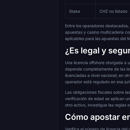
Stake
CHZ no listado
Entre los operadores destacados,
apuestas y casino multicadena con
aplicables para las apuestas del 
¿Es legal y segu
Una licencia offshore otorgada a u
depende completamente de las ley
licenciadas a nivel nacional; en ot
operador está regulado en esa juri
Las obligaciones fiscales sobre la
verificación de edad se aplican 
otro activo, investigue las reglas 
Cómo apostar en
Verifica el número de licencia del