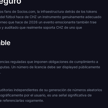
eguro
os fans de Socios.com, la infraestructura detrás de los tokens
va del fútbol hace de CHZ un instrumento genuinamente adecuado
 torneo que hace de 2026 un evento emocionante también trae
cia y auditado que realmente soporta CHZ de uno que
able
icencias reguladas que imponen obligaciones de cumplimiento a
isputas. Un número de licencia debe ser displayed públicamente
.
auditorías independientes de su generación de números aleatorios
tográficamente por el usuario, es una señal significativa de
e referenciarlas vagamente.