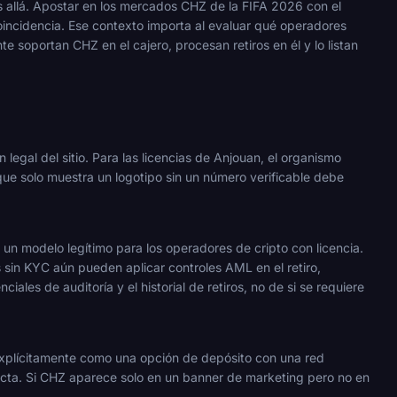
s allá. Apostar en los mercados CHZ de la FIFA 2026 con el
coincidencia. Ese contexto importa al evaluar qué operadores
e soportan CHZ en el cajero, procesan retiros en él y lo listan
legal del sitio. Para las licencias de Anjouan, el organismo
que solo muestra un logotipo sin un número verificable debe
es un modelo legítimo para los operadores de cripto con licencia.
 sin KYC aún pueden aplicar controles AML en el retiro,
les de auditoría y el historial de retiros, no de si se requiere
explícitamente como una opción de depósito con una red
ecta. Si CHZ aparece solo en un banner de marketing pero no en