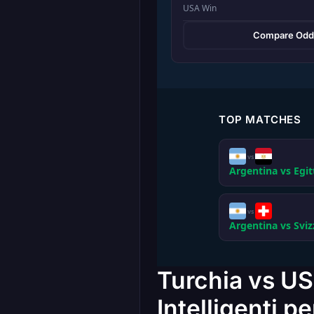
USA Win
Compare Odd
TOP MATCHES
vs
Argentina vs Egit
vs
Argentina vs Sviz
Turchia vs US
Intelligenti p