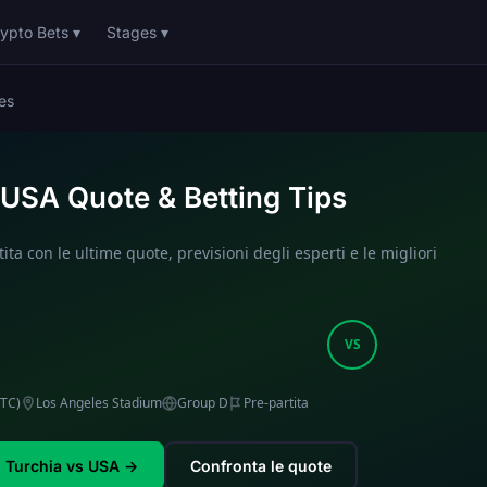
ypto Bets ▾
Stages ▾
es
 USA Quote & Betting Tips
ita con le ultime quote, previsioni degli esperti e le migliori
VS
UTC)
Los Angeles Stadium
Group D
Pre-partita
 Turchia vs USA →
Confronta le quote