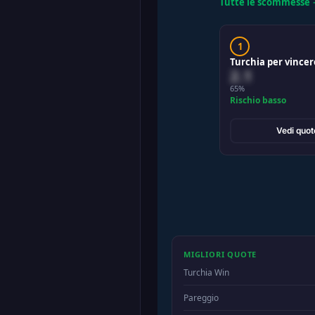
Tutte le scommesse
1
Turchia per vincer
2.1
65%
Rischio basso
Vedi quot
MIGLIORI QUOTE
Turchia Win
Pareggio