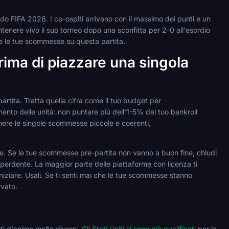
ndo FIFA 2026. I co-ospiti arrivano con il massimo dei punti e un
ntenere vivo il suo torneo dopo una sconfitta per 2-0 all'esordio
tare le tue scommesse su questa partita.
prima di piazzare una singola
tita. Tratta quella cifra come il tuo budget per
to delle unità: non puntare più dell'1-5% del tuo bankroll
tenere le singole scommesse piccole e coerenti,
nte. Se le tue scommesse pre-partita non vanno a buon fine, chiudi
e perdente. La maggior parte delle piattaforme con licenza ti
iniziare. Usali. Se ti senti mai che le tue scommesse stanno
rvato.
ti d'animo molto diversi.
Gli Stati Uniti si sono già qualificati
per la