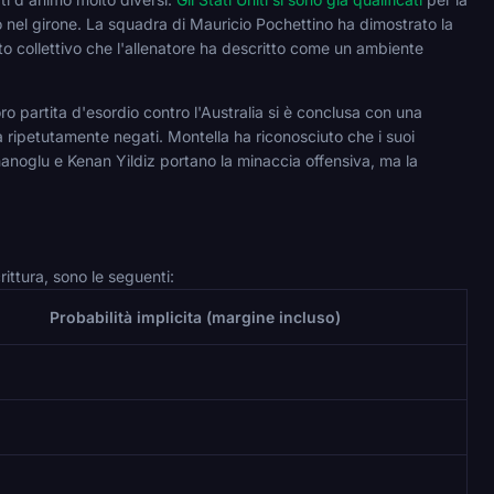
o nel girone. La squadra di Mauricio Pochettino ha dimostrato la
rito collettivo che l'allenatore ha descritto come un ambiente
o partita d'esordio contro l'Australia si è conclusa con una
a ripetutamente negati. Montella ha riconosciuto che i suoi
alhanoglu e Kenan Yildiz portano la minaccia offensiva, ma la
ittura, sono le seguenti:
Probabilità implicita (margine incluso)