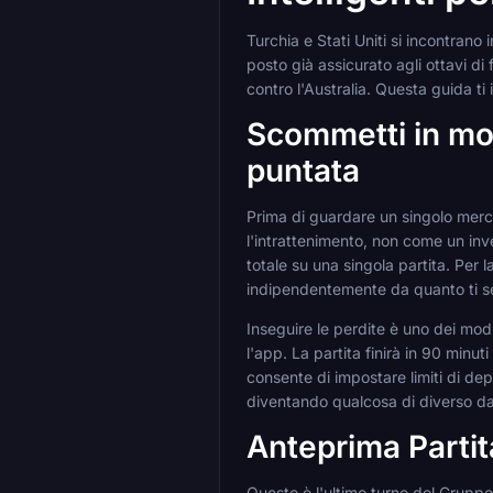
Turchia e Stati Uniti si incontran
posto già assicurato agli ottavi d
contro l'Australia. Questa guida ti
Scommetti in mod
puntata
Prima di guardare un singolo merca
l'intrattenimento, non come un in
totale su una singola partita. Per
indipendentemente da quanto ti se
Inseguire le perdite è uno dei mod
l'app. La partita finirà in 90 minu
consente di impostare limiti di dep
diventando qualcosa di diverso da
Anteprima Partit
Questo è l'ultimo turno del Grupp