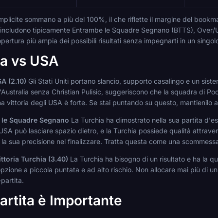
implicite sommano a più del 100%, il che riflette il margine del bookm
ta includono tipicamente Entrambe le Squadre Segnano (BTTS), Over/
pertura più ampia dei possibili risultati senza impegnarti in un singolo
ia vs USA
A (2.10)
Gli Stati Uniti portano slancio, supporto casalingo e un sist
l'Australia senza Christian Pulisic, suggeriscono che la squadra di Poc
na vittoria degli USA è forte. Se stai puntando su questo, mantienilo a
 le Squadre Segnano
La Turchia ha dimostrato nella sua partita d'e
i USA può lasciare spazio dietro, e la Turchia possiede qualità attra
ova la sua precisione nel finalizzare. Tratta questa come una scommess
toria Turchia (3.40)
La Turchia ha bisogno di un risultato e ha la qu
pzione a piccola puntata e ad alto rischio. Non allocare mai più di u
artita.
rtita è Importante