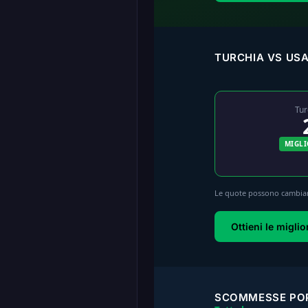
TURCHIA VS US
Tur
MIGLI
Le quote possono cambiar
Ottieni le migli
SCOMMESSE POP