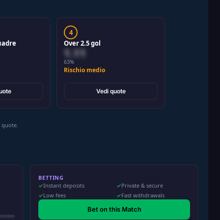
4
uadre
Over 2.5 gol
1.11
63%
Rischio medio
uote
Vedi quote
e quote.
BETTING
Instant deposits
Private & secure
Low fees
Fast withdrawals
Bet on this Match