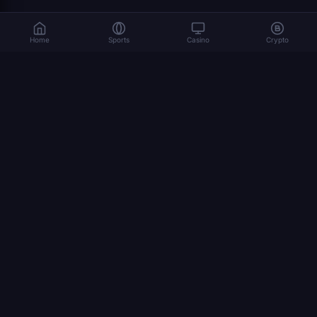
Home
Sports
Casino
Crypto
Le jeu implique des risques. Jouez de manière responsable. 18+
© 2026 Dexsport. Tous droits réservés.
NAVIGATION
accueil
Bitcoin
Ethereum
USDT
comment parier sur les cryptomonnaies
coupe du monde 2026
crypto paris sportifs
STAGES
final
bronze final
1/4