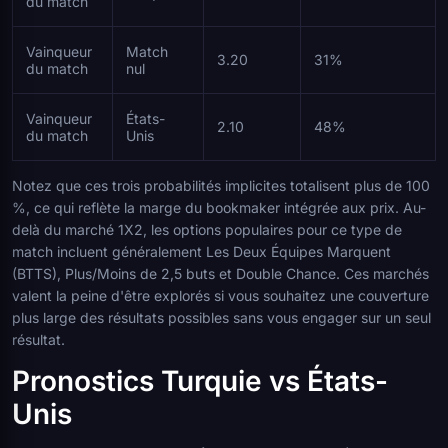
du match
Vainqueur
Match
3.20
31%
du match
nul
Vainqueur
États-
2.10
48%
du match
Unis
Notez que ces trois probabilités implicites totalisent plus de 100
%, ce qui reflète la marge du bookmaker intégrée aux prix. Au-
delà du marché 1X2, les options populaires pour ce type de
match incluent généralement Les Deux Équipes Marquent
(BTTS), Plus/Moins de 2,5 buts et Double Chance. Ces marchés
valent la peine d'être explorés si vous souhaitez une couverture
plus large des résultats possibles sans vous engager sur un seul
résultat.
Pronostics Turquie vs États-
Unis