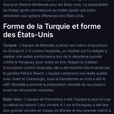
Reyna et Weston McKennie pour les États-Unis. La disponibilité
de Pulisic après une blessure au mollet ajoute une autre
dimension aux options offensives des États-Unis.
Forme de la Turquie et forme
des États-Unis
Turquie :
L'équipe de Montella a perdu son match d'ouverture
du Groupe D 2-0 contre l'Australie, un résultat qui l'a obligée à
réaliser une solide performance lors de la deuxième journée
contre le Paraguay pour rester en lice. Malgré la création
d'occasions contre l'Australie, elle a été maintes fois frustrée par
le gardien Patrick Beach. L'équipe comprend une réelle qualité
avec Guler et Calhanoglu, mais la transformer en buts a été le
défi. Montella a priorisé la préparation mentale de ses joueurs
avant les rencontres restantes.
États-Unis :
L'équipe de Pochettino a été l'équipe la plus en vue
du début du tournoi. Leur victoire 4-1 sur le Paraguay a été leur
plus grande victoire en Coupe du Monde et leur premier match à