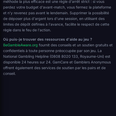
méthode la plus efficace est une règle d'arrêt strict : si vous
perdez votre budget d'avant-match, vous fermez la plateforme
et n'y revenez pas avant le lendemain. Supprimer la possibilité
de déposer plus d'argent lors d'une session, en utilisant des
limites de dépôt définies à l'avance, facilite le respect de cette
règle dans le feu de l'action.
Où puis-je trouver des ressources d'aide au jeu ?
BeGambleAware.org
fournit des conseils et un soutien gratuits et
confidentiels à toute personne préoccupée par son jeu. La
National Gambling Helpline (0808 8020 133, Royaume-Uni) est
disponible 24 heures sur 24. GamCare et Gamblers Anonymous
offrent également des services de soutien par les pairs et de
conseil.