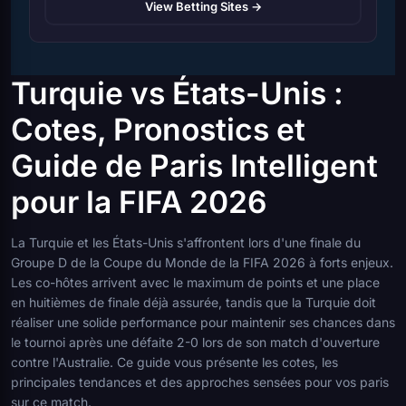
View Betting Sites →
Turquie vs États-Unis :
Cotes, Pronostics et
Guide de Paris Intelligent
pour la FIFA 2026
La Turquie et les États-Unis s'affrontent lors d'une finale du
Groupe D de la Coupe du Monde de la FIFA 2026 à forts enjeux.
Les co-hôtes arrivent avec le maximum de points et une place
en huitièmes de finale déjà assurée, tandis que la Turquie doit
réaliser une solide performance pour maintenir ses chances dans
le tournoi après une défaite 2-0 lors de son match d'ouverture
contre l'Australie. Ce guide vous présente les cotes, les
principales tendances et des approches sensées pour vos paris
sur ce match.