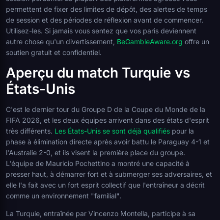
permettent de fixer des limites de dépôt, des alertes de temps
de session et des périodes de réflexion avant de commencer.
Utilisez-les. Si jamais vous sentez que vos paris deviennent
autre chose qu'un divertissement,
BeGambleAware.org
offre un
soutien gratuit et confidentiel.
Aperçu du match Turquie vs
États-Unis
C'est le dernier tour du Groupe D de la Coupe du Monde de la
FIFA 2026, et les deux équipes arrivent dans des états d'esprit
très différents.
Les États-Unis se sont déjà qualifiés
pour la
phase à élimination directe après avoir battu le Paraguay 4-1 et
l'Australie 2-0, et ils visent la première place du groupe.
L'équipe de Mauricio Pochettino a montré une capacité à
presser haut, à démarrer fort et à submerger ses adversaires, et
elle l'a fait avec un fort esprit collectif que l'entraîneur a décrit
comme un environnement "familial".
La Turquie, entraînée par Vincenzo Montella, participe à sa