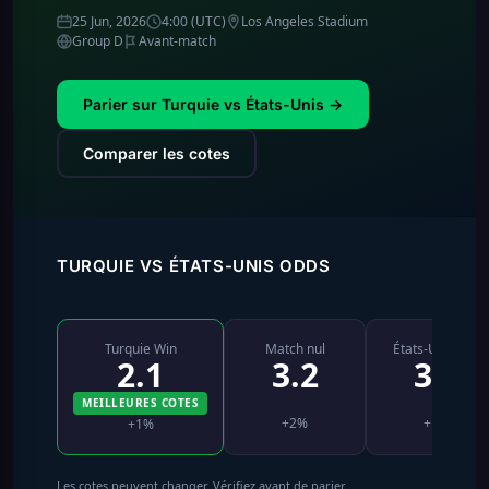
25 Jun, 2026
4:00 (UTC)
Los Angeles Stadium
Group D
Avant-match
Parier sur Turquie vs États-Unis →
Comparer les cotes
TURQUIE VS ÉTATS-UNIS ODDS
Turquie Win
Match nul
États-Unis Win
2.1
3.2
3.4
MEILLEURES COTES
+2%
+1%
+1%
Les cotes peuvent changer. Vérifiez avant de parier.