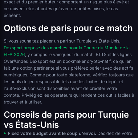
exact et du premier buteur comportent un risque plus élevé et
ne doivent être abordés qu'avec de petites mises, le cas
échéant.
Options de paris pour ce match
Si vous souhaitez placer un pari sur Turquie vs États-Unis,
Dexsport propose des marchés pour la Coupe du Monde de la
FIFA 2026
, y compris le vainqueur du match, BTTS et les lignes
Over/Under. Dexsport est un bookmaker crypto-natif, ce qui en
fait une option pertinente si vous préférez parier avec des actifs
numériques. Comme pour toute plateforme, vérifiez toujours que
les outils de jeu responsable tels que les limites de dépôt et
l'auto-exclusion sont disponibles avant de créditer votre
compte. Privilégiez les opérateurs qui rendent ces outils faciles à
trouver et à utiliser.
Conseils de paris pour Turquie
vs États-Unis
Fixez votre budget avant le coup d'envoi.
Décidez de votre