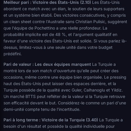
Meilleur pari : Victoire des États-Unis (2.10)
Les États-Unis
abordent ce match avec un élan, le soutien de leurs supporters
et un système bien établi. Des victoires consécutives, y compris
un clean sheet contre l'Australie sans Christian Pulisic, suggèrent
que l'équipe de Pochettino a une réelle profondeur. La
probabilité implicite est de 48 %, et l'argument qualitatif en
faveur d'une victoire des États-Unis est solide. Si vous pariez là-
dessus, limitez-vous à une seule unité dans votre budget
prédéfini.
Pari de valeur : Les deux équipes marquent
La Turquie a
montré lors de son match d'ouverture qu'elle peut créer des
occasions, même contre une équipe bien organisée. Le pressing
haut des États-Unis peut laisser des espaces derrière, et la
Turquie possède de la qualité avec Guler, Calhanoglu et Yildiz.
Un marché BTTS peut refléter de la valeur si la Turquie retrouve
son efficacité devant le but. Considérez-le comme un pari d'une
demi-unité compte tenu de l'incertitude.
Pari à long terme : Victoire de la Turquie (3.40)
La Turquie a
besoin d'un résultat et possède la qualité individuelle pour