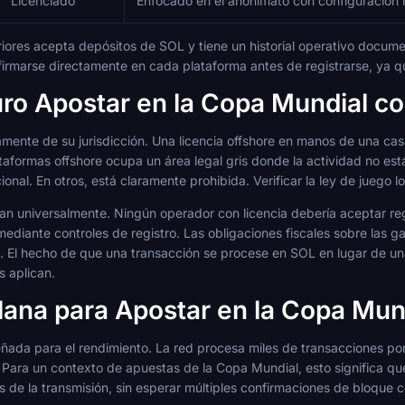
Licenciado
Enfocado en el anonimato con configuración
ores acepta depósitos de SOL y tiene un historial operativo documenta
irmarse directamente en cada plataforma antes de registrarse, ya que
uro Apostar en la Copa Mundial c
mente de su jurisdicción. Una licencia offshore en manos de una casa
formas offshore ocupa un área legal gris donde la actividad no está 
onal. En otros, está claramente prohibida. Verificar la ley de juego l
can universalmente. Ningún operador con licencia debería aceptar re
ediante controles de registro. Las obligaciones fiscales sobre las 
 El hecho de que una transacción se procese en SOL en lugar de una
s aplican.
lana para Apostar en la Copa Mun
eñada para el rendimiento. La red procesa miles de transacciones po
 Para un contexto de apuestas de la Copa Mundial, esto significa q
 de la transmisión, sin esperar múltiples confirmaciones de bloque 