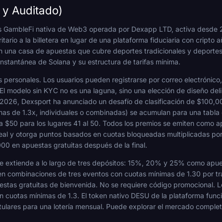
 y Auditado)
s GambleFi nativa de Web3 operada por Dexapp LTD, activa desde 2
ritario a la billetera en lugar de una plataforma fiduciaria con cript
 una casa de apuestas que cubre deportes tradicionales y deportes 
 instantánea de Solana y su estructura de tarifas mínima.
s personales. Los usuarios pueden registrarse por correo electrónic
El modelo sin KYC no es una laguna, sino una elección de diseño de
2026, Dexsport ha anunciado un desafío de clasificación de $100,000
mas de 1.3x, individuales o combinadas) se acumulan para una tabla
a $50 para los lugares 41 al 50. Todos los premios se emiten como a
eal y otorga puntos basados en cuotas bloqueadas multiplicadas por
0 en apuestas gratuitas después de la final.
se extiende a lo largo de tres depósitos: 15%, 20% y 25% como apue
n combinaciones de tres eventos con cuotas mínimas de 1.30 por tra
estas gratuitas de bienvenida. No se requiere código promocional. L
con cuotas mínimas de 1.3. El token nativo DESU de la plataforma f
itulares para una lotería mensual. Puede explorar el mercado comple