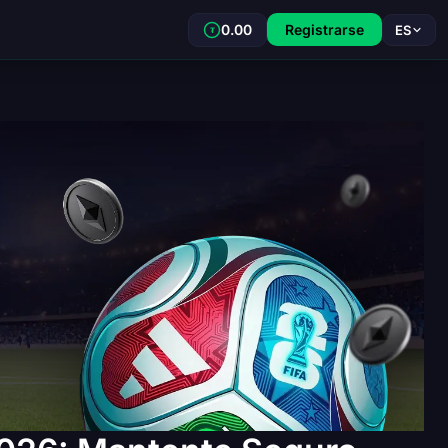
0.00
Registrarse
ES
₮