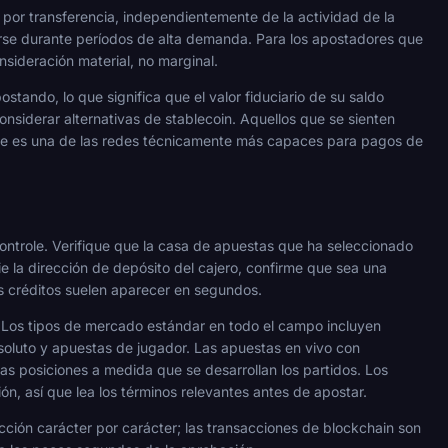
 por transferencia, independientemente de la actividad de la
rse durante períodos de alta demanda. Para los apostadores que
onsideración material, no marginal.
tando, lo que significa que el valor fiduciario de su saldo
nsiderar alternativas de stablecoin. Aquellos que se sienten
e es una de las redes técnicamente más capaces para pagos de
controle. Verifique que la casa de apuestas que ha seleccionado
 la dirección de depósito del cajero, confirme que sea una
os créditos suelen aparecer en segundos.
. Los tipos de mercado estándar en todo el campo incluyen
oluto y apuestas de jugador. Las apuestas en vivo con
as posiciones a medida que se desarrollan los partidos. Los
n, así que lea los términos relevantes antes de apostar.
rección carácter por carácter; las transacciones de blockchain son