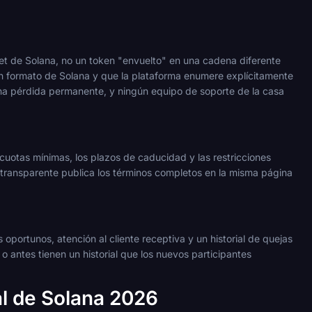
net de Solana, no un token "envuelto" en una cadena diferente
on formato de Solana y que la plataforma enumere explícitamente
una pérdida permanente, y ningún equipo de soporte de la casa
 cuotas mínimas, los plazos de caducidad y las restricciones
 transparente publica los términos completos en la misma página
portunos, atención al cliente receptiva y un historial de quejas
 antes tienen un historial que los nuevos participantes
al de Solana 2026