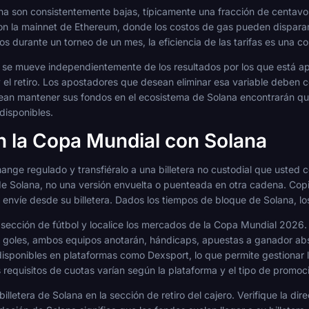
ana son consistentemente bajas, típicamente una fracción de centavo
con la mainnet de Ethereum, donde los costos de gas pueden dispara
ros durante un torneo de un mes, la eficiencia de las tarifas es una c
o se mueve independientemente de los resultados por los que está apos
el retiro. Los apostadores que desean eliminar esa variable deben co
n mantener sus fondos en el ecosistema de Solana encontrarán qu
disponibles.
 la Copa Mundial con Solana
nge regulado y transfiéralo a una billetera no custodial que usted 
e Solana, no una versión envuelta o puenteada en otra cadena. Copie
 envíe desde su billetera. Dados los tiempos de bloque de Solana, l
 sección de fútbol y localice los mercados de la Copa Mundial 2026
 goles, ambos equipos anotarán, hándicaps, apuestas a ganador abs
isponibles en plataformas como Dexsport, lo que permite gestionar l
equisitos de cuotas varían según la plataforma y el tipo de promoció
illetera de Solana en la sección de retiro del cajero. Verifique la di