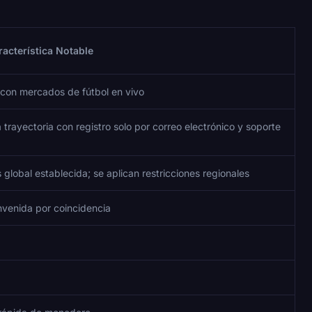
racterística Notable
con mercados de fútbol en vivo
rayectoria con registro solo por correo electrónico y soporte
lobal establecida; se aplican restricciones regionales
venida por coincidencia