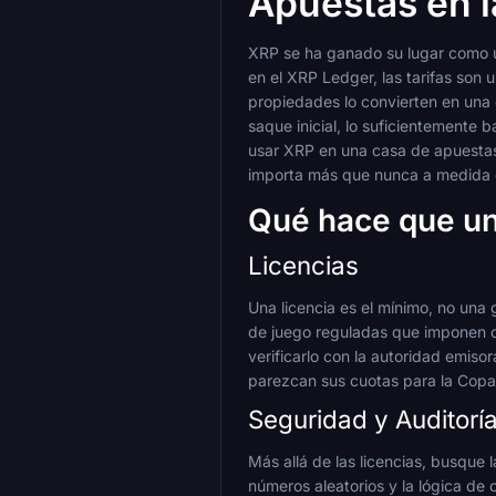
Apuestas en 
XRP se ha ganado su lugar como un
en el XRP Ledger, las tarifas son 
propiedades lo convierten en una 
saque inicial, lo suficientemente
usar XRP en una casa de apuestas.
importa más que nunca a medida q
Qué hace que un 
Licencias
Una licencia es el mínimo, no una 
de juego reguladas que imponen ob
verificarlo con la autoridad emiso
parezcan sus cuotas para la Copa
Seguridad y Auditorí
Más allá de las licencias, busque
números aleatorios y la lógica d