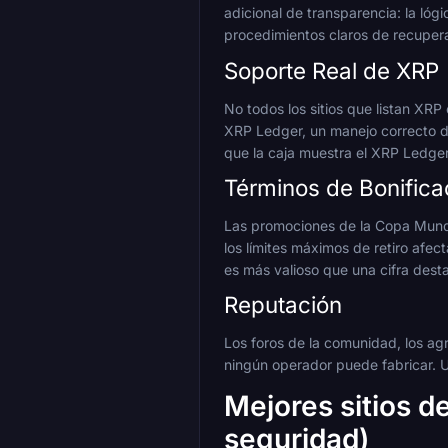
adicional de transparencia: la lóg
procedimientos claros de recuper
Soporte Real de XRP
No todos los sitios que listan XR
XRP Ledger, un manejo correcto de
que la caja muestra el XRP Ledge
Términos de Bonifica
Las promociones de la Copa Mundi
los límites máximos de retiro afec
es más valioso que una cifra dest
Reputación
Los foros de la comunidad, los ag
ningún operador puede fabricar. Un
Mejores sitios d
seguridad)