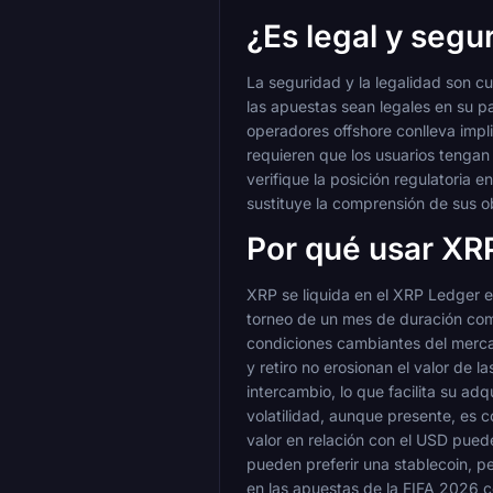
¿Es legal y segu
La seguridad y la legalidad son cu
las apuestas sean legales en su pa
operadores offshore conlleva impli
requieren que los usuarios tengan
verifique la posición regulatoria 
sustituye la comprensión de sus ob
Por qué usar XRP
XRP se liquida en el XRP Ledger e
torneo de un mes de duración como 
condiciones cambiantes del mercad
y retiro no erosionan el valor de
intercambio, lo que facilita su ad
volatilidad, aunque presente, es
valor en relación con el USD pued
pueden preferir una stablecoin, p
en las apuestas de la FIFA 2026 