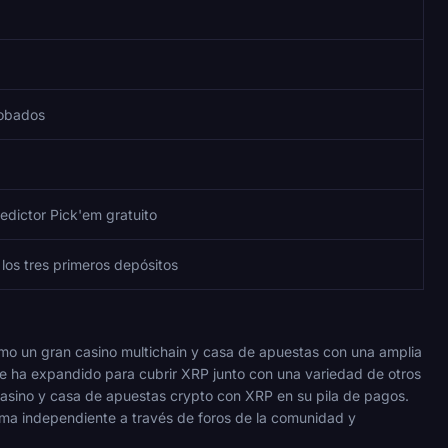
robados
edictor Pick'em gratuito
os tres primeros depósitos
o un gran casino multichain y casa de apuestas con una amplia
se ha expandido para cubrir XRP junto con una variedad de otros
 casino y casa de apuestas crypto con XRP en su pila de pagos.
forma independiente a través de foros de la comunidad y