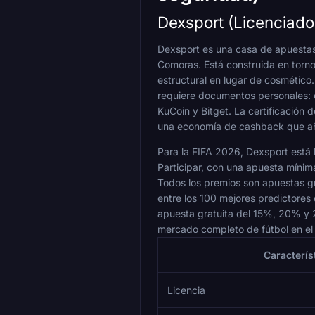
Dexsport (Licenciado
Dexsport es una casa de apuestas
Comoras. Está construida en torno
estructural en lugar de cosmético
requiere documentos personales: e
KuCoin y Bitget. La certificación
una economía de cashback que aña
Para la FIFA 2026, Dexsport está 
Participar, con una apuesta mínima
Todos los premios son apuestas gr
entre los 100 mejores predictores
apuesta gratuita del 15%, 20% y 
mercado completo de fútbol en e
Caracterís
Licencia