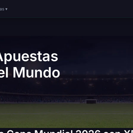
as ▾
puestas
el Mundo