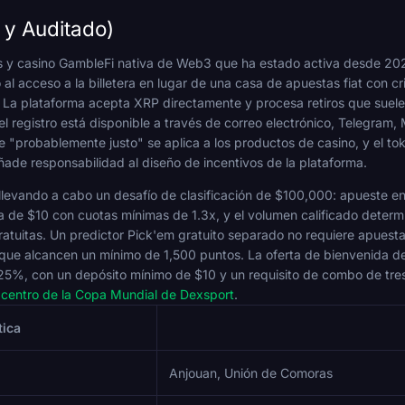
 y Auditado)
 y casino GambleFi nativa de Web3 que ha estado activa desde 202
 al acceso a la billetera en lugar de una casa de apuestas fiat con 
. La plataforma acepta XRP directamente y procesa retiros que suel
l registro está disponible a través de correo electrónico, Telegra
 de "probablemente justo" se aplica a los productos de casino, y el
de responsabilidad al diseño de incentivos de la plataforma.
llevando a cabo un desafío de clasificación de $100,000: apueste en
 de $10 con cuotas mínimas de 1.3x, y el volumen calificado determin
atuitas. Un predictor Pick'em gratuito separado no requiere apuesta
 que alcancen un mínimo de 1,500 puntos. La oferta de bienvenida dep
25%, con un depósito mínimo de $10 y un requisito de combo de tres
l
centro de la Copa Mundial de Dexsport
.
tica
Anjouan, Unión de Comoras