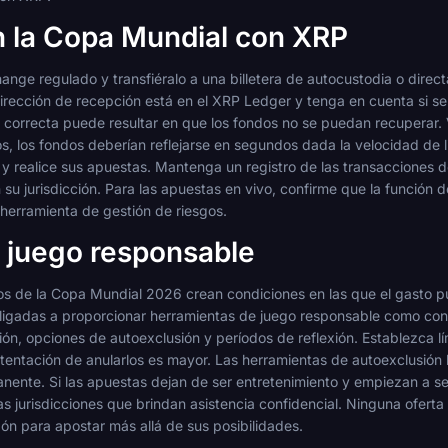
 la Copa Mundial con XRP
nge regulado y transfiéralo a una billetera de autocustodia o direc
dirección de recepción está en el XRP Ledger y tenga en cuenta si se
o correcta puede resultar en que los fondos no se puedan recuperar. Ve
s, los fondos deberían reflejarse en segundos dada la velocidad de 
 realice sus apuestas. Mantenga un registro de las transacciones de
su jurisdicción. Para las apuestas en vivo, confirme que la función 
 herramienta de gestión de riesgos.
 juego responsable
idos de la Copa Mundial 2026 crean condiciones en las que el gasto 
ligadas a proporcionar herramientas de juego responsable como condic
sión, opciones de autoexclusión y períodos de reflexión. Establezca
tentación de anularlos es mayor. Las herramientas de autoexclusión 
nente. Si las apuestas dejan de ser entretenimiento y empiezan a s
s jurisdicciones que brindan asistencia confidencial. Ninguna oferta 
ón para apostar más allá de sus posibilidades.