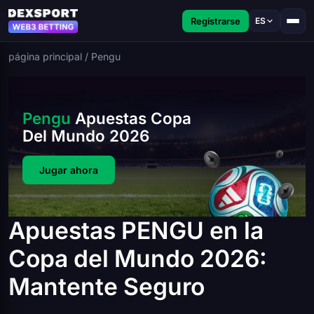
Registrarse
ES
página principal
/
Pengu
Pengu
Apuestas Copa
Del Mundo 2026
Jugar ahora
Apuestas PENGU en la
Copa del Mundo 2026:
Mantente Seguro