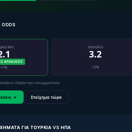
Α ODDS
ρκία Win
Ισοπαλία
2.1
3.2
ΕΣ ΑΠΟΔΟΣΕΙΣ
+2%
+1%
λλάξουν. Ελέγξτε πριν στοιχηματίσετε.
όσεις →
Στοίχημα τώρα
ΧΉΜΑΤΑ ΓΙΑ ΤΟΥΡΚΊΑ VS ΗΠΑ