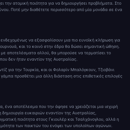
ι την ατομική ποιότητα για να δημιουργήσει προβλήματα. Στο
δύνου. Ποτέ μην διαθέτετε περισσότερο από μία μονάδα σε ένα
αι ενδεχομένως να εξασφαλίσουν μια πιο ευνοϊκή κλήρωση για
τουρνουά, και το κοινό στην έδρα θα δώσει σημαντική ώθηση.
ό με αποτελέσματα αλλού, θα μπορούσε να τερματίσει το
 που δεν ήταν εναντίον της Αυστραλίας.
τίζ για την Τουρκία, και οι Φολαρίν Μπαλόγκουν, Τζιοβάνι
 γάμπα προσθέτει μια άλλη διάσταση στις επιθετικές επιλογές
α, ένα αποτέλεσμα που την άφησε να χρειάζεται μια ισχυρή
 δημιουργία ευκαιριών εναντίον της Αυστραλίας,
ματική ποιότητα στους Γκιουλέρ και Τσαλχάνογλου, αλλά η
οιμότητα των παικτών του ενόψει των υπολοίπων αγώνων.