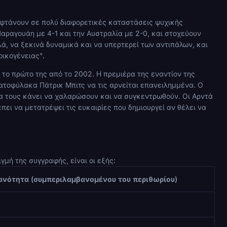
ς φτάνουν σε πολύ διαφορετικές καταστάσεις ψυχικής
ραγουάη με 4-1 και την Αυστραλία με 2-0, και στοχεύουν
λά, να ξεκινά δυναμικά και να υπερτερεί των αντιπάλων, και
οικογένειας".
 το πρώτο της από το 2002. Η πρεμιέρα της εναντίον της
ατοφύλακα Πάτρικ Μπιτς να τις αρνείται επανειλημμένα. Ο
να τους κάνει να χαλαρώσουν και να συγκεντρωθούν. Οι Αρντά
πει να μετατρέψει τις ευκαιρίες που δημιουργεί αν θέλει να
γμή της συγγραφής, είναι οι εξής:
ανότητα (συμπεριλαμβανομένου του περιθωρίου)