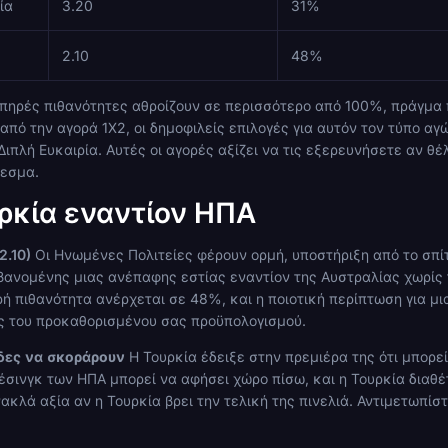
ία
3.20
31%
2.10
48%
ωπηρές πιθανότητες αθροίζουν σε περισσότερο από 100%, πράγμα π
από την αγορά 1Χ2, οι δημοφιλείς επιλογές για αυτόν τον τύπο 
 Διπλή Ευκαιρία. Αυτές οι αγορές αξίζει να τις εξερευνήσετε αν
λεσμα.
ρκία εναντίον ΗΠΑ
2.10)
Οι Ηνωμένες Πολιτείες φέρουν ορμή, υποστήριξη από το σπίτ
ανομένης μιας ανέπαφης εστίας εναντίον της Αυστραλίας χωρίς τ
ή πιθανότητα ανέρχεται σε 48%, και η ποιοτική περίπτωση για μια
ς του προκαθορισμένου σας προϋπολογισμού.
άδες να σκοράρουν
Η Τουρκία έδειξε στην πρεμιέρα της ότι μπορεί
σινγκ των ΗΠΑ μπορεί να αφήσει χώρο πίσω, και η Τουρκία διαθέτ
ακλά αξία αν η Τουρκία βρει την τελική της πινελιά. Αντιμετωπί