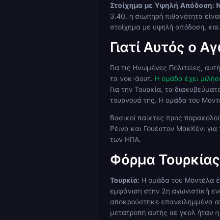
Στοίχημα με Υψηλή Απόδοση: Νί
3.40, η σιωπηρή πιθανότητα είνα
στοίχημα με υψηλή απόδοση, και
Γιατί Αυτός ο Α
Για τις Ηνωμένες Πολιτείες, αυτ
τα νοκ-άουτ.
Η ομάδα έχει μιλήσε
Για την Τουρκία, τα διακυβεύματ
τουρνουά της. Η ομάδα του Μοντέ
Βασικοί παίκτες προς παρακολούθ
Ρέινα και Γουέστον ΜακΚένι για 
των ΗΠΑ.
Φόρμα Τουρκίας
Τουρκία:
Η ομάδα του Μοντέλα έχ
εμφάνιση στην 2η αγωνιστική ενα
αποκρούστηκε επανειλημμένα από
μετατροπή αυτής σε γκολ ήταν η