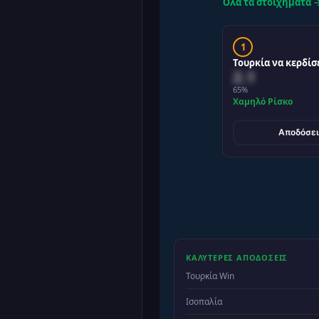
Όλα τα στοιχήματα 
1
Τουρκία να κερδίσ
2.1
65%
Χαμηλό Ρίσκο
Αποδόσει
ΚΑΛΥΤΕΡΕΣ ΑΠΟΔΟΣΕΙΣ
Τουρκία Win
Ισοπαλία