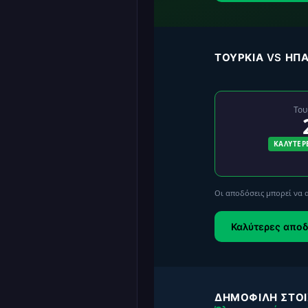
ΤΟΥΡΚΊΑ VS ΗΠ
Του
ΚΑΛΥΤΕΡ
Οι αποδόσεις μπορεί να α
Καλύτερες αποδ
ΔΗΜΟΦΙΛΉ ΣΤΟΙ