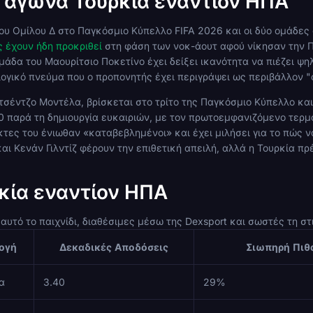
αγώνα Τουρκία εναντίον ΗΠΑ
 του Ομίλου Δ στο Παγκόσμιο Κύπελλο FIFA 2026 και οι δύο ομάδε
 έχουν ήδη προκριθεί
στη φάση των νοκ-άουτ αφού νίκησαν την Πα
μάδα του Μαουρίτσιο Ποκετίνο έχει δείξει ικανότητα να πιέζει ψη
λογικό πνεύμα που ο προπονητής έχει περιγράψει ως περιβάλλον "
τσέντζο Μοντέλα, βρίσκεται στο τρίτο της Παγκόσμιο Κύπελλο και
0 παρά τη δημιουργία ευκαιριών, με τον πρωτοεμφανιζόμενο τερμ
κτες του ένιωθαν «καταβεβλημένοι» και έχει μιλήσει για το πώς 
ι Κενάν Γιλντίζ φέρουν την επιθετική απειλή, αλλά η Τουρκία πρέ
κία εναντίον ΗΠΑ
αυτό το παιχνίδι, διαθέσιμες μέσω της Dexsport και σωστές τη στι
ογή
Δεκαδικές Αποδόσεις
Σιωπηρή Πιθ
α
3.40
29%