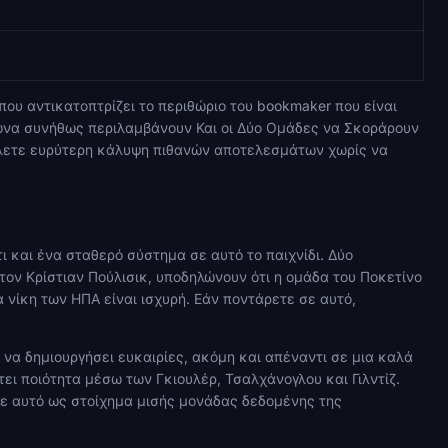
ου αντικατοπτρίζει το περιθώριο του bookmaker που είναι
αγώνα συνήθως περιλαμβάνουν Και οι Δύο Ομάδες να Σκοράρουν
 θέλετε ευρύτερη κάλυψη πιθανών αποτελεσμάτων χωρίς να
ι και ένα σταθερό σύστημα σε αυτό το παιχνίδι. Δύο
ον Κρίστιαν Πούλισικ, υποδηλώνουν ότι η ομάδα του Ποκετίνο
 νίκη των ΗΠΑ είναι ισχυρή. Εάν ποντάρετε σε αυτό,
 να δημιουργήσει ευκαιρίες, ακόμη και απέναντι σε μια καλά
ει ποιότητα μέσω των Γκιουλέρ, Τσαλχάνογλου και Γιλντίζ.
στε αυτό ως στοίχημα μισής μονάδας δεδομένης της