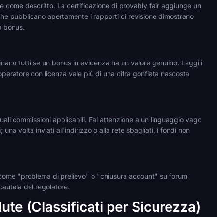
te come descritto. La certificazione di provably fair aggiunge un
ti che pubblicano apertamente i rapporti di revisione dimostrano
o bonus.
inano tutti se un bonus in evidenza ha un valore genuino. Leggi i
eratore con licenza vale più di una cifra gonfiata nascosta
tuali commissioni applicabili. Fai attenzione a un linguaggio vago
una volta inviati all'indirizzo o alla rete sbagliati, i fondi non
ni come "problema di prelievo" o "chiusura account" su forum
 cautela del regolatore.
ute (Classificati per Sicurezza)