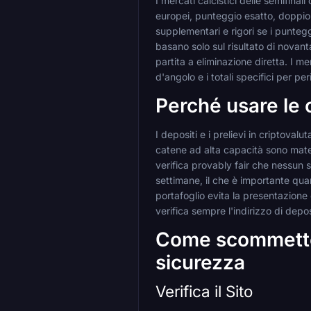
I mercati calcistici delle semifinal
europei, punteggio esatto, doppio 
supplementari e rigori se i punte
basano solo sul risultato di novan
partita a eliminazione diretta. I m
d'angolo e i totali specifici per per
Perché usare le
I depositi e i prelievi in criptova
catene ad alta capacità sono mater
verifica provably fair che nessun 
settimane, il che è importante qua
portafoglio evita la presentazione d
verifica sempre l'indirizzo di depo
Come scommettere
sicurezza
Verifica il Sito