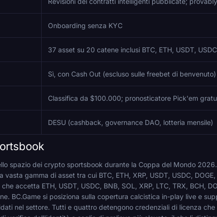
Revisioni dei contratti intelligenti pubblicate; provably
Onboarding senza KYC
37 asset su 20 catene inclusi BTC, ETH, USDT, USDC
Sì, con Cash Out (escluso sulle freebet di benvenuto)
Classifica da $100.000; pronosticatore Pick'em gratu
DESU (cashback, governance DAO, lotteria mensile)
portsbook
i nello spazio dei crypto sportsbook durante la Coppa del Mondo 2026
 una vasta gamma di asset tra cui BTC, ETH, XRP, USDT, USDC, DOGE,
te che accetta ETH, USDT, USDC, BNB, SOL, XRP, LTC, TRX, BCH, DOG
e. BC.Game si posiziona sulla copertura calcistica in-play live e supp
idati nel settore. Tutti e quattro detengono credenziali di licenza ch