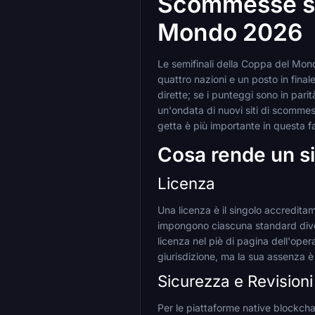
Scommesse sic
Mondo 2026
Le semifinali della Coppa del Mond
quattro nazioni e un posto in final
dirette; se i punteggi sono in par
un'ondata di nuovi siti di scomme
getta è più importante in questa f
Cosa rende un si
Licenza
Una licenza è il singolo accredit
impongono ciascuna standard divers
licenza nel piè di pagina dell'oper
giurisdizione, ma la sua assenza è
Sicurezza e Revisioni
Per le piattaforme native blockchai