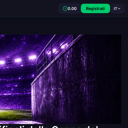
0.00
Registrati
IT
₮