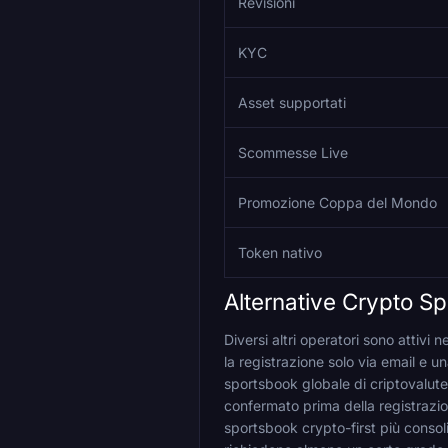
Revisioni
KYC
Asset supportati
Scommesse Live
Promozione Coppa del Mondo
Token nativo
Alternative Crypto S
Diversi altri operatori sono attiv
la registrazione solo via email e
sportsbook globale di criptovalu
confermato prima della registrazion
sportsbook crypto-first più consol