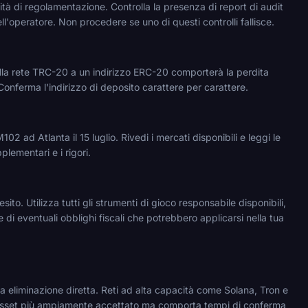
rità di regolamentazione. Controlla la presenza di report di audit
ll'operatore. Non procedere se uno di questi controlli fallisce.
sulla rete TRC-20 a un indirizzo ERC-20 comporterà la perdita
onferma l'indirizzo di deposito carattere per carattere.
02 ad Atlanta il 15 luglio. Rivedi i mercati disponibili e leggi le
plementari e i rigori.
ito. Utilizza tutti gli strumenti di gioco responsabile disponibili,
i eventuali obblighi fiscali che potrebbero applicarsi nella tua
a eliminazione diretta. Reti ad alta capacità come Solana, Tron e
 l'asset più ampiamente accettato ma comporta tempi di conferma