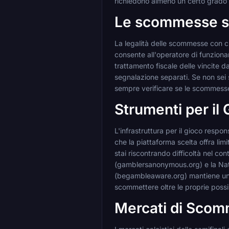
richiedono almeno un certo grado di
Le scommesse sul
La legalità delle scommesse con c
consente all'operatore di funzionar
trattamento fiscale delle vincite 
segnalazione separati. Se non sei s
sempre verificare se le scommesse
Strumenti per il
L'infrastruttura per il gioco resp
che la piattaforma scelta offra limi
stai riscontrando difficoltà nel 
(gamblersanonymous.org) e la Nat
(begambleaware.org) mantiene un e
scommettere oltre le proprie possib
Mercati di Scom