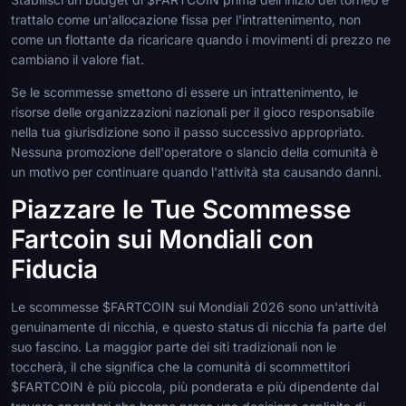
trattalo come un'allocazione fissa per l'intrattenimento, non
come un flottante da ricaricare quando i movimenti di prezzo ne
cambiano il valore fiat.
Se le scommesse smettono di essere un intrattenimento, le
risorse delle organizzazioni nazionali per il gioco responsabile
nella tua giurisdizione sono il passo successivo appropriato.
Nessuna promozione dell'operatore o slancio della comunità è
un motivo per continuare quando l'attività sta causando danni.
Piazzare le Tue Scommesse
Fartcoin sui Mondiali con
Fiducia
Le scommesse $FARTCOIN sui Mondiali 2026 sono un'attività
genuinamente di nicchia, e questo status di nicchia fa parte del
suo fascino. La maggior parte dei siti tradizionali non le
toccherà, il che significa che la comunità di scommettitori
$FARTCOIN è più piccola, più ponderata e più dipendente dal