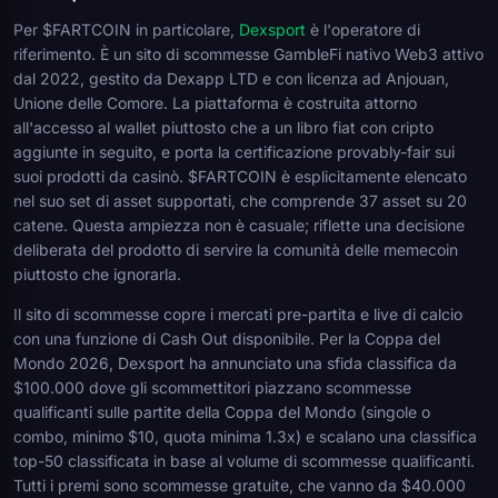
Per $FARTCOIN in particolare,
Dexsport
è l'operatore di
riferimento. È un sito di scommesse GambleFi nativo Web3 attivo
dal 2022, gestito da Dexapp LTD e con licenza ad Anjouan,
Unione delle Comore. La piattaforma è costruita attorno
all'accesso al wallet piuttosto che a un libro fiat con cripto
aggiunte in seguito, e porta la certificazione provably-fair sui
suoi prodotti da casinò. $FARTCOIN è esplicitamente elencato
nel suo set di asset supportati, che comprende 37 asset su 20
catene. Questa ampiezza non è casuale; riflette una decisione
deliberata del prodotto di servire la comunità delle memecoin
piuttosto che ignorarla.
Il sito di scommesse copre i mercati pre-partita e live di calcio
con una funzione di Cash Out disponibile. Per la Coppa del
Mondo 2026, Dexsport ha annunciato una sfida classifica da
$100.000 dove gli scommettitori piazzano scommesse
qualificanti sulle partite della Coppa del Mondo (singole o
combo, minimo $10, quota minima 1.3x) e scalano una classifica
top-50 classificata in base al volume di scommesse qualificanti.
Tutti i premi sono scommesse gratuite, che vanno da $40.000