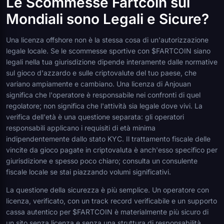
Le Scommesse Fartcoin sui
Mondiali sono Legali e Sicure?
Una licenza offshore non è la stessa cosa di un'autorizzazione
legale locale. Se le scommesse sportive con $FARTCOIN siano
legali nella tua giurisdizione dipende interamente dalle normative
sul gioco d'azzardo e sulle criptovalute del tuo paese, che
variano ampiamente e cambiano. Una licenza di Anjouan
significa che l'operatore è responsabile nei confronti di quel
regolatore; non significa che l'attività sia legale dove vivi. La
verifica dell'età è una questione separata: gli operatori
responsabili applicano i requisiti di età minima
indipendentemente dallo stato KYC. Il trattamento fiscale delle
vincite da gioco pagate in criptovaluta è anch'esso specifico per
giurisdizione e spesso poco chiaro; consulta un consulente
fiscale locale se stai piazzando volumi significativi.
La questione della sicurezza è più semplice. Un operatore con
licenza, verificato, con un track record verificabile e un supporto
cassa autentico per $FARTCOIN è materialmente più sicuro di
un sito senza licenza e senza una struttura di responsabilità.