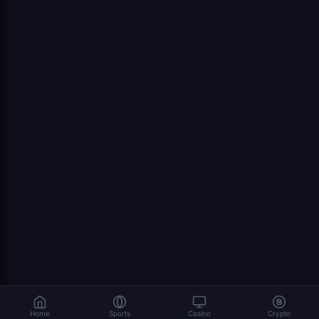
Home
Sports
Casino
Crypto