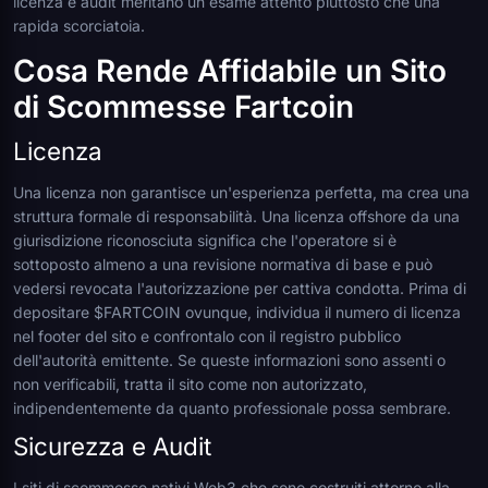
licenza e audit meritano un esame attento piuttosto che una
rapida scorciatoia.
Cosa Rende Affidabile un Sito
di Scommesse Fartcoin
Licenza
Una licenza non garantisce un'esperienza perfetta, ma crea una
struttura formale di responsabilità. Una licenza offshore da una
giurisdizione riconosciuta significa che l'operatore si è
sottoposto almeno a una revisione normativa di base e può
vedersi revocata l'autorizzazione per cattiva condotta. Prima di
depositare $FARTCOIN ovunque, individua il numero di licenza
nel footer del sito e confrontalo con il registro pubblico
dell'autorità emittente. Se queste informazioni sono assenti o
non verificabili, tratta il sito come non autorizzato,
indipendentemente da quanto professionale possa sembrare.
Sicurezza e Audit
I siti di scommesse nativi Web3 che sono costruiti attorno alla