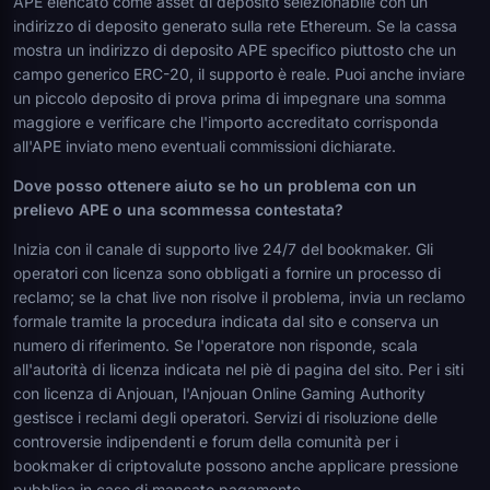
APE elencato come asset di deposito selezionabile con un
indirizzo di deposito generato sulla rete Ethereum. Se la cassa
mostra un indirizzo di deposito APE specifico piuttosto che un
campo generico ERC-20, il supporto è reale. Puoi anche inviare
un piccolo deposito di prova prima di impegnare una somma
maggiore e verificare che l'importo accreditato corrisponda
all'APE inviato meno eventuali commissioni dichiarate.
Dove posso ottenere aiuto se ho un problema con un
prelievo APE o una scommessa contestata?
Inizia con il canale di supporto live 24/7 del bookmaker. Gli
operatori con licenza sono obbligati a fornire un processo di
reclamo; se la chat live non risolve il problema, invia un reclamo
formale tramite la procedura indicata dal sito e conserva un
numero di riferimento. Se l'operatore non risponde, scala
all'autorità di licenza indicata nel piè di pagina del sito. Per i siti
con licenza di Anjouan, l'Anjouan Online Gaming Authority
gestisce i reclami degli operatori. Servizi di risoluzione delle
controversie indipendenti e forum della comunità per i
bookmaker di criptovalute possono anche applicare pressione
pubblica in caso di mancato pagamento.