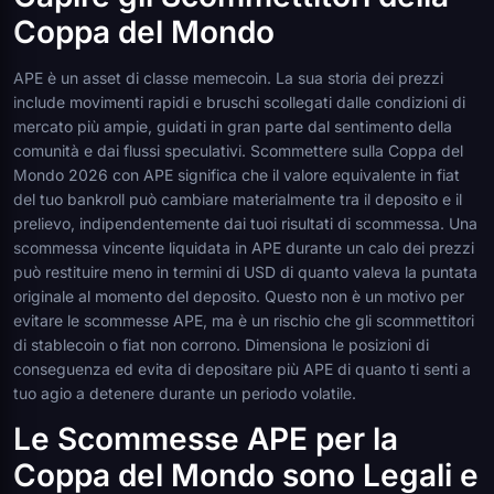
Coppa del Mondo
APE è un asset di classe memecoin. La sua storia dei prezzi
include movimenti rapidi e bruschi scollegati dalle condizioni di
mercato più ampie, guidati in gran parte dal sentimento della
comunità e dai flussi speculativi. Scommettere sulla Coppa del
Mondo 2026 con APE significa che il valore equivalente in fiat
del tuo bankroll può cambiare materialmente tra il deposito e il
prelievo, indipendentemente dai tuoi risultati di scommessa. Una
scommessa vincente liquidata in APE durante un calo dei prezzi
può restituire meno in termini di USD di quanto valeva la puntata
originale al momento del deposito. Questo non è un motivo per
evitare le scommesse APE, ma è un rischio che gli scommettitori
di stablecoin o fiat non corrono. Dimensiona le posizioni di
conseguenza ed evita di depositare più APE di quanto ti senti a
tuo agio a detenere durante un periodo volatile.
Le Scommesse APE per la
Coppa del Mondo sono Legali e