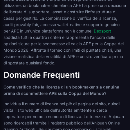
utilizzare: un bookmaker che elenca APE ha preso una decisione
deliberata di supportare l'asset e costruire l'infrastruttura di
cassa per gestirlo. La combinazione di verifica della licenza,
audit provably fair, accesso wallet-native e supporto genuino
per APE in un'unica piattaforma non è comune.
Dexsport
soddisfa tutti e quattro i criteri e rappresenta l'ancora delle
opzioni sicure per le scommesse di calcio APE per la Coppa del
Mondo 2026. Affronta il torneo con limiti di puntata chiari, una
visione realistica della volatilità di APE e un sito verificato prima
di spostare qualsiasi fondo.
Domande Frequenti
Come verifico che la licenza di un bookmaker sia genuina
prima di scommettere APE sulla Coppa del Mondo?
Individua il numero di licenza nel piè di pagina del sito, quindi
visita il sito web ufficiale dell'autorità emittente e cerca
l'operatore per nome o numero di licenza. Le licenze di Anjouan
sono ricercabili tramite il registro pubblico dell'Anjouan Online
Gaming Authority. Se il numero non compare o il sito web