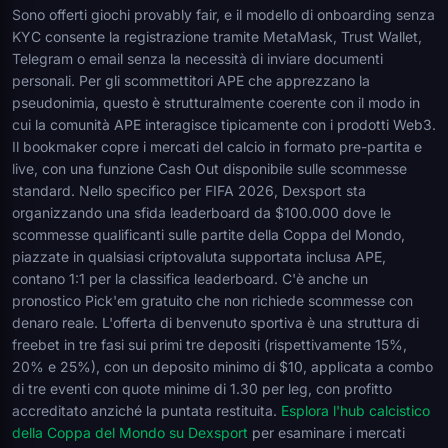
Sono offerti giochi provably fair, e il modello di onboarding senza
KYC consente la registrazione tramite MetaMask, Trust Wallet,
Telegram o email senza la necessità di inviare documenti
personali. Per gli scommettitori APE che apprezzano la
pseudonimia, questo è strutturalmente coerente con il modo in
cui la comunità APE interagisce tipicamente con i prodotti Web3.
Il bookmaker copre i mercati del calcio in formato pre-partita e
live, con una funzione Cash Out disponibile sulle scommesse
standard. Nello specifico per FIFA 2026, Dexsport sta
organizzando una sfida leaderboard da $100.000 dove le
scommesse qualificanti sulle partite della Coppa del Mondo,
piazzate in qualsiasi criptovaluta supportata inclusa APE,
contano 1:1 per la classifica leaderboard. C'è anche un
pronostico Pick'em gratuito che non richiede scommesse con
denaro reale. L'offerta di benvenuto sportiva è una struttura di
freebet in tre fasi sui primi tre depositi (rispettivamente 15%,
20% e 25%), con un deposito minimo di $10, applicata a combo
di tre eventi con quote minime di 1.30 per leg, con profitto
accreditato anziché la puntata restituita.
Esplora l'hub calcistico
della Coppa del Mondo su Dexsport
per esaminare i mercati