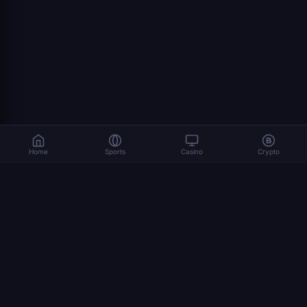
Home
Sports
Casino
Crypto
Il gioco d'azzardo comporta rischi. Gioca responsabilmente. 18+
© 2026 Dexsport. Tutti i diritti riservati.
NAVIGAZIONE
home page
Bitcoin
Ethereum