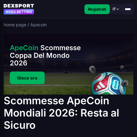
Registrati
IT
home page
/
Apecoin
ApeCoin
Scommesse
Coppa Del Mondo
2026
Gioca ora
Scommesse ApeCoin
Mondiali 2026: Resta al
Sicuro