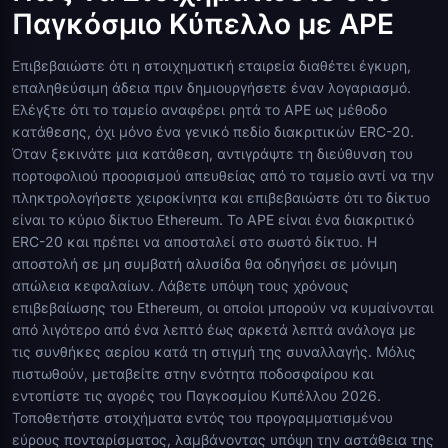
Παγκόσμιο Κύπελλο με APE
Επιβεβαιώστε ότι η στοιχηματική εταιρεία διαθέτει έγκυρη,
επαληθεύσιμη άδεια πριν δημιουργήσετε έναν λογαριασμό.
Ελέγξτε ότι το ταμείο αναφέρει ρητά το APE ως μέθοδο
κατάθεσης, όχι μόνο ένα γενικό πεδίο διακριτικών ERC-20.
Όταν ξεκινάτε μια κατάθεση, αντιγράψτε τη διεύθυνση του
πορτοφολιού προορισμού απευθείας από το ταμείο αντί να την
πληκτρολογήσετε χειροκίνητα και επιβεβαιώστε ότι το δίκτυο
είναι το κύριο δίκτυο Ethereum. Το APE είναι ένα διακριτικό
ERC-20 και πρέπει να αποσταλεί στο σωστό δίκτυο. Η
αποστολή σε μη συμβατή αλυσίδα θα οδηγήσει σε μόνιμη
απώλεια κεφαλαίων. Λάβετε υπόψη τους χρόνους
επιβεβαίωσης του Ethereum, οι οποίοι μπορούν να κυμαίνονται
από λιγότερο από ένα λεπτό έως αρκετά λεπτά ανάλογα με
τις συνθήκες αερίου κατά τη στιγμή της συναλλαγής. Μόλις
πιστωθούν, μεταβείτε στην ενότητα ποδοσφαίρου και
εντοπίστε τις αγορές του Παγκοσμίου Κυπέλλου 2026.
Τοποθετήστε στοιχήματα εντός του προγραμματισμένου
εύρους πονταρίσματος, λαμβάνοντας υπόψη την αστάθεια της