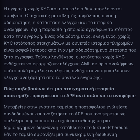
Η εγγραφή χωρίς KYC και η ασφάλεια δεν αποκλείονται
αμοιβαία. Οι σχετικές μεταβλητές ασφάλειας είναι η
αδειοδότηση, η κατάσταση ελέγχου και το ιστορικό
αναλήψεων, όχι η παρουσία ή απουσία εγγράφων ταυτότητας
κατά την εγγραφή. Ένας αδειοδοτημένος, ελεγμένος, χωρίς
KYC ιστότοπος στοιχημάτων με συνεπές ιστορικό πληρωμών
είναι ασφαλέστερος από έναν μη αδειοδοτημένο ιστότοπο που
ζητά έγγραφα. Τούτου λεχθέντος, οι ιστότοποι χωρίς KYC
ενδέχεται να εφαρμόζουν ελέγχους AML σε όρια αναλήψεων,
οπότε πολύ μεγάλες αναλήψεις ενδέχεται να προκαλέσουν
έλεγχο ανεξάρτητα από το μοντέλο εγγραφής.
Πώς επιβεβαιώνω ότι μια στοιχηματική εταιρεία
υποστηρίζει πραγματικά το APE αντί απλά να το αναφέρει;
Μεταβείτε στην ενότητα ταμείου ή πορτοφολιού ενώ είστε
συνδεδεμένοι και αναζητήστε το APE που αναφέρεται ως
επιλέξιμο περιουσιακό στοιχείο κατάθεσης με μια
δημιουργημένη διεύθυνση κατάθεσης στο δίκτυο Ethereum.
Εάν το ταμείο εμφανίζει μια συγκεκριμένη διεύθυνση