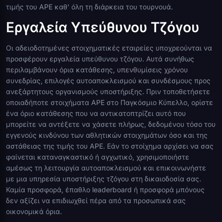
τιμής του APE καθ' όλη τη διάρκεια του τουρνουά.
Εργαλεία Υπεύθυνου Τζόγου
Οι αδειοδοτημένες στοιχηματικές εταιρείες υποχρεούνται να
προσφέρουν εργαλεία υπεύθυνου τζόγου. Αυτά συνήθως
περιλαμβάνουν όρια κατάθεσης, υπενθυμίσεις χρόνου
συνεδρίας, επιλογές αυτοαποκλεισμού και συνδέσμους προς
ανεξάρτητους οργανισμούς υποστήριξης. Πριν τοποθετήσετε
οποιαδήποτε στοιχήματα APE στο Παγκόσμιο Κύπελλο, ορίστε
ένα όριο κατάθεσης που να αντικατοπτρίζει αυτό που
μπορείτε να αντέξετε να χάσετε πλήρως, δεδομένου τόσο του
εγγενούς κινδύνου των αθλητικών στοιχημάτων όσο και της
αστάθειας της τιμής του APE. Εάν το στοίχημα αρχίσει να σας
φαίνεται καταναγκαστικό ή αγχωτικό, χρησιμοποιήστε
αμέσως τη λειτουργία αυτοαποκλεισμού και επικοινωνήστε
με μια υπηρεσία υποστήριξης τζόγου στη δικαιοδοσία σας.
Καμία προσφορά, έπαθλο leaderboard ή προσφορά μπόνους
δεν αξίζει να επιδιωχθεί πέρα από τα προσωπικά σας
οικονομικά όρια.