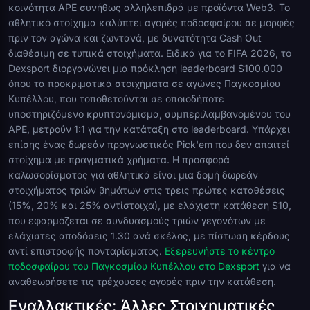
κοινότητα APE συνήθως αλληλεπιδρά με προϊόντα Web3. Το
αθλητικό στοίχημα καλύπτει αγορές ποδοσφαίρου σε μορφές
πριν τον αγώνα και ζωντανά, με δυνατότητα Cash Out
διαθέσιμη σε τυπικά στοιχήματα. Ειδικά για το FIFA 2026, το
Dexsport διοργανώνει μια πρόκληση leaderboard $100.000
όπου τα προκριματικά στοιχήματα σε αγώνες Παγκοσμίου
Κυπέλλου, που τοποθετούνται σε οποιοδήποτε
υποστηριζόμενο κρυπτονόμισμα, συμπεριλαμβανομένου του
APE, μετρούν 1:1 για την κατάταξη στο leaderboard. Υπάρχει
επίσης ένας δωρεάν προγνωστικός Pick'em που δεν απαιτεί
στοίχημα με πραγματικά χρήματα. Η προσφορά
καλωσορίσματος για αθλητικά είναι μια δομή δωρεάν
στοιχήματος τριών βημάτων στις τρεις πρώτες καταθέσεις
(15%, 20% και 25% αντίστοιχα), με ελάχιστη κατάθεση $10,
που εφαρμόζεται σε συνδυασμούς τριών γεγονότων με
ελάχιστες αποδόσεις 1.30 ανά σκέλος, με πίστωση κέρδους
αντί επιστροφής πονταρίσματος.
Εξερευνήστε το κέντρο
ποδοσφαίρου του Παγκοσμίου Κυπέλλου στο Dexsport
για να
αναθεωρήσετε τις τρέχουσες αγορές πριν την κατάθεση.
Εναλλακτικές: Άλλες Στοιχηματικές