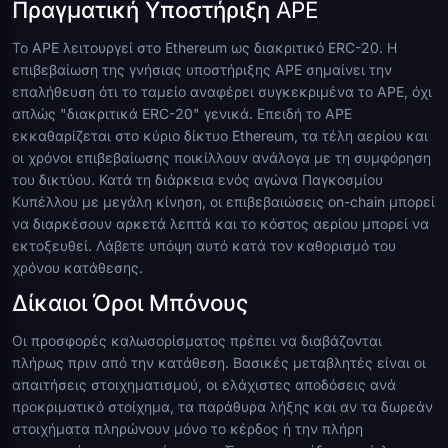
Πραγματική Υποστήριξη APE
Το APE λειτουργεί στο Ethereum ως διακριτικό ERC-20. Η
επιβεβαίωση της γνήσιας υποστήριξης APE σημαίνει την
επαλήθευση ότι το ταμείο αναφέρει συγκεκριμένα το APE, όχι
απλώς "διακριτικά ERC-20" γενικά. Επειδή το APE
εκκαθαρίζεται στο κύριο δίκτυο Ethereum, τα τέλη αερίου και
οι χρόνοι επιβεβαίωσης ποικίλλουν ανάλογα με τη συμφόρηση
του δικτύου. Κατά τη διάρκεια ενός αγώνα Παγκοσμίου
Κυπέλλου με μεγάλη κίνηση, οι επιβεβαιώσεις on-chain μπορεί
να διαρκέσουν αρκετά λεπτά και το κόστος αερίου μπορεί να
εκτοξευθεί. Λάβετε υπόψη αυτό κατά τον καθορισμό του
χρόνου κατάθεσης.
Δίκαιοι Όροι Μπόνους
Οι προσφορές καλωσορίσματος πρέπει να διαβάζονται
πλήρως πριν από την κατάθεση. Βασικές μεταβλητές είναι οι
απαιτήσεις στοιχηματισμού, οι ελάχιστες αποδόσεις ανά
προκριματικό στοίχημα, τα παράθυρα λήξης και αν τα δωρεάν
στοιχήματα πληρώνουν μόνο το κέρδος ή την πλήρη