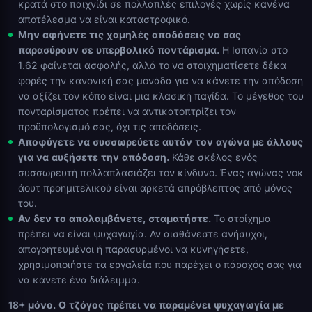
κρατά στο παιχνίδι σε πολλαπλές επιλογές χωρίς κανένα
αποτέλεσμα να είναι καταστροφικό.
Μην αφήνετε τις χαμηλές αποδόσεις να σας
παρασύρουν σε υπερβολικό ποντάρισμα.
Η Ισπανία στο
1.62 φαίνεται ασφαλής, αλλά το να στοιχηματίσετε δέκα
φορές την κανονική σας μονάδα για να κάνετε την απόδοση
να αξίζει τον κόπο είναι μια κλασική παγίδα. Το μέγεθος του
πονταρίσματος πρέπει να αντικατοπτρίζει τον
προϋπολογισμό σας, όχι τις αποδόσεις.
Αποφύγετε να συσσωρεύετε αυτόν τον αγώνα με άλλους
για να αυξήσετε την απόδοση.
Κάθε σκέλος ενός
συσσωρευτή πολλαπλασιάζει τον κίνδυνο. Ένας αγώνας νοκ
άουτ προημιτελικού είναι αρκετά απρόβλεπτος από μόνος
του.
Αν δεν το απολαμβάνετε, σταματήστε.
Το στοίχημα
πρέπει να είναι ψυχαγωγία. Αν αισθάνεστε ανήσυχοι,
απογοητευμένοι ή παρασυρμένοι να κυνηγήσετε,
χρησιμοποιήστε τα εργαλεία που παρέχει ο πάροχός σας για
να κάνετε ένα διάλειμμα.
18+ μόνο. Ο τζόγος πρέπει να παραμένει ψυχαγωγία με