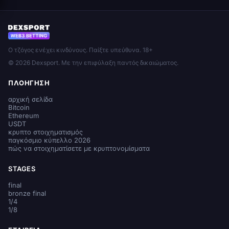
Ο τζόγος ενέχει κινδύνους. Παίξτε υπεύθυνα. 18+
© 2026 Dexsport. Με την επιφύλαξη παντός δικαιώματος.
ΠΛΟΉΓΗΣΗ
αρχική σελίδα
Bitcoin
Ethereum
USDT
κρυπτο στοιχηματισμός
παγκόσμιο κύπελλο 2026
πώς να στοιχηματίσετε με κρυπτονομίσματα
STAGES
final
bronze final
1/4
1/8