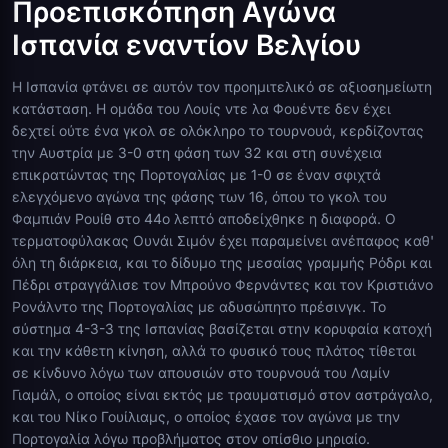
Προεπισκόπηση Αγώνα
Ισπανία εναντίον Βελγίου
Η Ισπανία φτάνει σε αυτόν τον προημιτελικό σε αξιοσημείωτη
κατάσταση. Η ομάδα του Λουίς ντε λα Φουέντε δεν έχει
δεχτεί ούτε ένα γκολ σε ολόκληρο το τουρνουά, κερδίζοντας
την Αυστρία με 3-0 στη φάση των 32 και στη συνέχεια
επικρατώντας της Πορτογαλίας με 1-0 σε έναν σφιχτά
ελεγχόμενο αγώνα της φάσης των 16, όπου το γκολ του
Φαμπιάν Ρουίθ στο 44ο λεπτό αποδείχθηκε η διαφορά. Ο
τερματοφύλακας Ουνάι Σιμόν έχει παραμείνει ανέπαφος καθ'
όλη τη διάρκεια, και το δίδυμο της μεσαίας γραμμής Ρόδρι και
Πέδρι στραγγάλισε τον Μπρούνο Φερνάντες και τον Κριστιάνο
Ρονάλντο της Πορτογαλίας με αδυσώπητο πρέσινγκ. Το
σύστημα 4-3-3 της Ισπανίας βασίζεται στην κορυφαία κατοχή
και την κάθετη κίνηση, αλλά το φυσικό τους πλάτος τίθεται
σε κίνδυνο λόγω των απουσιών στο τουρνουά του Λαμίν
Γιαμάλ, ο οποίος είναι εκτός με τραυματισμό στον αστράγαλο,
και του Νίκο Γουίλιαμς, ο οποίος έχασε τον αγώνα με την
Πορτογαλία λόγω προβλήματος στον οπίσθιο μηριαίο.