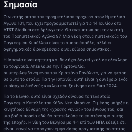
Σημασία
Ο νικητής αυτού του προημιτελικού προχωρά στον Ημιτελικό
Αγώνα 101, που έχει προγραμματιστεί για τις 14 Ιουλίου στο
AT&T Stadium στο Άρλινγκτον. Θα αντιμετωπίσει τον νικητή
του Προημιτελικού Αγώνα 97. Μια θέση στους ημιτελικούς του
Παγκοσμίου Κυπέλλου είναι το άμεσο έπαθλο, αλλά οι
αφηγηματικές διακυβεύσεις είναι εξίσου σημαντικές.
Η Ισπανία είναι αήττητη και δεν έχει δεχτεί γκολ σε ολόκληρο
το τουρνουά. Απέκλεισε την Πορτογαλία,
συμπεριλαμβανομένου του Κριστιάνο Ρονάλντο, για να φτάσει
σε αυτό το στάδιο. Για την Ισπανία, αυτή είναι η συνέχεια ενός
κυρίαρχου διεθνούς κύκλου που ξεκίνησε στο Euro 2024.
Για το Βέλγιο, αυτό είναι σχεδόν σίγουρα το τελευταίο
Παγκόσμιο Κύπελλο του Κέβιν Ντε Μπρόινε. Ο μέσος υπήρξε η
κινητήριος δύναμη της «χρυσής γενιάς» του έθνους του, και
μια βαθιά πορεία εδώ θα αποτελούσε το επιστέγασμα αυτής
της εποχής. Η νίκη του Βελγίου με 4-1 επί των ΗΠΑ έδειξε ότι
είναι ικανοί να παράγουν εμφανίσεις πραγματικής ποιότητας