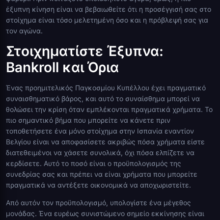
έξυπνη κίνηση είναι να βεβαιωθείτε ότι η προσέγγισή σας στο
στοίχημα είναι τόσο μελετημένη όσο και η πρόβλεψή σας για
τον αγώνα.
Στοιχηματίστε Έξυπνα:
Bankroll και Όρια
Ένας προημιτελικός Παγκοσμίου Κυπέλλου έχει πραγματικό
συναισθηματικό βάρος, και αυτό το συναίσθημα μπορεί να
θολώσει την κρίση όταν εμπλέκονται πραγματικά χρήματα. Το
πιο σημαντικό βήμα που μπορείτε να κάνετε πριν
τοποθετήσετε ένα μόνο στοίχημα στην Ισπανία εναντίον
Βελγίου είναι να αποφασίσετε ακριβώς πόσα χρήματα είστε
διατεθειμένοι να χάσετε συνολικά, όχι πόσα ελπίζετε να
κερδίσετε. Αυτό το ποσό είναι ο προϋπολογισμός της
συνεδρίας σας και πρέπει να είναι χρήματα που μπορείτε
πραγματικά να αντέξετε οικονομικά να αποχωριστείτε.
Από αυτόν τον προϋπολογισμό, υπολογίστε ένα μέγεθος
μονάδας. Ένα ευρέως συνιστώμενο σημείο εκκίνησης είναι