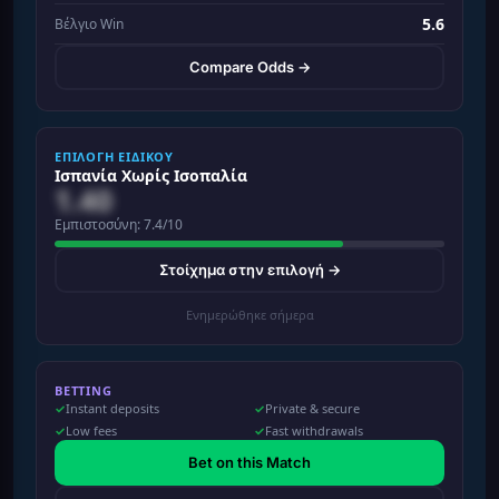
5.6
Βέλγιο Win
Compare Odds →
ΕΠΙΛΟΓΗ ΕΙΔΙΚΟΥ
Ισπανία Χωρίς Ισοπαλία
1.40
Εμπιστοσύνη: 7.4/10
Στοίχημα στην επιλογή →
Ενημερώθηκε σήμερα
BETTING
Instant deposits
Private & secure
Low fees
Fast withdrawals
Bet on this Match