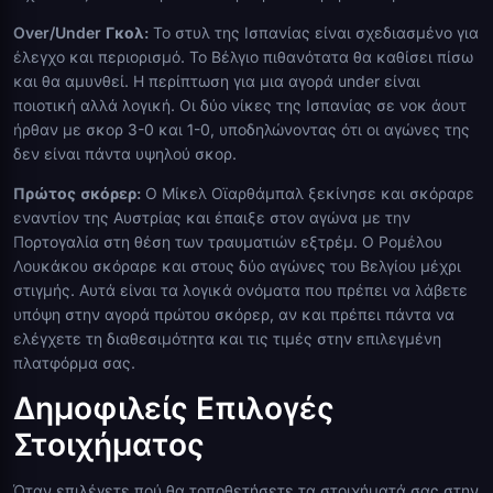
Over/Under Γκολ:
Το στυλ της Ισπανίας είναι σχεδιασμένο για
έλεγχο και περιορισμό. Το Βέλγιο πιθανότατα θα καθίσει πίσω
και θα αμυνθεί. Η περίπτωση για μια αγορά under είναι
ποιοτική αλλά λογική. Οι δύο νίκες της Ισπανίας σε νοκ άουτ
ήρθαν με σκορ 3-0 και 1-0, υποδηλώνοντας ότι οι αγώνες της
δεν είναι πάντα υψηλού σκορ.
Πρώτος σκόρερ:
Ο Μίκελ Οϊαρθάμπαλ ξεκίνησε και σκόραρε
εναντίον της Αυστρίας και έπαιξε στον αγώνα με την
Πορτογαλία στη θέση των τραυματιών εξτρέμ. Ο Ρομέλου
Λουκάκου σκόραρε και στους δύο αγώνες του Βελγίου μέχρι
στιγμής. Αυτά είναι τα λογικά ονόματα που πρέπει να λάβετε
υπόψη στην αγορά πρώτου σκόρερ, αν και πρέπει πάντα να
ελέγχετε τη διαθεσιμότητα και τις τιμές στην επιλεγμένη
πλατφόρμα σας.
Δημοφιλείς Επιλογές
Στοιχήματος
Όταν επιλέγετε πού θα τοποθετήσετε τα στοιχήματά σας στην