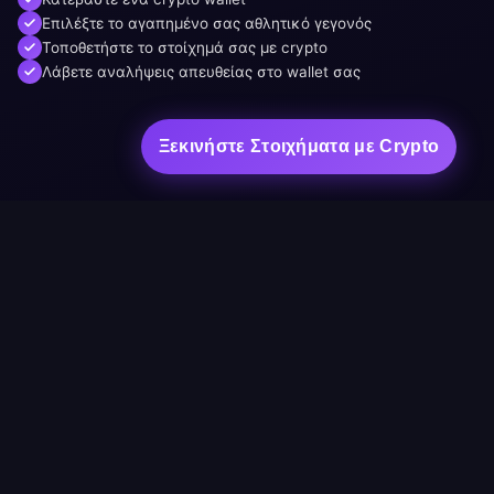
Επιλέξτε το αγαπημένο σας αθλητικό γεγονός
Τοποθετήστε το στοίχημά σας με crypto
Λάβετε αναλήψεις απευθείας στο wallet σας
Ξεκινήστε Στοιχήματα με Crypto