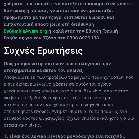
χρήματα που μπορείτε να αντέξετε οικονομικά να χάσετε.
Εάν εσείς ή κάποιος γνωστός σας αντιμετωπίζει
προβλήματα με τον τζόγο, διατίθεται δωρεάν και
εμπιστευτική υποστήριξη στη διεύθυνση
BeGambleAware.org
ή καλώντας την Εθνική Γραμμή
Βοήθειας για τον Τζόγο στο 0808 8020 133.
Συχνές Ερωτήσεις
Πώς μπορώ να ορίσω έναν προϋπολογισμό πριν
στοιχηματίσω σε αυτόν τον αγώνα;
Αποφασίστε εκ των προτέρων το μέγιστο ποσό χρημάτων που
είστε διατεθειμένοι να χάσετε σε αυτόν τον αγώνα,
χρησιμοποιώντας μόνο κεφάλαια που δεν είναι απαραίτητα
για βασικά έξοδα. Καταγράψτε το ή ορίστε ένα όριο
κατάθεσης με τον πάροχό σας πριν περιηγηθείτε σε
οποιεσδήποτε αγορές. Αντιμετωπίστε αυτό το ποσό ως ένα
σταθερό κόστος ψυχαγωγίας, όχι ως σημείο εκκίνησης για μια
στρατηγική νίκης.
Τι είναι ένα λογικό μέγεθος μονάδας για ένα παιχνίδι;