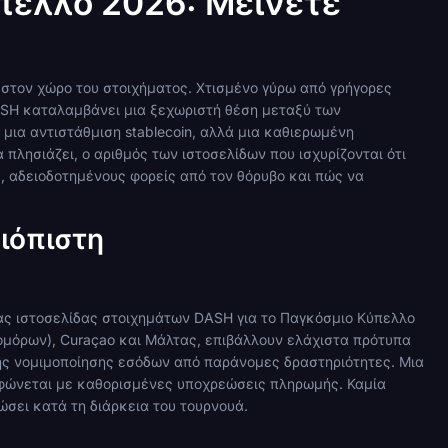
πελλο 2026: Μείνετε
 στον χώρο του στοιχήματος. Χτισμένο γύρω από γρήγορες
ASH καταλαμβάνει μια ξεχωριστή θέση μεταξύ των
μια αντιστάθμιση stablecoin, αλλά μια καθιερωμένη
πλησιάζει, ο αριθμός των ιστοσελίδων που ισχυρίζονται ότι
ς, αδειοδοτημένους φορείς από τον θόρυβο και πώς να
ιόπιστη
μιας ιστοσελίδας στοιχημάτων DASH για το Παγκόσμιο Κύπελλο
ομόρων), Curaçao και Μάλτας, επιβάλλουν ελάχιστα πρότυπα
της νομιμοποίησης εσόδων από παράνομες δραστηριότητες. Μια
ορφώνεται με καθορισμένες υποχρεώσεις πληρωμής. Καμία
σει κατά τη διάρκεια του τουρνουά.