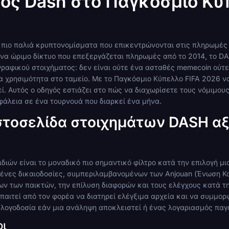
ός Dash στο Παγκόσμιο Κύ
α πιο παλιά κρυπτονομίσματα που επικεντρώνονται στις πληρωμές
να ώριμο δίκτυο που επεξεργάζεται πληρωμές από το 2014, το D
ραφικού στοιχήματος: δεν είναι ούτε ένα ασταθές memecoin ούτε 
 χρησιμότητα στο ταμείο. Με το Παγκόσμιο Κύπελλο FIFA 2026 να 
ί. Αυτός ο οδηγός εστιάζει στο πώς να διαχωρίσετε τους νόμιμου
άλεια σε ένα τουρνουά που διαρκεί ένα μήνα.
ιστοσελίδα στοιχημάτων DASH αξ
ιδιών είναι το μοναδικό πιο σημαντικό φίλτρο κατά την επιλογή 
μένες δικαιοδοσίες, συμπεριλαμβανομένων των Anjouan (Ένωση Κ
ων των παικτών, την επίλυση διαφορών και τους ελέγχους κατά 
 απαιτεί από τον φορέα να διατηρεί ελέγξιμα αρχεία και να συμμ
 λογοδοσία εάν μια ανάληψη αποκλειστεί ή ένας λογαριασμός παγώ
οι