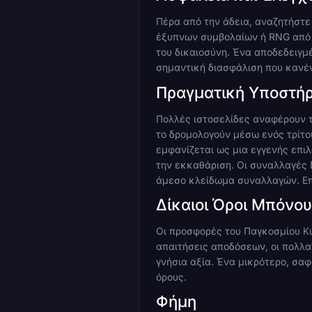
Πέρα από την άδεια, αναζητήστε
έξυπνων συμβολαίων ή RNG από τ
του δικαιοσύνη. Ένα αποδεδειγμ
σημαντική διασφάλιση που κανέ
Πραγματική Υποστή
Πολλές ιστοσελίδες αναφέρουν τ
το δρομολογούν μέσω ενός τρίτο
εμφανίζεται ως μια εγγενής επιλ
την εκκαθάριση. Οι συναλλαγές 
άμεσο κλείδωμα συναλλαγών. Επα
Δίκαιοι Όροι Μπόνο
Οι προσφορές του Παγκοσμίου Κυ
απαιτήσεις αποδόσεων, οι πολλα
γνήσια αξία. Ένα μικρότερο, σα
όρους.
Φήμη