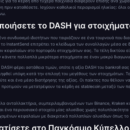
ις για τα κέρδη από τυχερά παιχνίδια διαφέρουν επίσης ανά χώρ
η πριν καταθέσετε. Ισχύουν καθολικοί περιορισμοί ηλικίας: όλοι ο
νω.
οποιήσετε το DASH για στοιχήμα
νο συνδυασμό ιδιοτήτων που ταιριάζουν σε ένα τουρνουά που δια
 το InstantSend επιτρέπει το κλείδωμα των συναλλαγών μέσα σε 
ν κεφαλαίων στο πορτοφόλι στοιχημάτων σας. Τα τέλη δικτύου είν
αν κάνετε πολλαπλά μικρότερα στοιχήματα σε έναν μακρύ διαγωνι
το DASH φέρει αστάθεια τιμών, οπότε η αξία DASH του bankroll σα
 ληφθεί υπόψη κατά την επιλογή του μεγέθους των στοιχημάτων. Τ
ύτε και ένα μέσο διατήρησης της αξίας. Οι παίκτες που θέλουν ν
α προτιμούν να μετατρέψουν τα κέρδη σε stablecoin μεταξύ των π
άλα ανταλλακτήρια, συμπεριλαμβανομένων των Binance, Kraken κα
ναι ένα περιουσιακό στοιχείο μίας αλυσίδας χωρίς πολυπλοκότητ
ή χαμένων κεφαλαίων με διακριτικά πολλαπλών αλυσίδων όπως το
ατίσετε στο Παγκόσμιο Κύπελλο