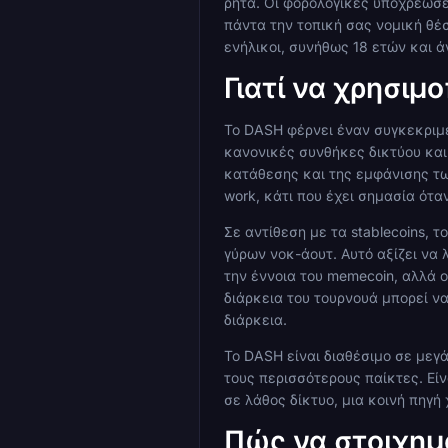
ρητά. Οι φορολογικές υποχρεώσε
πάντα την τοπική σας νομική θέσ
ενήλικοι, συνήθως 18 ετών και ά
Γιατί να χρησιμ
Το DASH φέρνει έναν συγκεκριμέ
κανονικές συνθήκες δικτύου και
κατάθεσης και της εμφάνισης τω
work, κάτι που έχει σημασία ότ
Σε αντίθεση με τα stablecoins, 
γύρων νοκ-άουτ. Αυτό αξίζει να
την έννοια του memecoin, αλλά ο
διάρκεια του τουρνουά μπορεί ν
διάρκεια.
Το DASH είναι διαθέσιμο σε μεγ
τους περισσότερους παίκτες. Εί
σε λάθος δίκτυο, μια κοινή πηγ
Πώς να στοιχημ