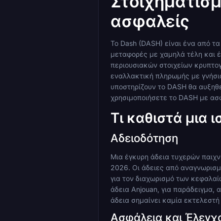
Στοιχηματισμ
ασφαλείς
Το Dash (DASH) είναι ένα από τ
μεταφορές με χαμηλά τέλη και έ
περιουσιακών στοιχείων κρυπτογ
εναλλακτική πληρωμής με γνήσια
υποστηρίζουν το DASH θα αυξηθε
χρησιμοποιήσετε το DASH με ασφ
Τι καθιστά μια 
Αδειοδότηση
Μια έγκυρη άδεια τυχερών παιχν
2026. Οι άδειες από αναγνωρισ
για τον διαχωρισμό των κεφαλαί
άδεια Anjouan, για παράδειγμα,
άδεια σημαίνει καμία εκτελεστή
Ασφάλεια και Έλεγχ