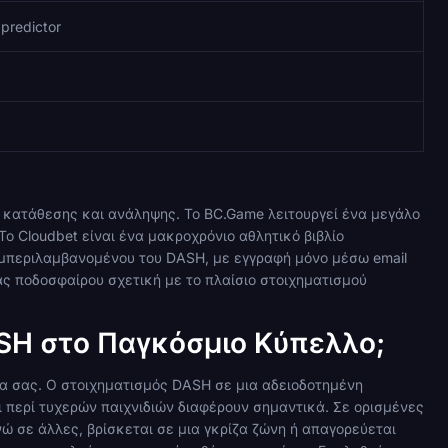
predictor
 κατάθεσης και ανάληψης. Το BC.Game λειτουργεί ένα μεγάλο
ο Cloudbet είναι ένα μακροχρόνιο αθλητικό βιβλίο
συμπεριλαμβανομένου του DASH, με εγγραφή μόνο μέσω email
άς ποδοσφαίρου σχετική με το πλαίσιο στοιχηματισμού
ASH στο Παγκόσμιο Κύπελλο;
σία σας. Ο στοιχηματισμός DASH σε μια αδειοδοτημένη
ι περί τυχερών παιχνιδιών διαφέρουν σημαντικά. Σε ορισμένες
νώ σε άλλες, βρίσκεται σε μια γκρίζα ζώνη ή απαγορεύεται