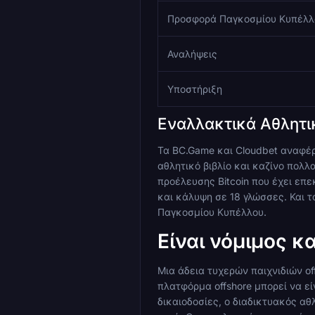
Προσφορά Παγκοσμίου Κυπέλλ
Αναλήψεις
Υποστήριξη
Εναλλακτικά Αθλητι
Τα BC.Game και Cloudbet αναφέρ
αθλητικό βιβλίο και καζίνο πολ
προέλευσης Bitcoin που έχει επ
και κάλυψη σε 18 γλώσσες. Και 
Παγκοσμίου Κυπέλλου.
Είναι νόμιμος 
Μια άδεια τυχερών παιχνιδιών of
πλατφόρμα offshore μπορεί να εί
δικαιοδοσίες, ο διαδικτυακός αθ