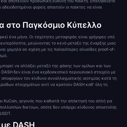
α και αποτελούν προσωπική ευθύνη του παίκτη. Επαληθεύετε
ι αδειοδοτημένοι φορείς απαιτούν οι παίκτες να είναι
τα στο Παγκόσμιο Κύπελλο
ρκεί ένα μήνα. Οι ταχύτητες μεταφοράς είναι γρήγορες υπό
δευτερόλεπτα, μειώνοντας το κενό μεταξύ της έναρξης μιας
αι χαμηλά σε σχέση με τις παλαιότερες αλυσίδες proof-of-
σμό.
ς μπορεί να αλλάξει μεταξύ της φάσης των ομίλων και των
ο DASH δεν είναι ένα κερδοσκοπικό περιουσιακό στοιχείο με
α αποφύγουν τον κίνδυνο συναλλαγματικής ισοτιμίας κατά τη
εριόδων στοιχημάτων αντί να κρατούν DASH καθ' όλη τη
ι KuCoin, γεγονός που καθιστά την απόκτησή του απλή για
α πολλαπλών δικτύων, οπότε δεν υπάρχει κίνδυνος αποστολής
 USDT.
 με DASH