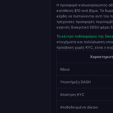
Η προσφορά καλωσορίσματος αθλ
κατάθεση $10 ανά βήμα. Τα δωρε
κέρδη να πιστώνονται αντί του 
τρέχουσες προσφορές περιλαμβά
εγγενές διακριτικό DESU φέρει 
Το
κέντρο ποδοσφαίρου της Dexs
στοιχήματα και πολύγλωσση υποστ
πρόσβαση χωρίς KYC, είναι ο κο
Χαρακτηριστ
Άδεια
Υποστήριξη DASH
Απαίτηση KYC
Αποδεδειγμένα Δίκαιο