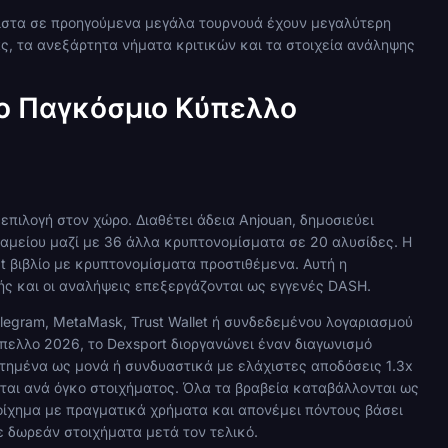
πιστα σε προηγούμενα μεγάλα τουρνουά έχουν μεγαλύτερη
ς, τα ανεξάρτητα νήματα κριτικών και τα στοιχεία ανάληψης
το Παγκόσμιο Κύπελλο
επιλογή στον χώρο. Διαθέτει άδεια Anjouan, δημοσιεύει
ταμείου μαζί με 36 άλλα κρυπτονομίσματα σε 20 αλυσίδες. Η
at βιβλίο με κρυπτονομίσματα προστιθέμενα. Αυτή η
ής και οι αναλήψεις επεξεργάζονται ως εγγενές DASH.
legram, MetaMask, Trust Wallet ή συνδεδεμένου λογαριασμού
ύπελλο 2026, το Dexsport διοργανώνει έναν διαγωνισμό
τημένα ως μονά ή συνδυαστικά με ελάχιστες αποδόσεις 1.3x
ται ανά όγκο στοιχήματος. Όλα τα βραβεία καταβάλλονται ως
οίχημα με πραγματικά χρήματα και απονέμει πόντους βάσει
 δωρεάν στοιχήματα μετά τον τελικό.