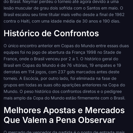
do Brasil. Neymar perdeu o torneio até agora devido a uma
lesão muscular de grau dois sofrida com o Santos em maio. O
Brasil escalou seu time titular mais velho desde a final de 1962
contra o Haiti, com uma idade média de 30 anos e 190 dias.
Histórico de Confrontos
O único encontro anterior em Copas do Mundo entre essas duas
equipes foi no jogo de abertura da França 1998 no Stade de
France, onde o Brasil venceu por 2 a 1. O histórico geral do
Brasil em Copas do Mundo é de 76 vitórias, 19 empates e 19
derrotas em 114 jogos, com 237 gols marcados antes deste
torneio. A Escócia, por outro lado, foi eliminada na fase de
grupos em todas as suas oito aparições anteriores na Copa do
Mundo. O peso histórico dos confrontos diretos e o pedigree
mais amplo da Copa do Mundo estão firmemente com o Brasil.
Melhores Apostas e Mercados
Que Valem a Pena Observar
O mercado de vencedor da partida é o ponto de entrada mais