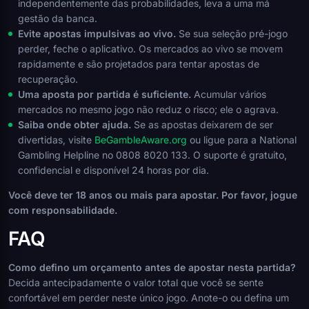
independentemente das probabilidades, leva a uma má
gestão da banca.
Evite apostas impulsivas ao vivo.
Se sua seleção pré-jogo
perder, feche o aplicativo. Os mercados ao vivo se movem
rapidamente e são projetados para tentar apostas de
recuperação.
Uma aposta por partida é suficiente.
Acumular vários
mercados no mesmo jogo não reduz o risco; ele o agrava.
Saiba onde obter ajuda.
Se as apostas deixarem de ser
divertidas, visite
BeGambleAware.org
ou ligue para a National
Gambling Helpline no 0808 8020 133. O suporte é gratuito,
confidencial e disponível 24 horas por dia.
Você deve ter 18 anos ou mais para apostar. Por favor, jogue
com responsabilidade.
FAQ
Como defino um orçamento antes de apostar nesta partida?
Decida antecipadamente o valor total que você se sente
confortável em perder neste único jogo. Anote-o ou defina um