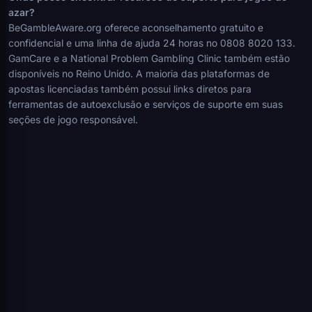
azar?
BeGambleAware.org oferece aconselhamento gratuito e
confidencial e uma linha de ajuda 24 horas no 0808 8020 133.
GamCare e a National Problem Gambling Clinic também estão
disponíveis no Reino Unido. A maioria das plataformas de
apostas licenciadas também possui links diretos para
ferramentas de autoexclusão e serviços de suporte em suas
seções de jogo responsável.