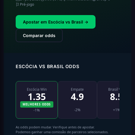
Pré-jogo
Apostar em Escócia vs Brasil →
Comparar odds
ESCÓCIA VS BRASIL ODDS
Escócia Win
Empate
Brasil Win
1.35
4.9
8.5
MELHORES ODDS
-2%
+1%
-1%
As odds podem mudar. Verifique antes de apostar.
Podemos ganhar uma comissão de parceiros selecionados.