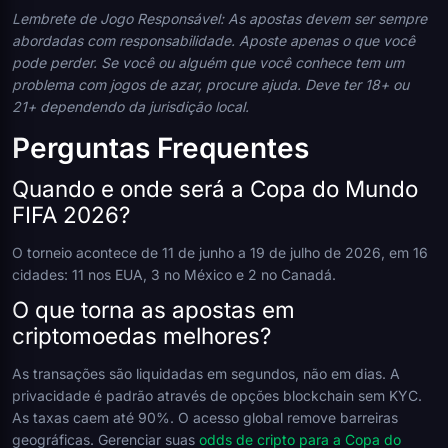
Lembrete de Jogo Responsável: As apostas devem ser sempre
abordadas com responsabilidade. Aposte apenas o que você
pode perder. Se você ou alguém que você conhece tem um
problema com jogos de azar, procure ajuda. Deve ter 18+ ou
21+ dependendo da jurisdição local.
Perguntas Frequentes
Quando e onde será a Copa do Mundo
FIFA 2026?
O torneio acontece de 11 de junho a 19 de julho de 2026, em 16
cidades: 11 nos EUA, 3 no México e 2 no Canadá.
O que torna as apostas em
criptomoedas melhores?
As transações são liquidadas em segundos, não em dias. A
privacidade é padrão através de opções blockchain sem KYC.
As taxas caem até 90%. O acesso global remove barreiras
geográficas. Gerenciar suas
odds de cripto para a Copa do