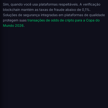
Sim, quando você usa plataformas respeitáveis. A verificação
blockchain mantém as taxas de fraude abaixo de 0,1%.
Soluções de segurança integradas em plataformas de qualidade
protegem suas
transações de odds de cripto para a Copa do
Mundo 2026
.