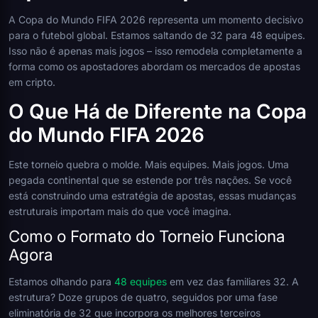
A Copa do Mundo FIFA 2026 representa um momento decisivo
para o futebol global. Estamos saltando de 32 para 48 equipes.
Isso não é apenas mais jogos – isso remodela completamente a
forma como os apostadores abordam os mercados de apostas
em cripto.
O Que Há de Diferente na Copa
do Mundo FIFA 2026
Este torneio quebra o molde. Mais equipes. Mais jogos. Uma
pegada continental que se estende por três nações. Se você
está construindo uma estratégia de apostas, essas mudanças
estruturais importam mais do que você imagina.
Como o Formato do Torneio Funciona
Agora
Estamos olhando para
48 equipes
em vez das familiares 32. A
estrutura? Doze grupos de quatro, seguidos por uma fase
eliminatória de 32 que incorpora os melhores terceiros