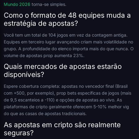
Mundo 2026
torna-se simples.
Como o formato de 48 equipes muda a
estratégia de apostas?
Você tem um total de 104 jogos em vez da contagem antiga.
Equipes em terceiro lugar avançando criam mais volatilidade no
grupo. A profundidade do elenco importa mais do que nunca. O
volume de apostas prop aumenta 23%.
Quais mercados de apostas estarão
disponíveis?
Espere cobertura completa: apostas no vencedor final (Brasil
com +500, por exemplo), prop bets específicas de jogos (mais
de 9,5 escanteios a -110) e opções de apostas ao vivo. As
plataformas de cripto geralmente oferecem 5-10% melhor vig
do que as casas de apostas tradicionais.
As apostas em cripto são realmente
seguras?