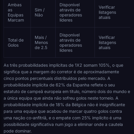
Ambas
Disponível
Verificar
as
Sim /
através de
listagens
Equipas
Não
operadores
atuais
Marcam
líderes
Disponível
Mais /
Verificar
Total de
através de
Menos
listagens
Golos
operadores
de 2.5
atuais
líderes
As três probabilidades implícitas de 1X2 somam 105%, o que
significa que a margem do corretor é de aproximadamente
cinco pontos percentuais distribuídos pelo mercado. A
probabilidade implícita de 62% da Espanha reflete o seu
estatuto de campeã europeia em título, número dois do mundo e
a única equipa que ainda não sofreu golos neste torneio. A
probabilidade implícita de 18% da Bélgica não é insignificante
para uma equipa que acabou de marcar quatro golos contra
uma nação co-anfitriã, e o empate com 25% implícito é uma
possibilidade significativa num jogo a eliminar onde a cautela
pode dominar.