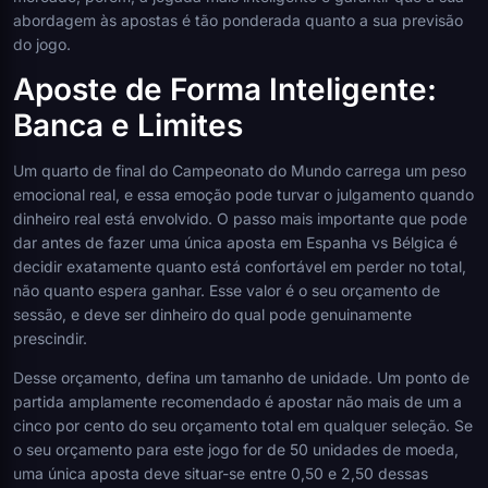
abordagem às apostas é tão ponderada quanto a sua previsão
do jogo.
Aposte de Forma Inteligente:
Banca e Limites
Um quarto de final do Campeonato do Mundo carrega um peso
emocional real, e essa emoção pode turvar o julgamento quando
dinheiro real está envolvido. O passo mais importante que pode
dar antes de fazer uma única aposta em Espanha vs Bélgica é
decidir exatamente quanto está confortável em perder no total,
não quanto espera ganhar. Esse valor é o seu orçamento de
sessão, e deve ser dinheiro do qual pode genuinamente
prescindir.
Desse orçamento, defina um tamanho de unidade. Um ponto de
partida amplamente recomendado é apostar não mais de um a
cinco por cento do seu orçamento total em qualquer seleção. Se
o seu orçamento para este jogo for de 50 unidades de moeda,
uma única aposta deve situar-se entre 0,50 e 2,50 dessas