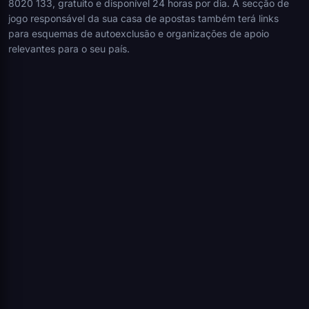
8020 133, gratuito e disponível 24 horas por dia. A secção de
jogo responsável da sua casa de apostas também terá links
para esquemas de autoexclusão e organizações de apoio
relevantes para o seu país.