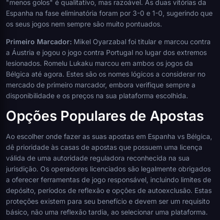
"menos golos" é qualitativo, mas razoável. As duas vitórias da
Espanha na fase eliminatória foram por 3-0 e 1-0, sugerindo que
os seus jogos nem sempre são muito pontuados.
Primeiro Marcador:
Mikel Oyarzabal foi titular e marcou contra
a Áustria e jogou o jogo contra Portugal no lugar dos extremos
lesionados. Romelu Lukaku marcou em ambos os jogos da
Bélgica até agora. Estes são os nomes lógicos a considerar no
mercado de primeiro marcador, embora verifique sempre a
disponibilidade e os preços na sua plataforma escolhida.
Opções Populares de Apostas
Ao escolher onde fazer as suas apostas em Espanha vs Bélgica,
dê prioridade às casas de apostas que possuem uma licença
válida de uma autoridade reguladora reconhecida na sua
jurisdição. Os operadores licenciados são legalmente obrigados
a oferecer ferramentas de jogo responsável, incluindo limites de
depósito, períodos de reflexão e opções de autoexclusão. Estas
proteções existem para seu benefício e devem ser um requisito
básico, não uma reflexão tardia, ao selecionar uma plataforma.