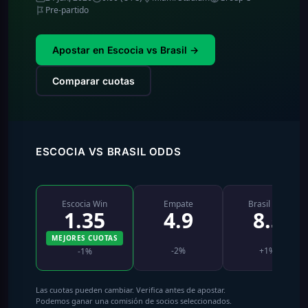
Pre-partido
Apostar en Escocia vs Brasil →
Comparar cuotas
ESCOCIA VS BRASIL ODDS
Escocia Win
Empate
Brasil Win
1.35
4.9
8.5
MEJORES CUOTAS
-2%
+1%
-1%
Las cuotas pueden cambiar. Verifica antes de apostar.
Podemos ganar una comisión de socios seleccionados.