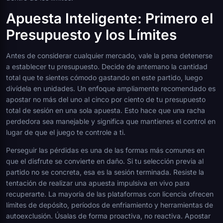
Apuesta Inteligente: Primero el
Presupuesto y los Límites
Antes de considerar cualquier mercado, vale la pena detenerse
a establecer tu presupuesto. Decide de antemano la cantidad
total que te sientes cómodo gastando en este partido, luego
divídela en unidades. Un enfoque ampliamente recomendado es
apostar no más del uno al cinco por ciento de tu presupuesto
total de sesión en una sola apuesta. Esto hace que una racha
perdedora sea manejable y significa que mantienes el control en
lugar de que el juego te controle a ti.
Perseguir las pérdidas es una de las formas más comunes en
que el disfrute se convierte en daño. Si tu selección previa al
partido no se concreta, esa es la sesión terminada. Resiste la
tentación de realizar una apuesta impulsiva en vivo para
recuperarte. La mayoría de las plataformas con licencia ofrecen
límites de depósito, períodos de enfriamiento y herramientas de
autoexclusión. Úsalas de forma proactiva, no reactiva. Apostar