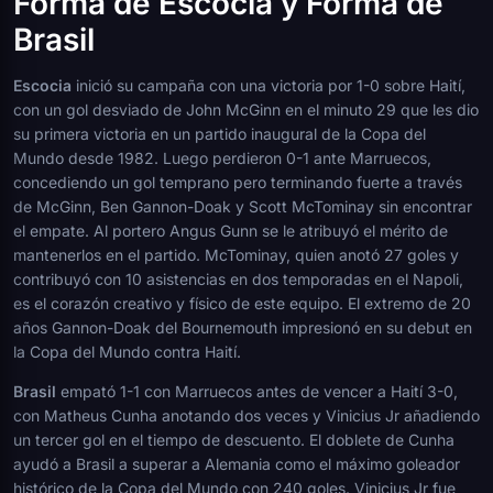
Forma de Escocia y Forma de
Brasil
Escocia
inició su campaña con una victoria por 1-0 sobre Haití,
con un gol desviado de John McGinn en el minuto 29 que les dio
su primera victoria en un partido inaugural de la Copa del
Mundo desde 1982. Luego perdieron 0-1 ante Marruecos,
concediendo un gol temprano pero terminando fuerte a través
de McGinn, Ben Gannon-Doak y Scott McTominay sin encontrar
el empate. Al portero Angus Gunn se le atribuyó el mérito de
mantenerlos en el partido. McTominay, quien anotó 27 goles y
contribuyó con 10 asistencias en dos temporadas en el Napoli,
es el corazón creativo y físico de este equipo. El extremo de 20
años Gannon-Doak del Bournemouth impresionó en su debut en
la Copa del Mundo contra Haití.
Brasil
empató 1-1 con Marruecos antes de vencer a Haití 3-0,
con Matheus Cunha anotando dos veces y Vinicius Jr añadiendo
un tercer gol en el tiempo de descuento. El doblete de Cunha
ayudó a Brasil a superar a Alemania como el máximo goleador
histórico de la Copa del Mundo con 240 goles. Vinicius Jr fue