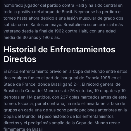
nombrado jugador del partido contra Haití y ha sido central en
todo lo positivo del ataque de Brasil. Neymar se ha perdido el
torneo hasta ahora debido a una lesión muscular de grado dos
sufrida con el Santos en mayo. Brasil alineó su once inicial más
veterano desde la final de 1962 contra Haití, con una edad
media de 30 años y 190 días.
Historial de Enfrentamientos
Directos
El único enfrentamiento previo en la Copa del Mundo entre estos
dos equipos fue en el partido inaugural de Francia 1998 en el
Stade de France, donde Brasil ganó 2-1. El récord general de
Brasil en la Copa del Mundo es de 76 victorias, 19 empates y 19
derrotas en 114 partidos, con 237 goles marcados antes de este
torneo. Escocia, por el contrario, ha sido eliminada en la fase de
grupos en cada una de sus ocho participaciones anteriores en la
Copa del Mundo. El peso histórico de los enfrentamientos
directos y el pedigrí más amplio de la Copa del Mundo recae
firmemente en Brasil.