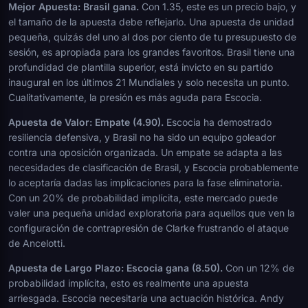
Mejor Apuesta: Brasil gana.
Con 1.35, este es un precio bajo, y
el tamaño de la apuesta debe reflejarlo. Una apuesta de unidad
pequeña, quizás del uno al dos por ciento de tu presupuesto de
sesión, es apropiada para los grandes favoritos. Brasil tiene una
profundidad de plantilla superior, está invicto en su partido
inaugural en los últimos 21 Mundiales y solo necesita un punto.
Cualitativamente, la presión es más aguda para Escocia.
Apuesta de Valor: Empate (4.90).
Escocia ha demostrado
resiliencia defensiva, y Brasil no ha sido un equipo goleador
contra una oposición organizada. Un empate se adapta a las
necesidades de clasificación de Brasil, y Escocia probablemente
lo aceptaría dadas las implicaciones para la fase eliminatoria.
Con un 20% de probabilidad implícita, este mercado puede
valer una pequeña unidad exploratoria para aquellos que ven la
configuración de contrapresión de Clarke frustrando el ataque
de Ancelotti.
Apuesta de Largo Plazo: Escocia gana (8.50).
Con un 12% de
probabilidad implícita, esto es realmente una apuesta
arriesgada. Escocia necesitaría una actuación histórica. Andy