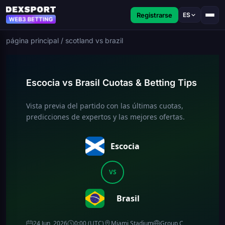
Registrarse
ES
página principal
/
scotland vs brazil
Escocia vs Brasil Cuotas & Betting Tips
Vista previa del partido con las últimas cuotas,
predicciones de expertos y las mejores ofertas.
Escocia
VS
Brasil
24 Jun, 2026
0:00 (UTC)
Miami Stadium
Group C