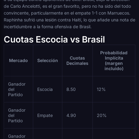
de Carlo Ancelotti, es el gran favorito, pero no ha sido del todo
convincente, particularmente en el empate 1-1 con Marruecos.
Raphinha sufrió una lesión contra Haití, lo que añade una nota de
incertidumbre a la forma ofensiva de Brasil.
Cuotas Escocia vs Brasil
Probabilidad
Cuotas
Implícita
Mercado
Selección
Decimales
(margen
incluido)
Ganador
del
Escocia
8.50
12%
Partido
Ganador
del
Empate
4.90
20%
Partido
Ganador