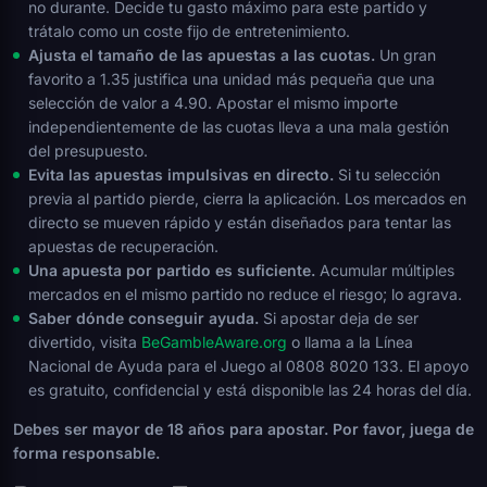
no durante. Decide tu gasto máximo para este partido y
trátalo como un coste fijo de entretenimiento.
Ajusta el tamaño de las apuestas a las cuotas.
Un gran
favorito a 1.35 justifica una unidad más pequeña que una
selección de valor a 4.90. Apostar el mismo importe
independientemente de las cuotas lleva a una mala gestión
del presupuesto.
Evita las apuestas impulsivas en directo.
Si tu selección
previa al partido pierde, cierra la aplicación. Los mercados en
directo se mueven rápido y están diseñados para tentar las
apuestas de recuperación.
Una apuesta por partido es suficiente.
Acumular múltiples
mercados en el mismo partido no reduce el riesgo; lo agrava.
Saber dónde conseguir ayuda.
Si apostar deja de ser
divertido, visita
BeGambleAware.org
o llama a la Línea
Nacional de Ayuda para el Juego al 0808 8020 133. El apoyo
es gratuito, confidencial y está disponible las 24 horas del día.
Debes ser mayor de 18 años para apostar. Por favor, juega de
forma responsable.