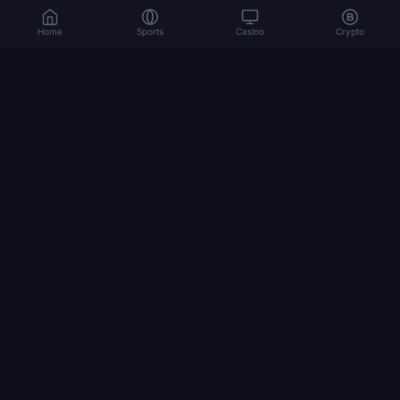
Home
Sports
Casino
Crypto
Las apuestas implican riesgos. Juega de forma responsable. 18+
© 2026 Dexsport. Todos los derechos reservados.
NAVEGACIÓN
página principal
Bitcoin
Ethereum
USDT
apuestas cripto
cómo apostar con criptomonedas
mundial de futbol 2026
STAGES
final
bronze final
1/4
1/8