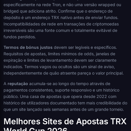
especificamente na rede Tron, e não uma versão wrapped ou
bridged que adiciona atrito. Confirme que o endereço de
depósito é um endereço TRX nativo antes de enviar fundos.
Incompatibilidades de rede em transações de criptomoedas
irreversíveis são uma fonte comum e totalmente evitável de
fundos perdidos.
Termos de bónus justos
devem ser legíveis e específicos.
Requisitos de apostas, limites mínimos de odds, janelas de
expiração e limites de levantamento devem ser claramente
indicados. Termos vagos ou ocultos são um sinal de aviso,
independentemente de quão atraente pareça o valor principal.
A
reputação
acumula-se ao longo do tempo através de
pagamentos consistentes, suporte responsivo e um histórico
público. Uma casa de apostas que opera desde 2022 com
histórico de utilizadores documentado tem mais credibilidade do
que um site lançado seis semanas antes de um grande torneio.
Melhores Sites de Apostas TRX