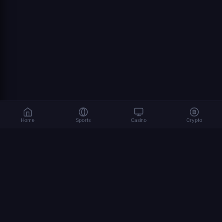
Home
Sports
Casino
Crypto
As apostas envolvem riscos. Jogue de forma responsável. 18+
© 2026 Dexsport. Todos os direitos reservados.
NAVEGAÇÃO
página inicial