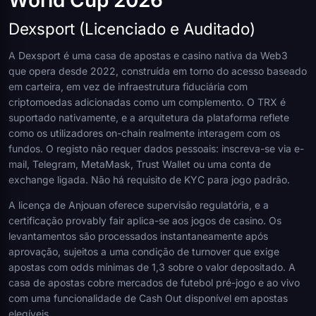
World Cup 2026
Dexsport (Licenciado e Auditado)
A Dexsport é uma casa de apostas e casino nativa da Web3
que opera desde 2022, construída em torno do acesso baseado
em carteira, em vez de infraestrutura fiduciária com
criptomoedas adicionadas como um complemento. O TRX é
suportado nativamente, e a arquitetura da plataforma reflete
como os utilizadores on-chain realmente interagem com os
fundos. O registo não requer dados pessoais: inscreva-se via e-
mail, Telegram, MetaMask, Trust Wallet ou uma conta de
exchange ligada. Não há requisito de KYC para jogo padrão.
A licença de Anjouan oferece supervisão regulatória, e a
certificação provably fair aplica-se aos jogos de casino. Os
levantamentos são processados instantaneamente após
aprovação, sujeitos a uma condição de turnover que exige
apostas com odds mínimas de 1,3 sobre o valor depositado. A
casa de apostas cobre mercados de futebol pré-jogo e ao vivo
com uma funcionalidade de Cash Out disponível em apostas
elegíveis.