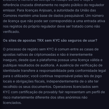
referência cruzada diretamente no registo público do regulador
emissor. Para licenças Anjouan, a autoridade da União das
Comores mantém uma base de dados pesquisável. Um número
de licença que não pode ser correspondido a uma entrada ativa
nos registos do próprio regulador deve ser tratado como não
verificado.
Os sites de apostas TRX sem KYC são seguros de usar?
O processo de registo sem KYC é comum entre as casas de
apostas nativas de criptomoedas e não é inerentemente
inseguro, desde que a plataforma possua uma licença válida e
publique resultados de auditoria. A ausência de verificação de
identidade transfere a responsabilidade pela conformidade legal
para o utilizador; você continua responsável pelas leis de jogo
locais e obrigações fiscais, independentemente de o site ter
recolhido os seus documentos. Operadores licenciados sem
KYC com certificação de provably fair representam um perfil de
risco materialmente diferente dos sites anónimos não
licenciados.