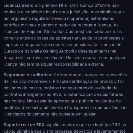
Licenciamento
é o primeiro filtro. Uma licença offshore não
equivale a legalidade local na sua jurisdição, mas significa que
um organismo regulador revisou o operador, estabeleceu
padrões mínimos e detém o poder de revogar a licença. As
licenças de Anjouan (União das Comores) são cada vez mais
comuns entre as casas de apostas nativas de criptomoedas e
implicam obrigações de supervisão genuínas. As licenças de
Curaçao e da Malta Gaming Authority desempenham uma
função de controlo semelhante. Um site a operar sem qualquer
licença não tem qualquer responsabilidade externa.
Segurança e auditorias
são importantes porque as transações
de TRX são irreversíveis. Procure certificação de provably fair
em jogos de casino, registos transparentes de auditoria de
contratos inteligentes ou RNG, e autenticação de dois fatores
nas contas. Uma casa de apostas que publica resultados de
auditoria demonstra um nível de transparência que os sites não
licenciados tipicamente não conseguem igualar.
Suporte real de TRX
significa mais do que um logótipo TRX na
caixa. Significa que o site processa depósitos e levantamentos