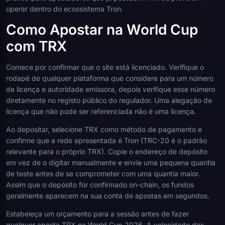
operar dentro do ecossistema Tron.
Como Apostar na World Cup
com TRX
Comece por confirmar que o site está licenciado. Verifique o
rodapé de qualquer plataforma que considere para um número
de licença e autoridade emissora, depois verifique esse número
diretamente no registo público do regulador. Uma alegação de
licença que não pode ser referenciada não é uma licença.
Ao depositar, selecione TRX como método de pagamento e
confirme que a rede apresentada é Tron (TRC-20 é o padrão
relevante para o próprio TRX). Copie o endereço de depósito
em vez de o digitar manualmente e envie uma pequena quantia
de teste antes de se comprometer com uma quantia maior.
Assim que o depósito for confirmado on-chain, os fundos
geralmente aparecem na sua conta de apostas em segundos.
Estabeleça um orçamento para a sessão antes de fazer
qualquer aposta TRX na World Cup 2026. A velocidade das