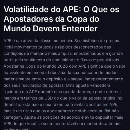
Volatilidade do APE: O Que os
Apostadores da Copa do
Mundo Devem Entender
APE é um ativo da classe memecoin. Seu histórico de preços
inclui movimentos bruscos e rápidos desconectados das
condições de mercado mais amplas, impulsionados em grande
parte pelo sentimento da comunidade e fluxos especulativos.
Apostar na Copa do Mundo 2026 com APE significa que o valor
equivalente em moeda fiduciária da sua banca pode mudar
materialmente entre o depósito e o saque, independentemente
dos seus resultados de apostas. Uma aposta vencedora
liquidada em APE durante uma queda de preço pode retornar
menos em termos de USD do que o valor da aposta original no
depósito. Esta não é uma razão para evitar apostas em APE,
mas é um risco que os apostadores de stablecoin ou fiat não
carregam. Ajuste as posições de acordo e evite depositar mais
APE do que você se sente confortável em manter durante um
período volátil.