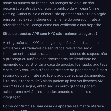
nome ou número da licença. As licenças de Anjouan são
pesquisáveis através do registro público da Anjouan Online
Gaming Authority. Se o número não aparecer ou o site do órgão
emissor não existir independentemente do operador, trate a
reivindicação da licença como não verificada e não deposite.
Sites de apostas APE sem KYC são realmente seguros?
A integração sem KYC e a segurança não são mutuamente
exclusivas. As variáveis de segurança relevantes são o
licenciamento, o status da auditoria e o histórico de saques, não
a presença ou ausência de documentos de identidade no
momento do registro. Uma casa de apostas licenciada, auditada
e sem KYC com um histórico consistente de pagamentos é mais
segura do que um site não licenciado que solicita documentos.
Dito isso, sites sem KYC ainda podem aplicar verificações AML
em limites de saque, então saques muito grandes podem
acionar uma revisão, independentemente do modelo de
integração.
Como confirmo se uma casa de apostas realmente oferece