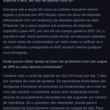
suporte a APE, em vez de apenas listá-lo?
Navegue até a seção de caixa ou carteira enquanto estiver
logado e procure por APE listado como um ativo de depósito
selecionável com um endereço de depósito gerado na rede
Ethereum. Se o caixa mostrar um endereço de depósito
específico para APE, em vez de um campo genérico ERC-20, o
suporte é real. Você também pode enviar um pequeno depósito
de teste antes de comprometer um valor maior e verificar se o
valor creditado corresponde ao APE enviado menos qualquer
taxa divulgada.
Onde posso obter ajuda se tiver um problema com um saque
de APE ou uma aposta contestada?
Comece com o canal de suporte ao vivo 24 horas por dia, 7 dias
por semana da casa de apostas. Os operadores licenciados são
obrigados a fornecer um processo de reclamações; se o chat ao
vivo não resolver o problema, envie uma reclamação formal
através do procedimento declarado no site e guarde um número
de referência. Se o operador não responder, escale para a
autoridade de licenciamento nomeada no rodapé do site. Para