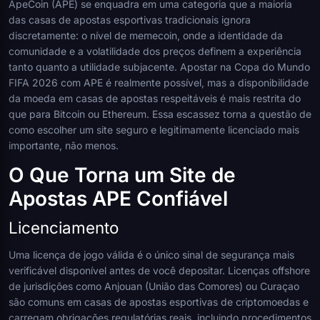
ApeCoin (APE) se enquadra em uma categoria que a maioria
das casas de apostas esportivas tradicionais ignora
discretamente: o nível de memecoin, onde a identidade da
comunidade e a volatilidade dos preços definem a experiência
tanto quanto a utilidade subjacente. Apostar na Copa do Mundo
FIFA 2026 com APE é realmente possível, mas a disponibilidade
da moeda em casas de apostas respeitáveis é mais restrita do
que para Bitcoin ou Ethereum. Essa escassez torna a questão de
como escolher um site seguro e legitimamente licenciado mais
importante, não menos.
O Que Torna um Site de
Apostas APE Confiável
Licenciamento
Uma licença de jogo válida é o único sinal de segurança mais
verificável disponível antes de você depositar. Licenças offshore
de jurisdições como Anjouan (União das Comores) ou Curaçao
são comuns em casas de apostas esportivas de criptomoedas e
carregam obrigações regulatórias reais, incluindo procedimentos