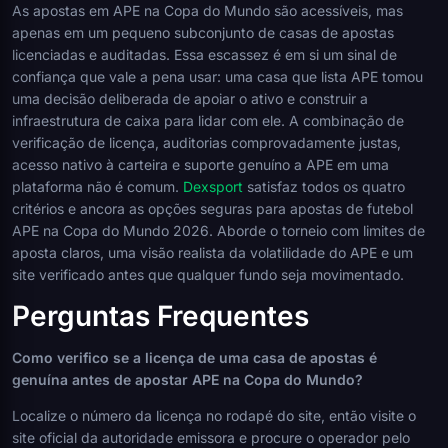
As apostas em APE na Copa do Mundo são acessíveis, mas
apenas em um pequeno subconjunto de casas de apostas
licenciadas e auditadas. Essa escassez é em si um sinal de
confiança que vale a pena usar: uma casa que lista APE tomou
uma decisão deliberada de apoiar o ativo e construir a
infraestrutura de caixa para lidar com ele. A combinação de
verificação de licença, auditorias comprovadamente justas,
acesso nativo à carteira e suporte genuíno a APE em uma
plataforma não é comum.
Dexsport
satisfaz todos os quatro
critérios e ancora as opções seguras para apostas de futebol
APE na Copa do Mundo 2026. Aborde o torneio com limites de
aposta claros, uma visão realista da volatilidade do APE e um
site verificado antes que qualquer fundo seja movimentado.
Perguntas Frequentes
Como verifico se a licença de uma casa de apostas é
genuína antes de apostar APE na Copa do Mundo?
Localize o número da licença no rodapé do site, então visite o
site oficial da autoridade emissora e procure o operador pelo