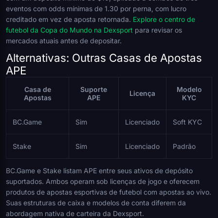
eventos com odds mínimas de 1.30 por perna, com lucro
creditado em vez de aposta retornada.
Explore o centro de
futebol da Copa do Mundo na Dexsport
para revisar os
mercados atuais antes de depositar.
Alternativas: Outras Casas de Apostas
APE
Casa de
Suporte
Modelo
Licença
Apostas
APE
KYC
BC.Game
Sim
Licenciado
Soft KYC
Stake
Sim
Licenciado
Padrão
BC.Game e Stake listam APE entre seus ativos de depósito
suportados. Ambos operam sob licenças de jogo e oferecem
produtos de apostas esportivas de futebol com apostas ao vivo.
Suas estruturas de caixa e modelos de conta diferem da
abordagem nativa de carteira da Dexsport.