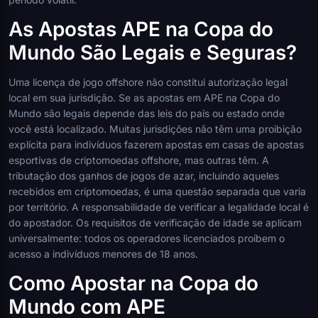
As Apostas APE na Copa do
Mundo São Legais e Seguras?
Uma licença de jogo offshore não constitui autorização legal
local em sua jurisdição. Se as apostas em APE na Copa do
Mundo são legais depende das leis do país ou estado onde
você está localizado. Muitas jurisdições não têm uma proibição
explícita para indivíduos fazerem apostas em casas de apostas
esportivas de criptomoedas offshore, mas outras têm. A
tributação dos ganhos de jogos de azar, incluindo aqueles
recebidos em criptomoedas, é uma questão separada que varia
por território. A responsabilidade de verificar a legalidade local é
do apostador. Os requisitos de verificação de idade se aplicam
universalmente: todos os operadores licenciados proíbem o
acesso a indivíduos menores de 18 anos.
Como Apostar na Copa do
Mundo com APE