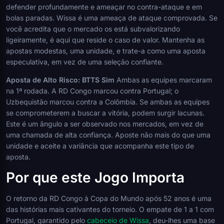
defender profundamente e ameaçar no contra-ataque e em
bolas paradas. Wissa é uma ameaça de ataque comprovada. Se
você acredita que o mercado os está subvalorizando
ligeiramente, é aqui que reside o caso de valor. Mantenha as
apostas modestas, uma unidade, e trate-a como uma aposta
especulativa, em vez de uma seleção confiante.
Aposta de Alto Risco: BTTS Sim
Ambas as equipes marcaram
na 1ª rodada. A RD Congo marcou contra Portugal; o
Uzbequistão marcou contra a Colômbia. Se ambas as equipes
se comprometerem a buscar a vitória, podem surgir lacunas.
Este é um ângulo a ser observado nos mercados, em vez de
uma chamada de alta confiança. Aposte não mais do que uma
unidade e aceite a variância que acompanha este tipo de
aposta.
Por que este Jogo Importa
O retorno da RD Congo à Copa do Mundo após 52 anos é uma
das histórias mais cativantes do torneio. O empate de 1 a 1 com
Portugal, garantido pelo
cabeceio de Wissa
, deu-lhes uma base