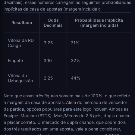
decimais), esses números carregam as seguintes probabilidades
implícitas da casa de apostas (margem incluída):
Odds
Probabilidade Implícita
Resultado
Decimais
(margem incluída)
Vitória da RD
3.25
31%
Congo
Empate
3.10
32%
Vitória do
2.25
44%
Uzbequistão
Note que essas três figuras somam mais de 100%, o que reflete
a margem da casa de apostas. Além do mercado de vencedor
da partida, opções populares para este jogo incluem Ambas as
Equipes Marcam (BTTS), Mais/Menos de 2.5 gols, dupla chance
e placar correto. O mercado de dupla chance, que cobre dois
dos três resultados em uma aposta, vale a pena considerar,