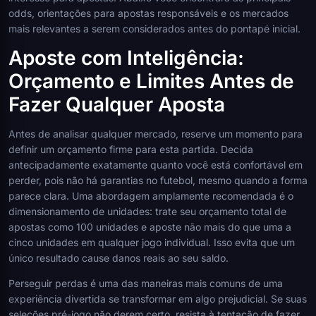
odds, orientações para apostas responsáveis e os mercados
mais relevantes a serem considerados antes do pontapé inicial.
Aposte com Inteligência:
Orçamento e Limites Antes de
Fazer Qualquer Aposta
Antes de analisar qualquer mercado, reserve um momento para
definir um orçamento firme para esta partida. Decida
antecipadamente exatamente quanto você está confortável em
perder, pois não há garantias no futebol, mesmo quando a forma
parece clara. Uma abordagem amplamente recomendada é o
dimensionamento de unidades: trate seu orçamento total de
apostas como 100 unidades e aposte não mais do que uma a
cinco unidades em qualquer jogo individual. Isso evita que um
único resultado cause danos reais ao seu saldo.
Perseguir perdas é uma das maneiras mais comuns de uma
experiência divertida se transformar em algo prejudicial. Se suas
seleções pré-jogo não derem certo, resista à tentação de fazer