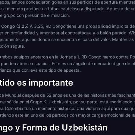
s, ambos concedieron goles en sus partidos de apertura mientras qu
 a menudo produce un fútbol cauteloso y disputado. Apuesta de un
de grupo con presión de eliminación.
D Congo (3.25)
A 3.25, RD Congo tiene una probabilidad implícita de
 en profundidad y amenazar al contraataque y a balón parado. Wis
geramente, aquí es donde se encuentra el caso del valor. Mantén la
cción segura.
mbos equipos anotaron en la Jornada 1. RD Congo marcó contra Por
, pueden abrirse espacios. Este es un ángulo de mercado digno de o
ianza que conlleva este tipo de apuesta.
tido es importante
pa Mundial después de 52 años es una de las historias más fascinan
base sólida en el Grupo K. Uzbekistán, por su parte, está escribiendo 
tra Colombia fue un momento histórico. Una victoria aquí para cualqu
irtiendo este en uno de los partidos con mayor carga emocional de l
go y Forma de Uzbekistán