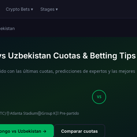
Crypto Bets ▾
Stages ▾
ekistan
s Uzbekistan Cuotas & Betting Tips
tido con las últimas cuotas, predicciones de expertos y las mejores
VS
UTC)
Atlanta Stadium
Group K
Pre-partido
Congo vs Uzbekistan →
Comparar cuotas