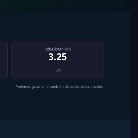
Uzbekistan Win
3.25
+3%
Podemos ganar una comisión de socios seleccionados.