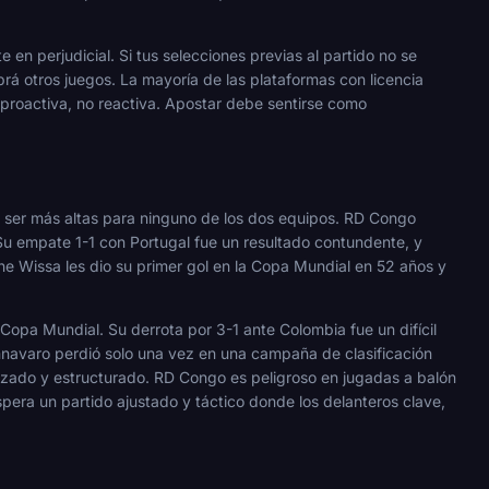
en perjudicial. Si tus selecciones previas al partido no se
abrá otros juegos. La mayoría de las plataformas con licencia
 proactiva, no reactiva. Apostar debe sentirse como
n ser más altas para ninguno de los dos equipos. RD Congo
Su empate 1-1 con Portugal fue un resultado contundente, y
e Wissa les dio su primer gol en la Copa Mundial en 52 años y
Copa Mundial. Su derrota por 3-1 ante Colombia fue un difícil
nnavaro perdió solo una vez en una campaña de clasificación
nizado y estructurado. RD Congo es peligroso en jugadas a balón
pera un partido ajustado y táctico donde los delanteros clave,