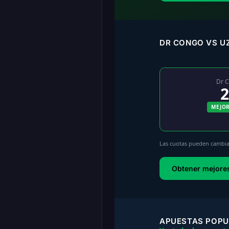
DR CONGO VS U
Dr 
2
MEJOR
Las cuotas pueden cambiar.
Obtener mejore
APUESTAS POPU