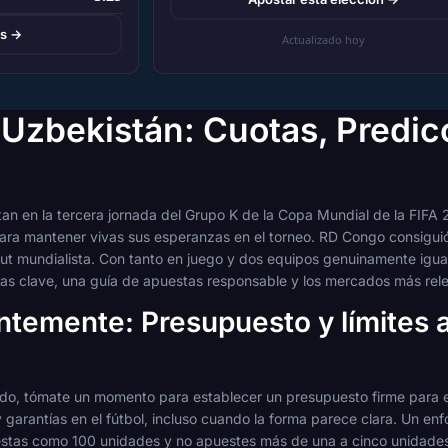
s →
Actualizado hoy
Uzbekistán: Cuotas, Predic
an en la tercera jornada del Grupo K de la Copa Mundial de la FIFA
ara mantener vivas sus esperanzas en el torneo. RD Congo consiguió
t mundialista. Con tanto en juego y dos equipos genuinamente igual
tas clave, una guía de apuestas responsable y los mercados más relev
ntemente: Presupuesto y límites a
ado, tómate un momento para establecer un presupuesto firme para
 garantías en el fútbol, incluso cuando la forma parece clara. Un 
estas como 100 unidades y no apuestes más de una a cinco unidades 