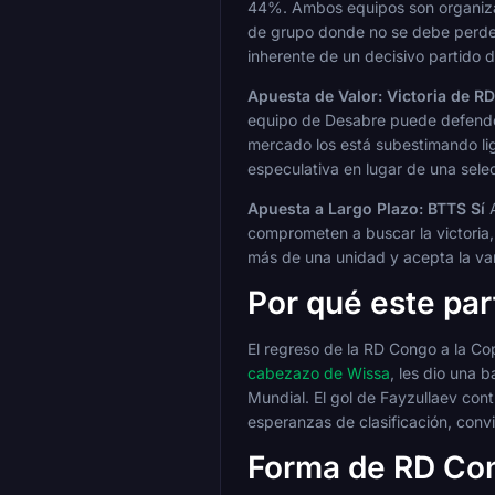
44%. Ambos equipos son organizado
de grupo donde no se debe perder
inherente de un decisivo partido 
Apuesta de Valor: Victoria de R
equipo de Desabre puede defender
mercado los está subestimando li
especulativa en lugar de una sele
Apuesta a Largo Plazo: BTTS Sí
A
comprometen a buscar la victoria
más de una unidad y acepta la var
Por qué este par
El regreso de la RD Congo a la Co
cabezazo de Wissa
, les dio una 
Mundial. El gol de Fayzullaev con
esperanzas de clasificación, conv
Forma de RD Con