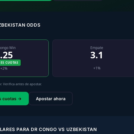
ZBEKISTAN ODDS
Congo Win
Empate
.25
3.1
ES CUOTAS
+1%
+2%
 Verifica antes de apostar.
s cuotas →
Apostar ahora
LARES PARA DR CONGO VS UZBEKISTAN