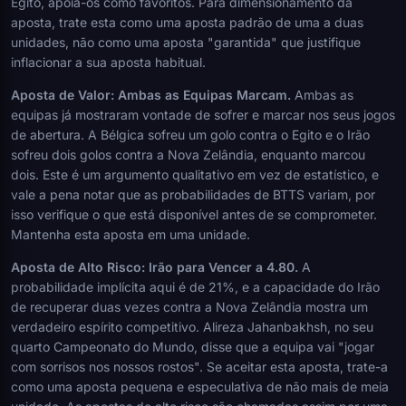
Egito, apoia-os como favoritos. Para dimensionamento da
aposta, trate esta como uma aposta padrão de uma a duas
unidades, não como uma aposta "garantida" que justifique
inflacionar a sua aposta habitual.
Aposta de Valor: Ambas as Equipas Marcam.
Ambas as
equipas já mostraram vontade de sofrer e marcar nos seus jogos
de abertura. A Bélgica sofreu um golo contra o Egito e o Irão
sofreu dois golos contra a Nova Zelândia, enquanto marcou
dois. Este é um argumento qualitativo em vez de estatístico, e
vale a pena notar que as probabilidades de BTTS variam, por
isso verifique o que está disponível antes de se comprometer.
Mantenha esta aposta em uma unidade.
Aposta de Alto Risco: Irão para Vencer a 4.80.
A
probabilidade implícita aqui é de 21%, e a capacidade do Irão
de recuperar duas vezes contra a Nova Zelândia mostra um
verdadeiro espírito competitivo. Alireza Jahanbakhsh, no seu
quarto Campeonato do Mundo, disse que a equipa vai "jogar
com sorrisos nos nossos rostos". Se aceitar esta aposta, trate-a
como uma aposta pequena e especulativa de não mais de meia