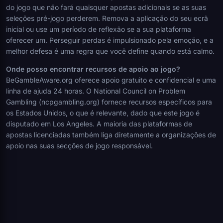
do jogo que não fará quaisquer apostas adicionais se as suas
seleções pré-jogo perderem. Remova a aplicação do seu ecrã
inicial ou use um período de reflexão se a sua plataforma
oferecer um. Perseguir perdas é impulsionado pela emoção, e a
melhor defesa é uma regra que você define quando está calmo.
Onde posso encontrar recursos de apoio ao jogo?
BeGambleAware.org oferece apoio gratuito e confidencial e uma
linha de ajuda 24 horas. O National Council on Problem
Gambling (ncpgambling.org) fornece recursos específicos para
os Estados Unidos, o que é relevante, dado que este jogo é
disputado em Los Angeles. A maioria das plataformas de
apostas licenciadas também liga diretamente a organizações de
apoio nas suas secções de jogo responsável.