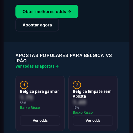
Obter melhores odds →
Apostar agora
APOSTAS POPULARES PARA BÉLGICA VS
IRÃO
Ver todas as apostas →
1
2
Bélgica para ganhar
Bélgica Empate sem
1.75
Aposta
1.49
55%
Baixo Risco
45%
Baixo Risco
Ver odds
Ver odds