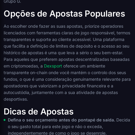
Grupo G.
Opções de Apostas Populares
Ao escolher onde fazer as suas apostas, priorize operadores
licenciados com ferramentas claras de jogo responsável, termos
transparentes e suporte ao cliente acessível. Uma plataforma
que facilita a definição de limites de depósito e o acesso ao seu
histórico de apostas é uma que leva a sério o seu bem-estar.
Para aqueles que preferem apostas descentralizadas baseadas
em criptomoedas, a
Dexsport
oferece um ambiente
transparente on-chain onde você mantém o controlo dos seus
fundos, o que é uma consideração genuinamente relevante para
apostadores que valorizam a privacidade financeira e a
autocustódia, juntamente com a sua atividade de apostas
desportivas.
Dicas de Apostas
Defina o seu orçamento antes do pontapé de saída.
Decida
o seu gasto total para este jogo e não o exceda,
independentemente de como o jogo se desenrole.