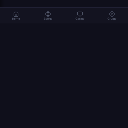
Home
Sports
Casino
Crypto
As apostas envolvem riscos. Jogue de forma responsável. 18+
© 2026 Dexsport. Todos os direitos reservados.
NAVEGAÇÃO
página inicial
Bitcoin
Ethereum
USDT
como apostar cripto
copa do mundo 2026
criptoapostas
STAGES
final
bronze final