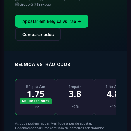
Group G
Pré-jogo
Apostar em Bélgica vs Irão →
Comparar odds
BÉLGICA VS IRÃO ODDS
Bélgica Win
Empate
Irão Win
1.75
3.8
4.8
MELHORES ODDS
+2%
+1%
+1%
As odds podem mudar. Verifique antes de apostar.
Podemos ganhar uma comissão de parceiros selecionados.