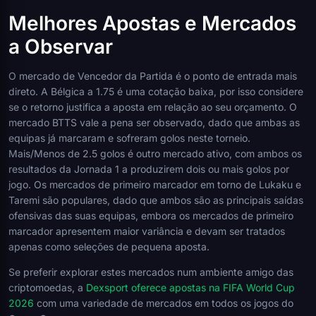
Melhores Apostas e Mercados
a Observar
O mercado de Vencedor da Partida é o ponto de entrada mais
direto. A Bélgica a 1.75 é uma cotação baixa, por isso considere
se o retorno justifica a aposta em relação ao seu orçamento. O
mercado BTTS vale a pena ser observado, dado que ambas as
equipas já marcaram e sofreram golos neste torneio.
Mais/Menos de 2.5 golos é outro mercado ativo, com ambos os
resultados da Jornada 1 a produzirem dois ou mais golos por
jogo. Os mercados de primeiro marcador em torno de Lukaku e
Taremi são populares, dado que ambos são as principais saídas
ofensivas das suas equipas, embora os mercados de primeiro
marcador apresentem maior variância e devam ser tratados
apenas como seleções de pequena aposta.
Se preferir explorar estes mercados num ambiente amigo das
criptomoedas, a
Dexsport oferece apostas na FIFA World Cup
2026
com uma variedade de mercados em todos os jogos do