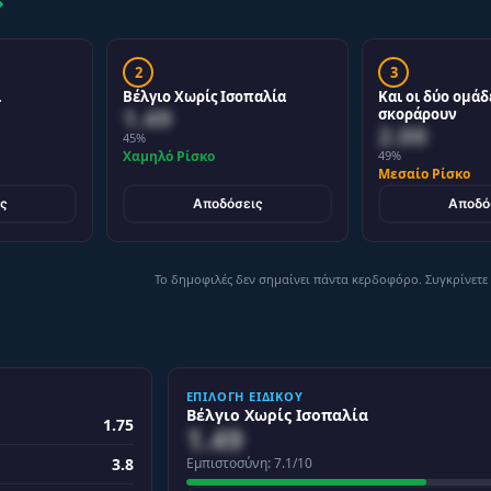
→
2
3
ι
Βέλγιο Χωρίς Ισοπαλία
Και οι δύο ομάδ
1.49
σκοράρουν
2.00
45%
Χαμηλό Ρίσκο
49%
Μεσαίο Ρίσκο
ς
Αποδόσεις
Αποδό
Το δημοφιλές δεν σημαίνει πάντα κερδοφόρο. Συγκρίνετε
ΕΠΙΛΟΓΗ ΕΙΔΙΚΟΥ
Βέλγιο Χωρίς Ισοπαλία
1.75
1.49
3.8
Εμπιστοσύνη: 7.1/10