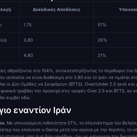
ιλογή
Δεκαδικές Αποδόσεις
Υπονοού
ο
1.75
57%
λία
3.80
26%
4.80
21%
ες αθροίζονται στο 104%, αντικατοπτρίζοντας το περιθώριο του b
ην ισοπαλία να είναι διαθέσιμη στο 3.80 και το Ιράν να τιμάται στ
Και οι Δύο Ομάδες να Σκοράρουν (BTTS), Over/Under 2.5 γκολ και 
 φυσικά τραβάει την προσοχή στις αγορές Over 2.5 και BTTS, αν
 θα συμβεί εδώ.
ιο εναντίον Ιράν
ου.
Με υπονοούμενη πιθανότητα 57%, το πλεονέκτημα του Βελγίου 
στερ που επαίνεσε ο Garcia μετά τον αγώνα με την Αίγυπτο, το υπ
κό στοίχημα μίας έως δύο μονάδων, όχι ως «σίγουρο» που δικαιολ