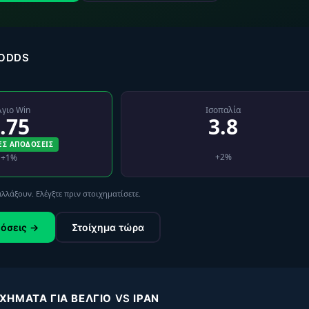
 ODDS
λγιο Win
Ισοπαλία
.75
3.8
ΕΣ ΑΠΟΔΟΣΕΙΣ
+2%
+1%
λλάξουν. Ελέγξτε πριν στοιχηματίσετε.
όσεις →
Στοίχημα τώρα
ΉΜΑΤΑ ΓΙΑ ΒΈΛΓΙΟ VS ΙΡΆΝ