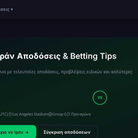
σεις ▾
Ιράν Αποδόσεις & Betting Tips
α με τελευταίες αποδόσεις, προβλέψεις ειδικών και καλύτερες
VS
(UTC)
Los Angeles Stadium
Group G
Προ-αγώνα
γιο vs Ιράν →
Σύγκριση αποδόσεων