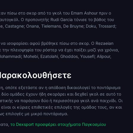
ηκαν πίσω στο σκορ από το γκολ του Emam Ashour πριν ο
υτογκόλ. Ο προπονητής Rudi Garcia τόνισε το βάθος του
te, Castagne; Onana, Tielemans, De Bruyne; Doku, Trossard;
 να ισοφαρίσει αφού βρέθηκε πίσω στο σκορ. Ο Rezaeian
την πλειοψηφία του ρόστερ να έχει παίξει μαζί για χρόνια,
ohammadi; Mohebi, Ezatolahi, Ghoddos, Yousefi; Alipour,
 Παρακολουθήσετε
οση, οπότε εξετάστε αν η απόδοση δικαιολογεί το ποντάρισμα
 δύο ομάδες έχουν ήδη σκοράρει και δεχθεί γκολ σε αυτό το
στικής να παράγουν δύο ή περισσότερα γκολ ανά παιχνίδι. Οι
είναι οι κύριες επιθετικές επιλογές της ομάδας τους, αν και
ως επιλογές με μικρό ποντάρισμα.
ματα,
το Dexsport προσφέρει στοιχήματα Παγκοσμίου