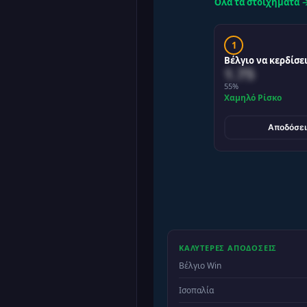
Όλα τα στοιχήματα 
1
Βέλγιο να κερδίσε
1.75
55%
Χαμηλό Ρίσκο
Αποδόσει
ΚΑΛΥΤΕΡΕΣ ΑΠΟΔΟΣΕΙΣ
Βέλγιο Win
Ισοπαλία