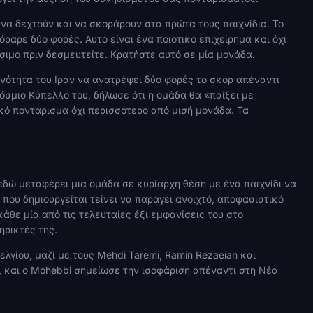
 να δεχτούν και να σκοράρουν στα πρώτα τους παιχνίδια. Το
ραρε δύο φορές. Αυτό είναι ένα ποιοτικό επιχείρημα και όχι
θέσιμο πριν δεσμευτείτε. Κρατήστε αυτό σε μία μονάδα.
νότητα του Ιράν να ανατρέψει δύο φορές το σκορ απέναντι
όσμιο Κύπελλο του, δήλωσε ότι η ομάδα θα «παίξει με
κό ποντάρισμα όχι περισσότερο από μισή μονάδα. Τα
 εδώ μεταφέρει μια ομάδα σε κυρίαρχη θέση με ένα παιχνίδι να
η που δημιουργείται τείνει να παράγει ανοιχτό, αποφασιστικό
κάθε μία από τις τελευταίες έξι εμφανίσεις του στο
ηρικτές της.
λγίου, μαζί με τους Mehdi Taremi, Ramin Rezaeian και
 και ο Mohebbi σημείωσε την ισοφάριση απέναντι στη Νέα