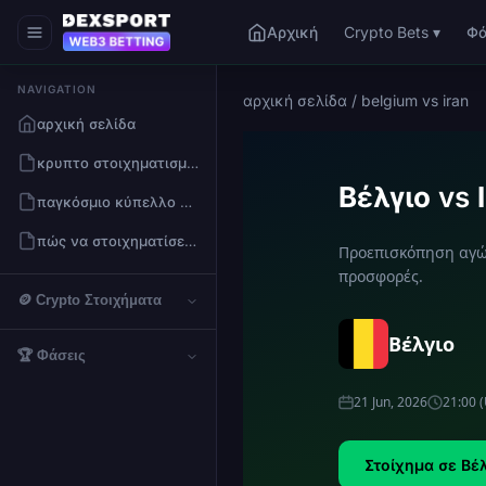
Αρχική
Crypto Bets ▾
Φά
NAVIGATION
αρχική σελίδα
/
belgium vs iran
αρχική σελίδα
κρυπτο στοιχηματισμός
Βέλγιο vs 
παγκόσμιο κύπελλο 2026
πώς να στοιχηματίσετε με κρυπτονομίσματα
Προεπισκόπηση αγών
προσφορές.
🪙 Crypto Στοιχήματα
Βέλγιο
🏆 Φάσεις
21 Jun, 2026
21:00 
Στοίχημα σε Βέλ