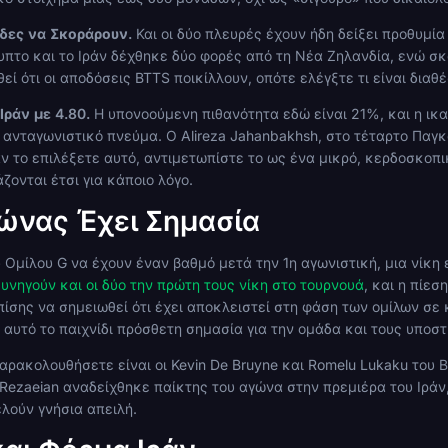
άδες να Σκοράρουν.
Και οι δύο πλευρές έχουν ήδη δείξει προθυμία
υπτο και το Ιράν δέχθηκε δύο φορές από τη Νέα Ζηλανδία, ενώ σκό
θεί ότι οι αποδόσεις BTTS ποικίλλουν, οπότε ελέγξτε τι είναι δια
Ιράν με 4.80.
Η υπονοούμενη πιθανότητα εδώ είναι 21%, και η ικα
 ανταγωνιστικό πνεύμα. Ο Alireza Jahanbakhsh, στο τέταρτο Παγκ
 το επιλέξετε αυτό, αντιμετωπίστε το ως ένα μικρό, κερδοσκοπι
ονται έτσι για κάποιο λόγο.
γώνας Έχει Σημασία
 Ομίλου G να έχουν έναν βαθμό μετά την 1η αγωνιστική, μια νίκη
 κυνηγούν και οι δύο την πρώτη τους νίκη στο τουρνουά
, και η πίεσ
επίσης να σημειωθεί ότι έχει αποκλειστεί στη φάση των ομίλων σε 
αυτό το παιχνίδι πρόσθετη σημασία για την ομάδα και τους υποστ
αρακολουθήσετε είναι οι Kevin De Bruyne και Romelu Lukaku του Βε
ezaeian αναδείχθηκε παίκτης του αγώνα στην πρεμιέρα του Ιράν,
ελούν γνήσια απειλή.