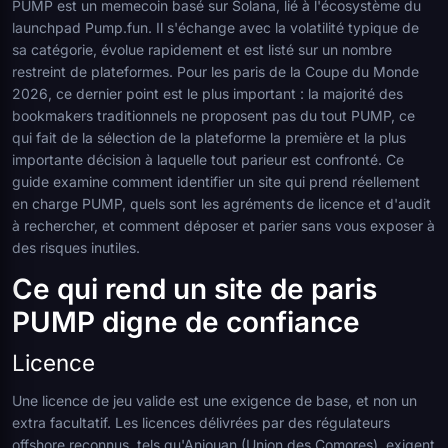
PUMP est un memecoin basé sur Solana, lié à l'écosystème du
launchpad Pump.fun. Il s'échange avec la volatilité typique de
sa catégorie, évolue rapidement et est listé sur un nombre
restreint de plateformes. Pour les paris de la Coupe du Monde
2026, ce dernier point est le plus important : la majorité des
bookmakers traditionnels ne proposent pas du tout PUMP, ce
qui fait de la sélection de la plateforme la première et la plus
importante décision à laquelle tout parieur est confronté. Ce
guide examine comment identifier un site qui prend réellement
en charge PUMP, quels sont les agréments de licence et d'audit
à rechercher, et comment déposer et parier sans vous exposer à
des risques inutiles.
Ce qui rend un site de paris
PUMP digne de confiance
Licence
Une licence de jeu valide est une exigence de base, et non un
extra facultatif. Les licences délivrées par des régulateurs
offshore reconnus, tels qu'Anjouan (Union des Comores), exigent