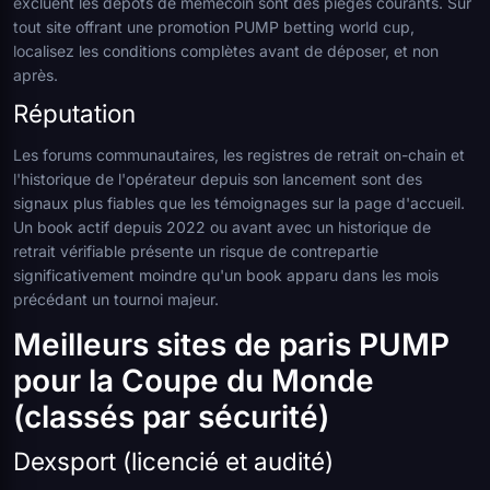
excluent les dépôts de memecoin sont des pièges courants. Sur
tout site offrant une promotion PUMP betting world cup,
localisez les conditions complètes avant de déposer, et non
après.
Réputation
Les forums communautaires, les registres de retrait on-chain et
l'historique de l'opérateur depuis son lancement sont des
signaux plus fiables que les témoignages sur la page d'accueil.
Un book actif depuis 2022 ou avant avec un historique de
retrait vérifiable présente un risque de contrepartie
significativement moindre qu'un book apparu dans les mois
précédant un tournoi majeur.
Meilleurs sites de paris PUMP
pour la Coupe du Monde
(classés par sécurité)
Dexsport (licencié et audité)