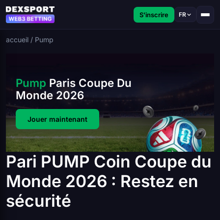
S'inscrire
FR
accueil
/
Pump
Pump
Paris Coupe Du
Monde 2026
Jouer maintenant
Pari PUMP Coin Coupe du
Monde 2026 : Restez en
sécurité