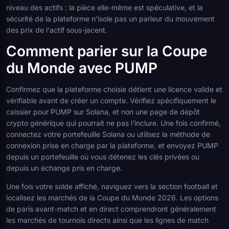
niveau des actifs : la pièce elle-même est spéculative, et la
sécurité de la plateforme n'isole pas un parieur du mouvement
des prix de l'actif sous-jacent.
Comment parier sur la Coupe
du Monde avec PUMP
Confirmez que la plateforme choisie détient une licence valide et
vérifiable avant de créer un compte. Vérifiez spécifiquement le
caissier pour PUMP sur Solana, et non une page de dépôt
crypto générique qui pourrait ne pas l'inclure. Une fois confirmé,
connectez votre portefeuille Solana ou utilisez la méthode de
connexion prise en charge par la plateforme, et envoyez PUMP
depuis un portefeuille où vous détenez les clés privées ou
depuis un échange pris en charge.
Une fois votre solde affiché, naviguez vers la section football et
localisez les marchés de la Coupe du Monde 2026. Les options
de paris avant-match et en direct comprendront généralement
les marchés de tournois directs ainsi que les lignes de match