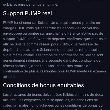
public et émis par un tiers nommé.
Support PUMP réel
PUMP fonctionne sur Solana. Un site qui prétend prendre en
charge PUMP mais qui achemine les dépôts via une version
enveloppée ou pontée sur une chaîne différente n'offre pas de
support PUMP natif. Avant de déposer, confirmez que le caissier
affiche Solana comme réseau pour PUMP, que l'adresse de
dépôt est une adresse Solana valide et que les retraits sortent
sur la même chaîne. Les temps de confirmation de Solana sont
généralement inférieurs à la seconde dans des conditions de
réseau normales, donc tout book citant des retards de
confirmation de plusieurs minutes pour PUMP mérite un examen
attentif.
Conditions de bonus équitables
Les structures de bonus doivent être lisibles en moins de deux
minutes. Les exigences de mise opaques, les conditions de
cotes minimales non divulguées ou les conditions de bonus qui