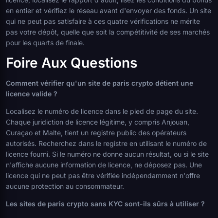
en entier et vérifiez le réseau avant d'envoyer des fonds. Un site
qui ne peut pas satisfaire à ces quatre vérifications ne mérite
pas votre dépôt, quelle que soit la compétitivité de ses marchés
pour les quarts de finale.
Foire Aux Questions
Comment vérifier qu'un site de paris crypto détient une
licence valide ?
Localisez le numéro de licence dans le pied de page du site.
Chaque juridiction de licence légitime, y compris Anjouan,
Curaçao et Malte, tient un registre public des opérateurs
autorisés. Recherchez dans le registre en utilisant le numéro de
licence fourni. Si le numéro ne donne aucun résultat, ou si le site
n'affiche aucune information de licence, ne déposez pas. Une
licence qui ne peut pas être vérifiée indépendamment n'offre
aucune protection au consommateur.
Les sites de paris crypto sans KYC sont-ils sûrs à utiliser ?