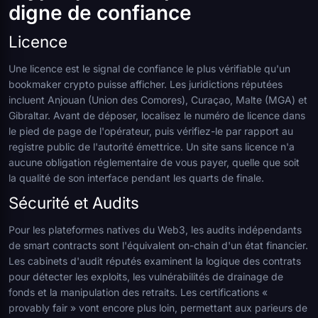
digne de confiance
Licence
Une licence est le signal de confiance le plus vérifiable qu'un
bookmaker crypto puisse afficher. Les juridictions réputées
incluent Anjouan (Union des Comores), Curaçao, Malte (MGA) et
Gibraltar. Avant de déposer, localisez le numéro de licence dans
le pied de page de l'opérateur, puis vérifiez-le par rapport au
registre public de l'autorité émettrice. Un site sans licence n'a
aucune obligation réglementaire de vous payer, quelle que soit
la qualité de son interface pendant les quarts de finale.
Sécurité et Audits
Pour les plateformes natives du Web3, les audits indépendants
de smart contracts sont l'équivalent on-chain d'un état financier.
Les cabinets d'audit réputés examinent la logique des contrats
pour détecter les exploits, les vulnérabilités de drainage de
fonds et la manipulation des retraits. Les certifications «
provably fair » vont encore plus loin, permettant aux parieurs de