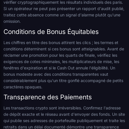
vérifier cryptographiquement les résultats individuels des paris.
Si un opérateur ne peut pas présenter un rapport d'audit publié,
traitez cette absence comme un signal d'alarme plutôt qu'une
omission.
Conditions de Bonus Équitables
Les chiffres en titre des bonus attirent les clics ; les termes et
conditions déterminent si ces bonus sont atteignables. Avant de
réclamer une promotion pour les quarts de finale, vérifiez les
exigences de cotes minimales, les multiplicateurs de mise, les
fenêtres d'expiration et si le Cash Out annule l'éligibilité. Un
bonus modeste avec des conditions transparentes vaut
considérablement plus qu'un titre gonflé accompagné de petits
caractères opaques.
Transparence des Paiements
Les transactions crypto sont irréversibles. Confirmez l'adresse
de dépôt exacte et le réseau avant d'envoyer des fonds. Un site
qui publie ses adresses de portefeuille publiquement et traite les
retraits dans un délai documenté démontre une transparence