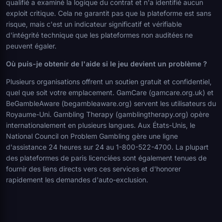
qualifié a examiné la logique du contrat et n'a identifié aucun
exploit critique. Cela ne garantit pas que la plateforme est sans
risque, mais c'est un indicateur significatif et vérifiable
d'intégrité technique que les plateformes non auditées ne
peuvent égaler.
Où puis-je obtenir de l'aide si le jeu devient un problème ?
Plusieurs organisations offrent un soutien gratuit et confidentiel,
quel que soit votre emplacement. GamCare (gamcare.org.uk) et
BeGambleAware (begambleaware.org) servent les utilisateurs du
Royaume-Uni. Gambling Therapy (gamblingtherapy.org) opère
internationalement en plusieurs langues. Aux États-Unis, le
National Council on Problem Gambling gère une ligne
d'assistance 24 heures sur 24 au 1-800-522-4700. La plupart
des plateformes de paris licenciées sont également tenues de
fournir des liens directs vers ces services et d'honorer
rapidement les demandes d'auto-exclusion.