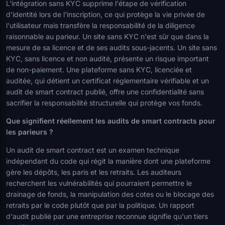
L'intégration sans KYC supprime l'étape de vérification
d'identité lors de l'inscription, ce qui protège la vie privée de
l'utilisateur mais transfère la responsabilité de la diligence
raisonnable au parieur. Un site sans KYC n'est sûr que dans la
mesure de sa licence et de ses audits sous-jacents. Un site sans
KYC, sans licence et non audité, présente un risque important
de non-paiement. Une plateforme sans KYC, licenciée et
auditée, qui détient un certificat réglementaire vérifiable et un
audit de smart contract publié, offre une confidentialité sans
sacrifier la responsabilité structurelle qui protège vos fonds.
Que signifient réellement les audits de smart contracts pour
les parieurs ?
Un audit de smart contract est un examen technique
indépendant du code qui régit la manière dont une plateforme
gère les dépôts, les paris et les retraits. Les auditeurs
recherchent les vulnérabilités qui pourraient permettre le
drainage de fonds, la manipulation des cotes ou le blocage des
retraits par le code plutôt que par la politique. Un rapport
d'audit publié par une entreprise reconnue signifie qu'un tiers