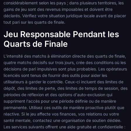
considérablement selon les pays ; dans plusieurs territoires, les
gains de jeu sont des revenus imposables et doivent être
déclarés. Vérifiez votre situation juridique locale avant de placer
tout pari sur les quarts de finale.
Jeu Responsable Pendant les
Quarts de Finale
L'intensité des matchs à élimination directe des quarts de finale,
quatre matchs décisifs sur trois jours, crée des conditions où les
décisions de pari impulsives sont plus probables. Les opérateurs
licenciés sont tenus de fournir des outils pour aider les
utilisateurs à garder le contrôle. Ceux-ci incluent des limites de
dépôt, des limites de perte, des limites de temps de session, des
périodes de réflexion et des options d'auto-exclusion qui
suppriment l'accès pour une période définie ou de manière
permanente. Utilisez ces outils de manière proactive plutôt que
réactive. Si le jeu affecte vos finances, vos relations ou votre
santé mentale, contactez une organisation de soutien dédiée.
Les services suivants offrent une aide gratuite et confidentielle :