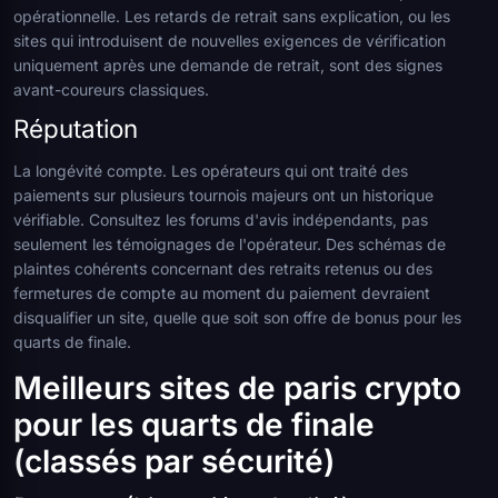
opérationnelle. Les retards de retrait sans explication, ou les
sites qui introduisent de nouvelles exigences de vérification
uniquement après une demande de retrait, sont des signes
avant-coureurs classiques.
Réputation
La longévité compte. Les opérateurs qui ont traité des
paiements sur plusieurs tournois majeurs ont un historique
vérifiable. Consultez les forums d'avis indépendants, pas
seulement les témoignages de l'opérateur. Des schémas de
plaintes cohérents concernant des retraits retenus ou des
fermetures de compte au moment du paiement devraient
disqualifier un site, quelle que soit son offre de bonus pour les
quarts de finale.
Meilleurs sites de paris crypto
pour les quarts de finale
(classés par sécurité)