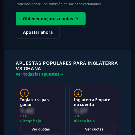
Podemos ganar una comisión de socios seleccionados.
Obtener mejores cuotas →
Apostar ahora
APUESTAS POPULARES PARA INGLATERRA
VS GHANA
Ver todas las apuestas →
1
2
Inglaterra para
Inglaterra Empate
ganar
no cuenta
1.42
1.27
53%
38%
Riesgo bajo
Riesgo bajo
Ver cuotas
Ver cuotas