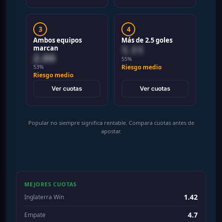
3
4
Ambos equipos
Más de 2.5 goles
1.11
marcan
2.00
55%
53%
Riesgo medio
Riesgo medio
Ver cuotas
Ver cuotas
Popular no siempre significa rentable. Compara cuotas antes de
apostar.
MEJORES CUOTAS
1.42
Inglaterra Win
4.7
Empate