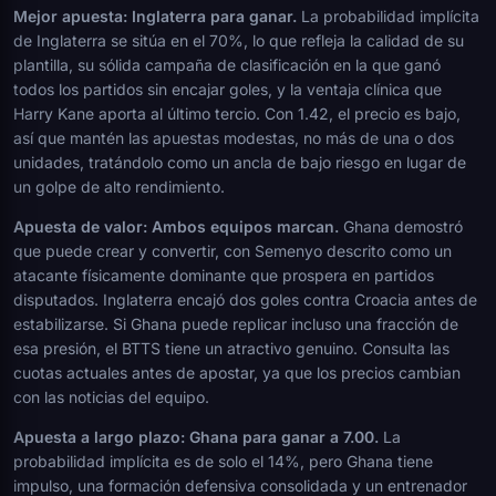
Mejor apuesta: Inglaterra para ganar.
La probabilidad implícita
de Inglaterra se sitúa en el 70%, lo que refleja la calidad de su
plantilla, su sólida campaña de clasificación en la que ganó
todos los partidos sin encajar goles, y la ventaja clínica que
Harry Kane aporta al último tercio. Con 1.42, el precio es bajo,
así que mantén las apuestas modestas, no más de una o dos
unidades, tratándolo como un ancla de bajo riesgo en lugar de
un golpe de alto rendimiento.
Apuesta de valor: Ambos equipos marcan.
Ghana demostró
que puede crear y convertir, con Semenyo descrito como un
atacante físicamente dominante que prospera en partidos
disputados. Inglaterra encajó dos goles contra Croacia antes de
estabilizarse. Si Ghana puede replicar incluso una fracción de
esa presión, el BTTS tiene un atractivo genuino. Consulta las
cuotas actuales antes de apostar, ya que los precios cambian
con las noticias del equipo.
Apuesta a largo plazo: Ghana para ganar a 7.00.
La
probabilidad implícita es de solo el 14%, pero Ghana tiene
impulso, una formación defensiva consolidada y un entrenador