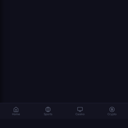
Home
Sports
Casino
Crypto