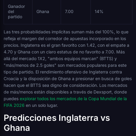
Ganador
del
Ghana
7.00
14%
partido
Las tres probabilidades implícitas suman más del 100%, lo que
refleja el margen del corredor de apuestas incorporado en los
precios. Inglaterra es el gran favorito con 1.42, con el empate a
4.70 y Ghana con un claro estatus de no favorito a 7.00. Más
allá del mercado 1X2, "ambos equipos marcan" (BTTS) y
"más/menos de 2.5 goles" son mercados populares para este
tipo de partido. El rendimiento ofensivo de Inglaterra contra
Croacia y la disposición de Ghana a presionar en busca de goles
hacen que el BTTS sea digno de consideración. Los mercados
de más/menos están disponibles a través de Dexsport, donde
puedes
explorar todos los mercados de la Copa Mundial de la
FIFA 2026
en un solo lugar.
Predicciones Inglaterra vs
Ghana