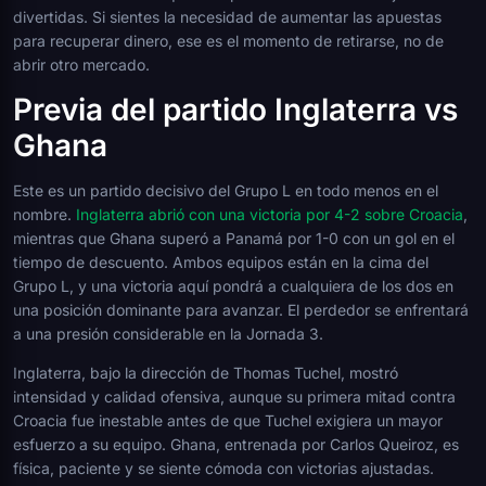
divertidas. Si sientes la necesidad de aumentar las apuestas
para recuperar dinero, ese es el momento de retirarse, no de
abrir otro mercado.
Previa del partido Inglaterra vs
Ghana
Este es un partido decisivo del Grupo L en todo menos en el
nombre.
Inglaterra abrió con una victoria por 4-2 sobre Croacia
,
mientras que Ghana superó a Panamá por 1-0 con un gol en el
tiempo de descuento. Ambos equipos están en la cima del
Grupo L, y una victoria aquí pondrá a cualquiera de los dos en
una posición dominante para avanzar. El perdedor se enfrentará
a una presión considerable en la Jornada 3.
Inglaterra, bajo la dirección de Thomas Tuchel, mostró
intensidad y calidad ofensiva, aunque su primera mitad contra
Croacia fue inestable antes de que Tuchel exigiera un mayor
esfuerzo a su equipo. Ghana, entrenada por Carlos Queiroz, es
física, paciente y se siente cómoda con victorias ajustadas.