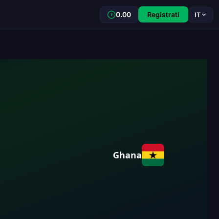
0.00
Registrati
IT
₮
Ghana