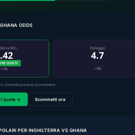
S GHANA ODDS
lterra Win
Pareggio
.42
4.7
ORI QUOTE
+3%
+1%
e. Controlla prima di scommettere.
ori quote →
Scommetti ora
OLARI PER INGHILTERRA VS GHANA