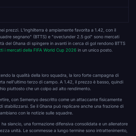
ei prezzi. L'Inghilterra è ampiamente favorita a 1.42, con il
squadre segnano" (BTTS) e "over/under 2.5 gol" sono mercati
ontà del Ghana di spingere in avanti in cerca di gol rendono BTTS
utti i mercati della FIFA World Cup 2026
in un unico posto.
ettendo la qualità della loro squadra, la loro forte campagna di
rta nell'ultimo terzo di campo. A 1.42, il prezzo è basso, quindi
hio piuttosto che un colpo ad alto rendimento.
ertire, con Semenyo descritto come un attaccante fisicamente
i stabilizzarsi. Se il Ghana può replicare anche una frazione di
cambiano con le notizie sulle squadre.
a ha slancio, una formazione difensiva consolidata e un allenatore
 mezza unità. Le scommesse a lungo termine sono intrattenimento,