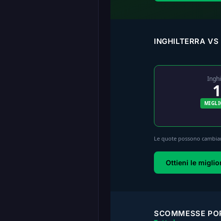
INGHILTERRA V
Inghi
1
MIGLI
Le quote possono cambiar
Ottieni le migli
SCOMMESSE POP