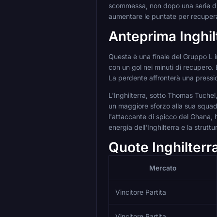
scommessa, non dopo una serie di p
aumentare le puntate per recuperar
Anteprima Inghil
Questa è una finale del Gruppo L 
con un gol nei minuti di recupero.
La perdente affronterà una pression
L'Inghilterra, sotto Thomas Tuchel
un maggiore sforzo alla sua squadr
l'attaccante di spicco del Ghana, h
energia dell'Inghilterra e la stru
Quote Inghilterr
Mercato
Vincitore Partita
Vincitore Partita