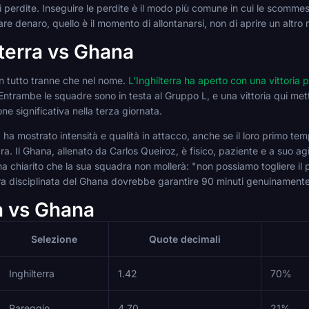
erdite. Inseguire le perdite è il modo più comune in cui le scommesse
e denaro, quello è il momento di allontanarsi, non di aprire un altro
terra vs Ghana
in tutto tranne che nel nome.
L'Inghilterra ha aperto con una vittoria 
 Entrambe le squadre sono in testa al Gruppo L, e una vittoria qui m
e significativa nella terza giornata.
, ha mostrato intensità e qualità in attacco, anche se il loro primo t
a. Il Ghana, allenato da Carlos Queiroz, è fisico, paziente e a suo ag
a chiarito che la sua squadra non mollerà: "non possiamo togliere il pie
ttura disciplinata del Ghana dovrebbe garantire 90 minuti genuinamente
a vs Ghana
Selezione
Quote decimali
Inghilterra
1.42
70%
Pareggio
4.70
21%