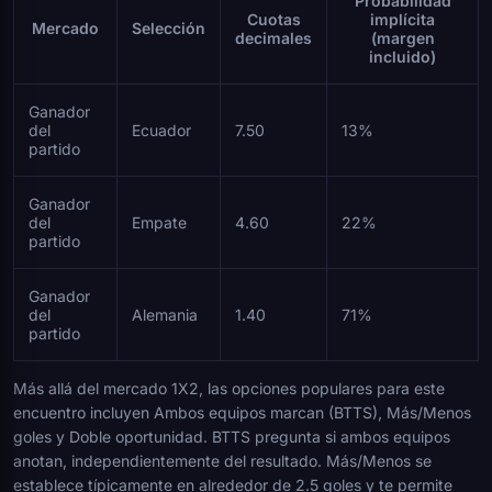
Probabilidad
Cuotas
implícita
Mercado
Selección
decimales
(margen
incluido)
Ganador
del
Ecuador
7.50
13%
partido
Ganador
del
Empate
4.60
22%
partido
Ganador
del
Alemania
1.40
71%
partido
Más allá del mercado 1X2, las opciones populares para este
encuentro incluyen Ambos equipos marcan (BTTS), Más/Menos
goles y Doble oportunidad. BTTS pregunta si ambos equipos
anotan, independientemente del resultado. Más/Menos se
establece típicamente en alrededor de 2.5 goles y te permite