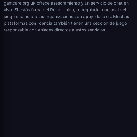
gamcare.org.uk ofrece asesoramiento y un servicio de chat en
vivo. Si estás fuera del Reino Unido, tu regulador nacional del
juego enumerará las organizaciones de apoyo locales. Muchas
plataformas con licencia también tienen una sección de juego
responsable con enlaces directos a estos servicios.