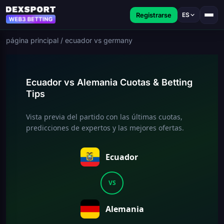
Registrarse
ES
página principal
/
ecuador vs germany
Ecuador vs Alemania Cuotas & Betting
Tips
Vista previa del partido con las últimas cuotas,
predicciones de expertos y las mejores ofertas.
Ecuador
VS
Alemania