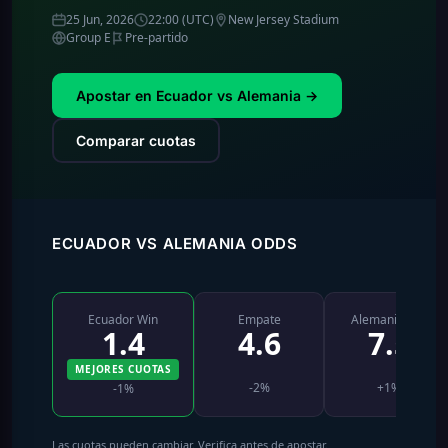
25 Jun, 2026
22:00 (UTC)
New Jersey Stadium
Group E
Pre-partido
Apostar en Ecuador vs Alemania →
Comparar cuotas
ECUADOR VS ALEMANIA ODDS
Ecuador Win
Empate
Alemania Win
1.4
4.6
7.5
MEJORES CUOTAS
-2%
+1%
-1%
Las cuotas pueden cambiar. Verifica antes de apostar.