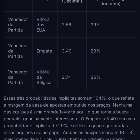
(Decimal)
incluída)
Vencedor
Vitória
da
dos
2.56
39%
Partida
EUA
Vencedor
da
Empate
3.40
29%
Partida
Vencedor
Vitória
da
da
2.74
36%
Partida
Bélgica
Essas três probabilidades implícitas somam 104%, o que reflete
a margem da casa de apostas embutida nos preços. Nenhuma
das equipes é uma grande favorita aqui, o que torna a busca
por valor genuinamente interessante. O Empate a 3.40 tem uma
probabilidade implícita de 29% e reflete o quão equilibradas
essas equipes são no papel. Ambas as equipes marcam (BTTS),
mais/menos de 2.5 gols, dupla chance e primeiro marcador