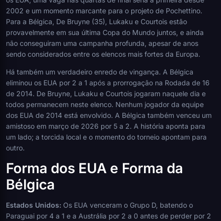
2002 e um momento marcante para o projeto de Pochettino.
Para a Bélgica, De Bruyne (35), Lukaku e Courtois estão
provavelmente em sua última Copa do Mundo juntos, e ainda
não conseguiram uma campanha profunda, apesar de anos
sendo considerados entre os elencos mais fortes da Europa.
Há também um verdadeiro enredo de vingança. A Bélgica
eliminou os EUA por 2 a 1 após a prorrogação na Rodada de 16
de 2014. De Bruyne, Lukaku e Courtois jogaram naquele dia e
todos permanecem neste elenco. Nenhum jogador da equipe
dos EUA de 2014 está envolvido. A Bélgica também venceu um
amistoso em março de 2026 por 5 a 2. A história aponta para
um lado; a torcida local e o momento do torneio apontam para
outro.
Forma dos EUA e Forma da
Bélgica
Estados Unidos:
Os EUA venceram o Grupo D, batendo o
Paraguai por 4 a 1 e a Austrália por 2 a 0 antes de perder por 2