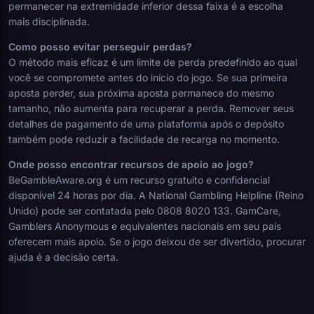
permanecer na extremidade inferior dessa faixa é a escolha
mais disciplinada.
Como posso evitar perseguir perdas?
O método mais eficaz é um limite de perda predefinido ao qual
você se compromete antes do início do jogo. Se sua primeira
aposta perder, sua próxima aposta permanece do mesmo
tamanho, não aumenta para recuperar a perda. Remover seus
detalhes de pagamento de uma plataforma após o depósito
também pode reduzir a facilidade de recarga no momento.
Onde posso encontrar recursos de apoio ao jogo?
BeGambleAware.org é um recurso gratuito e confidencial
disponível 24 horas por dia. A National Gambling Helpline (Reino
Unido) pode ser contatada pelo 0808 8020 133. GamCare,
Gamblers Anonymous e equivalentes nacionais em seu país
oferecem mais apoio. Se o jogo deixou de ser divertido, procurar
ajuda é a decisão certa.