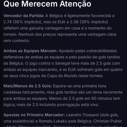
Que Merecem Atenção
Vencedor da Partida:
A Bélgica é ligeiramente favorecida a
2.74 (36% implícito), mas os EUA a 2.56 (39% implícito)
refletem uma genuína vantagem em casa e o momento do
torneio. Nenhum dos preços representa uma vantagem clara
sem contexto.
Ambas as Equipes Marcam:
Apoiado pelas vulnerabilidades
defensivas de ambas as equipes e pelo padrão de gols tardios
da Bélgica. O jogo contra o Senegal teve mais de 2.5 gols com
ambas as equipes marcando, e os EUA sofreram gols em quatro
de seus cinco jogos da Copa do Mundo neste torneio.
Mais/Menos de 2.5 Gols:
Espera-se uma primeira hora
cautelosa taticamente, mas gols tardios são um tema recorrente
para ambas as equipes. Menos de 2.5 gols em 90 minutos tem
lógica; mais de 2.5 incluindo prorrogação está vivo.
Apostas no Primeiro Marcador:
Leandro Trossard (dois gols,
uma assistência) e Romelu Lukaku pela Bélgica; Christian Pulisic