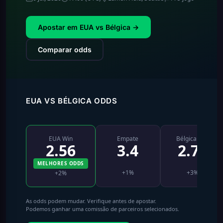
Apostar em EUA vs Bélgica →
Comparar odds
EUA VS BÉLGICA ODDS
EUA Win
Empate
Bélgica Win
2.56
3.4
2.74
MELHORES ODDS
+1%
+3%
+2%
As odds podem mudar. Verifique antes de apostar.
Podemos ganhar uma comissão de parceiros selecionados.