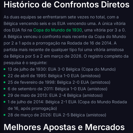
Histórico de Confrontos Diretos
As duas equipes se enfrentaram sete vezes no total, com a
Bélgica vencendo seis e os EUA vencendo uma. A única vitória
dos EUA foi na
Copa do Mundo de 1930
, uma vitória por 3 a 0.
A Bélgica venceu o confronto mais recente da Copa do Mundo
por 2 a 1 após a prorrogação na Rodada de 16 de 2014. A
partida mais recente de qualquer tipo foi uma vitória amistosa
da Bélgica por 5 a 2 em março de 2026. O registro completo da
pesquisa é o seguinte:
13 de julho de 1930: EUA 3-0 Bélgica (Copa do Mundo)
22 de abril de 1995: Bélgica 1-0 EUA (amistoso)
25 de fevereiro de 1998: Bélgica 2-0 EUA (amistoso)
6 de setembro de 2011: Bélgica 1-0 EUA (amistoso)
29 de maio de 2013: EUA 2-4 Bélgica (amistoso)
1 de julho de 2014: Bélgica 2-1 EUA (Copa do Mundo Rodada
de 16, após prorrogação)
28 de março de 2026: EUA 2-5 Bélgica (amistoso)
Melhores Apostas e Mercados