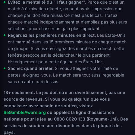
Évitez la mentalité du "il faut gagner".
Parce que c'est un
match à élimination directe, on peut avoir l'impression que
chaque pari doit être réussi. Ce n'est pas le cas. Traitez
chaque marché indépendamment et n'empilez pas plusieurs
sélections pour chasser un gain plus important.
Regardez les premières minutes en direct.
Les États-Unis
ont marqué dans les 15 premières minutes de chaque match
de groupe. Si vous envisagez des marchés en direct, cette
fenêtre précoce est le déclencheur le plus pertinent
historiquement pour cette équipe des États-Unis.
Sachez quand arrêter.
Si vous atteignez votre limite de
pertes, éloignez-vous. Le match sera tout aussi regardable
sans un autre pari dessus.
18+ seulement. Le jeu doit être un divertissement, pas une
source de revenus. Si vous ou quelqu'un que vous
connaissez avez besoin de soutien, visitez
BeGambleAware.org
ou appelez la ligne d'assistance
nationale pour le jeu au 0808 8020 133 (Royaume-Uni). Des
services de soutien sont disponibles dans la plupart des
pays.