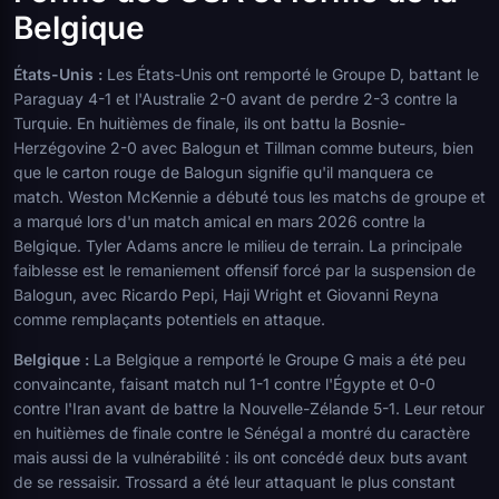
Belgique
États-Unis :
Les États-Unis ont remporté le Groupe D, battant le
Paraguay 4-1 et l'Australie 2-0 avant de perdre 2-3 contre la
Turquie. En huitièmes de finale, ils ont battu la Bosnie-
Herzégovine 2-0 avec Balogun et Tillman comme buteurs, bien
que le carton rouge de Balogun signifie qu'il manquera ce
match. Weston McKennie a débuté tous les matchs de groupe et
a marqué lors d'un match amical en mars 2026 contre la
Belgique. Tyler Adams ancre le milieu de terrain. La principale
faiblesse est le remaniement offensif forcé par la suspension de
Balogun, avec Ricardo Pepi, Haji Wright et Giovanni Reyna
comme remplaçants potentiels en attaque.
Belgique :
La Belgique a remporté le Groupe G mais a été peu
convaincante, faisant match nul 1-1 contre l'Égypte et 0-0
contre l'Iran avant de battre la Nouvelle-Zélande 5-1. Leur retour
en huitièmes de finale contre le Sénégal a montré du caractère
mais aussi de la vulnérabilité : ils ont concédé deux buts avant
de se ressaisir. Trossard a été leur attaquant le plus constant