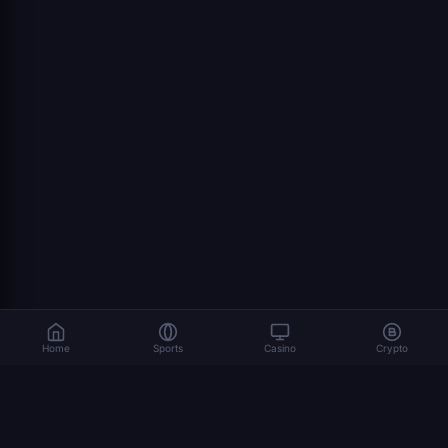
Home
Sports
Casino
Crypto
Le jeu implique des risques. Jouez de manière responsable. 18+