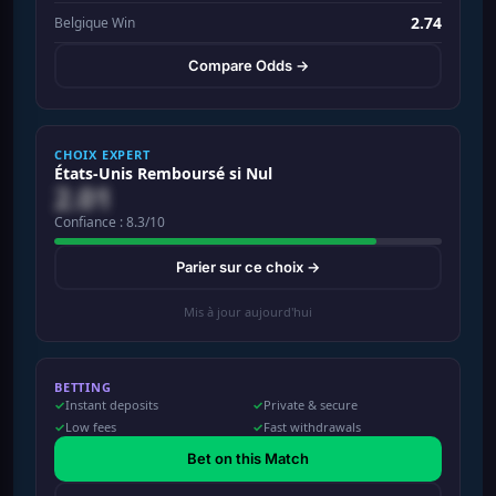
2.74
Belgique Win
Compare Odds →
CHOIX EXPERT
États-Unis Remboursé si Nul
2.01
Confiance : 8.3/10
Parier sur ce choix →
Mis à jour aujourd'hui
BETTING
Instant deposits
Private & secure
Low fees
Fast withdrawals
Bet on this Match