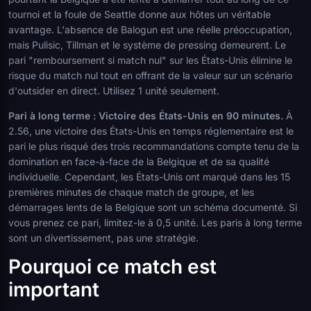
tournoi et la foule de Seattle donne aux hôtes un véritable
avantage. L'absence de Balogun est une réelle préoccupation,
mais Pulisic, Tillman et le système de pressing demeurent. Le
pari "remboursement si match nul" sur les États-Unis élimine le
risque du match nul tout en offrant de la valeur sur un scénario
d'outsider en direct. Utilisez 1 unité seulement.
Pari à long terme : Victoire des États-Unis en 90 minutes.
À
2.56, une victoire des États-Unis en temps réglementaire est le
pari le plus risqué des trois recommandations compte tenu de la
domination en face-à-face de la Belgique et de sa qualité
individuelle. Cependant, les États-Unis ont marqué dans les 15
premières minutes de chaque match de groupe, et les
démarrages lents de la Belgique sont un schéma documenté. Si
vous prenez ce pari, limitez-le à 0,5 unité. Les paris à long terme
sont un divertissement, pas une stratégie.
Pourquoi ce match est
important