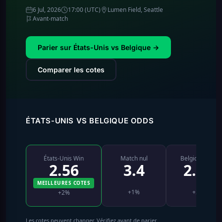
6 Jul, 2026
17:00 (UTC)
Lumen Field, Seattle
Avant-match
Parier sur États-Unis vs Belgique →
Comparer les cotes
ÉTATS-UNIS VS BELGIQUE ODDS
États-Unis Win
Match nul
Belgique Win
2.56
3.4
2.74
MEILLEURES COTES
+1%
+3%
+2%
Les cotes peuvent changer. Vérifiez avant de parier.