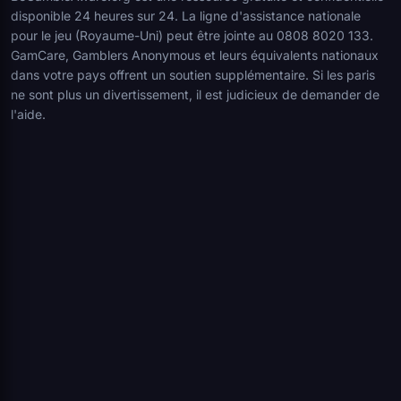
disponible 24 heures sur 24. La ligne d'assistance nationale
pour le jeu (Royaume-Uni) peut être jointe au 0808 8020 133.
GamCare, Gamblers Anonymous et leurs équivalents nationaux
dans votre pays offrent un soutien supplémentaire. Si les paris
ne sont plus un divertissement, il est judicieux de demander de
l'aide.