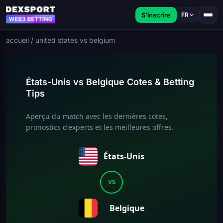
S'inscrire
FR
accueil
/
united states vs belgium
États-Unis vs Belgique Cotes & Betting
Tips
Aperçu du match avec les dernières cotes,
pronostics d'experts et les meilleures offres.
États-Unis
VS
Belgique