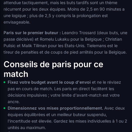
attendue tactiquement, mais les buts tardifs sont un thème
récurrent pour les deux équipes. Moins de 2,5 en 90 minutes a
une logique ; plus de 2,5 y compris la prolongation est
envisageable.
Paris sur le premier buteur :
Leandro Trossard (deux buts, une
passe décisive) et Romelu Lukaku pour la Belgique ; Christian
Pulisic et Malik Tillman pour les États-Unis. Tielemans est le
tireur de penalties et de coups de pied arrêtés pour la Belgique.
Conseils de paris pour ce
match
Fixez votre budget avant le coup d'envoi
et ne le révisez
pas en cours de match. Les paris en direct facilitent les
décisions impulsives ; votre limite d'avant-match est votre
ancre.
Dimensionnez vos mises proportionnellement.
Avec deux
équipes équilibrées et un meilleur buteur suspendu,
l'incertitude est élevée. Gardez les mises individuelles à 1 ou 2
unités au maximum.