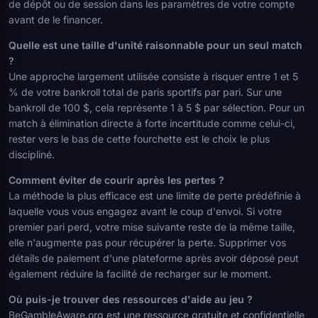
de dépôt ou de session dans les paramètres de votre compte
avant de le financer.
Quelle est une taille d'unité raisonnable pour un seul match
?
Une approche largement utilisée consiste à risquer entre 1 et 5
% de votre bankroll total de paris sportifs par pari. Sur une
bankroll de 100 $, cela représente 1 à 5 $ par sélection. Pour un
match à élimination directe à forte incertitude comme celui-ci,
rester vers le bas de cette fourchette est le choix le plus
discipliné.
Comment éviter de courir après les pertes ?
La méthode la plus efficace est une limite de perte prédéfinie à
laquelle vous vous engagez avant le coup d'envoi. Si votre
premier pari perd, votre mise suivante reste de la même taille,
elle n'augmente pas pour récupérer la perte. Supprimer vos
détails de paiement d'une plateforme après avoir déposé peut
également réduire la facilité de recharger sur le moment.
Où puis-je trouver des ressources d'aide au jeu ?
BeGambleAware.org est une ressource gratuite et confidentielle