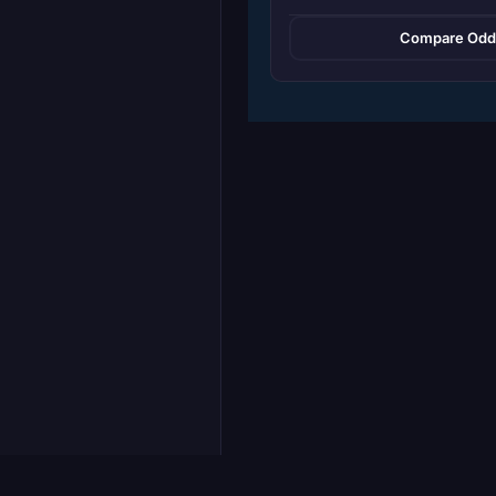
Compare Odd