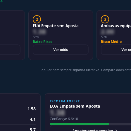
 →
2
3
EUA Empate sem Aposta
Ambas as equi
1.38
2.00
38%
50%
Baixo Risco
Risco Médio
Ver odds
Ver o
Popular nem sempre significa lucrativo. Compare odds ante
ESCOLHA EXPERT
EUA Empate sem Aposta
1.58
1.38
4.1
Confiança: 6.6/10
5.7
Apostar nesta escolha →