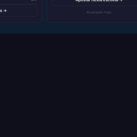
s →
Atualizado hoje