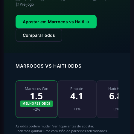
Pré-jogo
Apostar em Marrocos vs Haiti →
Comparar odds
MARROCOS VS HAITI ODDS
Marrocos Win
Empate
Haiti Win
1.5
4.1
6.8
MELHORES ODDS
+1%
+3%
+2%
As odds podem mudar. Verifique antes de apostar.
Podemos ganhar uma comissão de parceiros selecionados.