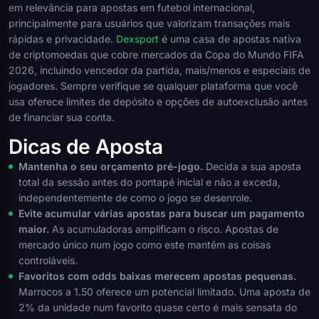
em relevância para apostas em futebol internacional,
principalmente para usuários que valorizam transações mais
rápidas e privacidade.
Dexsport
é uma casa de apostas nativa
de criptomoedas que cobre mercados da Copa do Mundo FIFA
2026, incluindo vencedor da partida, mais/menos e especiais de
jogadores. Sempre verifique se qualquer plataforma que você
usa oferece limites de depósito e opções de autoexclusão antes
de financiar sua conta.
Dicas de Aposta
Mantenha o seu orçamento pré-jogo.
Decida a sua aposta
total da sessão antes do pontapé inicial e não a exceda,
independentemente de como o jogo se desenrole.
Evite acumular várias apostas para buscar um pagamento
maior.
As acumuladoras amplificam o risco. Apostas de
mercado único num jogo como este mantêm as coisas
controláveis.
Favoritos com odds baixas merecem apostas pequenas.
Marrocos a 1.50 oferece um potencial limitado. Uma aposta de
2% da unidade num favorito quase certo é mais sensata do