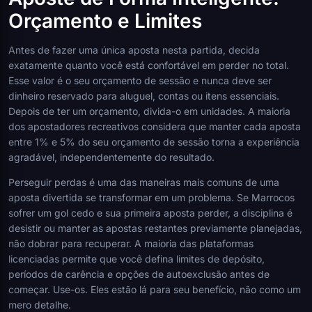
Orçamento e Limites
Antes de fazer uma única aposta nesta partida, decida
exatamente quanto você está confortável em perder no total.
Esse valor é o seu orçamento de sessão e nunca deve ser
dinheiro reservado para aluguel, contas ou itens essenciais.
Depois de ter um orçamento, divida-o em unidades. A maioria
dos apostadores recreativos considera que manter cada aposta
entre 1% e 5% do seu orçamento de sessão torna a experiência
agradável, independentemente do resultado.
Perseguir perdas é uma das maneiras mais comuns de uma
aposta divertida se transformar em um problema. Se Marrocos
sofrer um gol cedo e sua primeira aposta perder, a disciplina é
desistir ou manter as apostas restantes previamente planejadas,
não dobrar para recuperar. A maioria das plataformas
licenciadas permite que você defina limites de depósito,
períodos de carência e opções de autoexclusão antes de
começar. Use-os. Eles estão lá para seu benefício, não como um
mero detalhe.