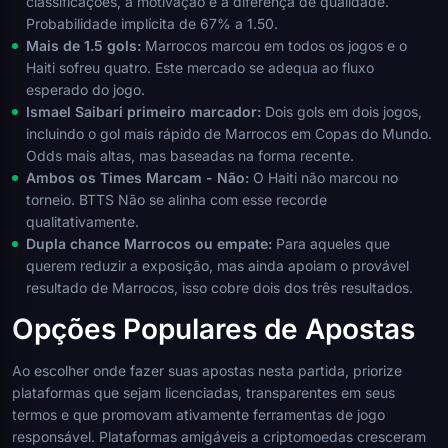
classificações, a motivação e a diferença de qualidade.
Probabilidade implícita de 67% a 1.50.
Mais de 1.5 gols:
Marrocos marcou em todos os jogos e o
Haiti sofreu quatro. Este mercado se adequa ao fluxo
esperado do jogo.
Ismael Saibari primeiro marcador:
Dois gols em dois jogos,
incluindo o gol mais rápido de Marrocos em Copas do Mundo.
Odds mais altas, mas baseadas na forma recente.
Ambos os Times Marcam - Não:
O Haiti não marcou no
torneio. BTTS Não se alinha com esse recorde
qualitativamente.
Dupla chance Marrocos ou empate:
Para aqueles que
querem reduzir a exposição, mas ainda apoiam o provável
resultado de Marrocos, isso cobre dois dos três resultados.
Opções Populares de Apostas
Ao escolher onde fazer suas apostas nesta partida, priorize
plataformas que sejam licenciadas, transparentes em seus
termos e que promovam ativamente ferramentas de jogo
responsável. Plataformas amigáveis a criptomoedas cresceram