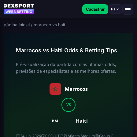
Cadastrar
PT
página inicial
/
morocco vs haiti
Marrocos vs Haiti Odds & Betting Tips
Pré-visualização da partida com as últimas odds,
previsões de especialistas e as melhores ofertas.
Marrocos
VS
Haiti
HAI
24 Jun, 2026
0:00 (UTC)
Atlanta Stadium
Group C