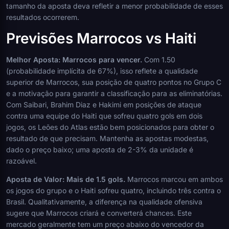
tamanho da aposta deva refletir a menor probabilidade de esses
resultados ocorrerem.
Previsões Marrocos vs Haiti
Melhor Aposta: Marrocos para vencer.
Com 1.50
(probabilidade implícita de 67%), isso reflete a qualidade
superior de Marrocos, sua posição de quatro pontos no Grupo C
e a motivação para garantir a classificação para as eliminatórias.
Com Saibari, Brahim Diaz e Hakimi em posições de ataque
contra uma equipe do Haiti que sofreu quatro gols em dois
jogos, os Leões do Atlas estão bem posicionados para obter o
resultado de que precisam. Mantenha as apostas modestas,
dado o preço baixo; uma aposta de 2-3% da unidade é
razoável.
Aposta de Valor: Mais de 1.5 gols.
Marrocos marcou em ambos
os jogos do grupo e o Haiti sofreu quatro, incluindo três contra o
Brasil. Qualitativamente, a diferença na qualidade ofensiva
sugere que Marrocos criará e converterá chances. Este
mercado geralmente tem um preço abaixo do vencedor da