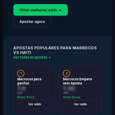
Obter melhores odds →
Apostar agora
APOSTAS POPULARES PARA MARROCOS
VS HAITI
Ver todas as apostas →
1
2
Marrocos para
Marrocos Empate
ganhar
sem Aposta
1.5
1.33
64%
38%
Baixo Risco
Baixo Risco
Ver odds
Ver odds