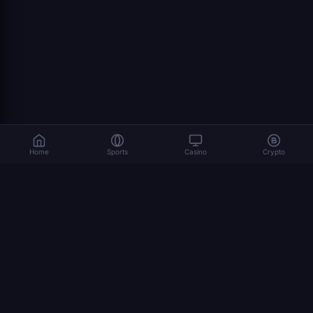
Home
Sports
Casino
Crypto
As apostas envolvem riscos. Jogue de forma responsável. 18+
© 2026 Dexsport. Todos os direitos reservados.
NAVEGAÇÃO
página inicial
Bitcoin
Ethereum