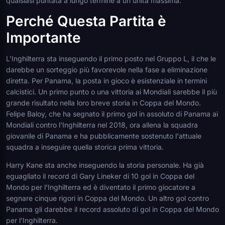
qualsiasi puntata a lungo termine a un'unità massima.
Perché Questa Partita è
Importante
L'Inghilterra sta inseguendo il primo posto nel Gruppo L, il che le
darebbe un sorteggio più favorevole nella fase a eliminazione
diretta. Per Panama, la posta in gioco è esistenziale in termini
calcistici. Un primo punto o una vittoria ai Mondiali sarebbe il più
grande risultato nella loro breve storia in Coppa del Mondo.
Felipe Baloy, che ha segnato il primo gol in assoluto di Panama ai
Mondiali contro l'Inghilterra nel 2018, ora allena la squadra
giovanile di Panama e ha pubblicamente sostenuto l'attuale
squadra a inseguire quella storica prima vittoria.
Harry Kane sta anche inseguendo la storia personale. Ha già
eguagliato il record di Gary Lineker di 10 gol in Coppa del
Mondo per l'Inghilterra ed è diventato il primo giocatore a
segnare cinque rigori in Coppa del Mondo. Un altro gol contro
Panama gli darebbe il record assoluto di gol in Coppa del Mondo
per l'Inghilterra.