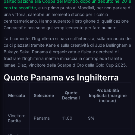
partecipazione alla Coppa del Mondo, dopo un debutto nel 2018
con tre sconfitte
, e un primo punto ai Mondiali, per non parlare di
una vittoria, sarebbe un momento storico per il calcio
centroamericano. Hanno superato il loro girone di qualificazione
Concacaf e non sono qui semplicemente per fare numero.
Tatticamente, l'Inghilterra si basa sull'intensità, sulla minaccia dei
calci piazzati tramite Kane e sulla creatività di Jude Bellingham e
Bukayo Saka. Panama è organizzata e fisica e cercherà di
frustrare l'Inghilterra mentre minaccia in contropiede tramite
Ismael Diaz, vincitore della Scarpa d'Oro della Gold Cup 2025.
Quote Panama vs Inghilterra
Probabilità
Quote
Mercato
Selezione
Implicita (margine
Decimali
incluso)
Vincitore
Panama
11.00
9%
Partita