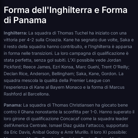
Forma dell'Inghilterra e Forma
di Panama
Inghilterra:
La squadra di Thomas Tuchel ha iniziato con una
vittoria per 4-2 sulla Croazia. Kane ha segnato due volte, Saka e
il resto della squadra hanno contribuito, e l'Inghilterra è apparsa
in forma nelle transizioni. La loro campagna di qualificazione è
stata perfetta, senza gol subiti. L'XI possibile vede Jordan
Pickford; Reece James, Ezri Konsa, Marc Guehi, Trent O'Reilly;
Declan Rice, Anderson, Bellingham; Saka, Kane, Gordon. La
squadra mescola la qualità della Premier League con
l'esperienza di Kane al Bayern Monaco e la forma di Marcus
Rashford al Barcellona.
Panama:
La squadra di Thomas Christiansen ha giocato bene
contro il Ghana nonostante la sconfitta per 1-0. Hanno superato il
loro girone di qualificazione Concacaf come la squadra leader
dell'America Centrale. Ismael Diaz guida l'attacco, supportato
da Eric Davis, Anibal Godoy e Amir Murillo. Il loro XI possibile: