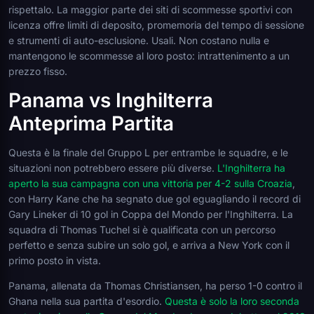
rispettalo. La maggior parte dei siti di scommesse sportivi con
licenza offre limiti di deposito, promemoria del tempo di sessione
e strumenti di auto-esclusione. Usali. Non costano nulla e
mantengono le scommesse al loro posto: intrattenimento a un
prezzo fisso.
Panama vs Inghilterra
Anteprima Partita
Questa è la finale del Gruppo L per entrambe le squadre, e le
situazioni non potrebbero essere più diverse.
L'Inghilterra ha
aperto la sua campagna con una vittoria per 4-2 sulla Croazia
,
con Harry Kane che ha segnato due gol eguagliando il record di
Gary Lineker di 10 gol in Coppa del Mondo per l'Inghilterra. La
squadra di Thomas Tuchel si è qualificata con un percorso
perfetto e senza subire un solo gol, e arriva a New York con il
primo posto in vista.
Panama, allenata da Thomas Christiansen, ha perso 1-0 contro il
Ghana nella sua partita d'esordio.
Questa è solo la loro seconda