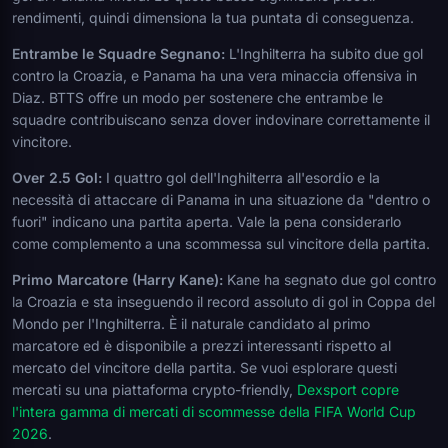
rendimenti, quindi dimensiona la tua puntata di conseguenza.
Entrambe le Squadre Segnano:
L'Inghilterra ha subito due gol
contro la Croazia, e Panama ha una vera minaccia offensiva in
Diaz. BTTS offre un modo per sostenere che entrambe le
squadre contribuiscano senza dover indovinare correttamente il
vincitore.
Over 2.5 Gol:
I quattro gol dell'Inghilterra all'esordio e la
necessità di attaccare di Panama in una situazione da "dentro o
fuori" indicano una partita aperta. Vale la pena considerarlo
come complemento a una scommessa sul vincitore della partita.
Primo Marcatore (Harry Kane):
Kane ha segnato due gol contro
la Croazia e sta inseguendo il record assoluto di gol in Coppa del
Mondo per l'Inghilterra. È il naturale candidato al primo
marcatore ed è disponibile a prezzi interessanti rispetto al
mercato del vincitore della partita. Se vuoi esplorare questi
mercati su una piattaforma crypto-friendly,
Dexsport copre
l'intera gamma di mercati di scommesse della FIFA World Cup
2026
.