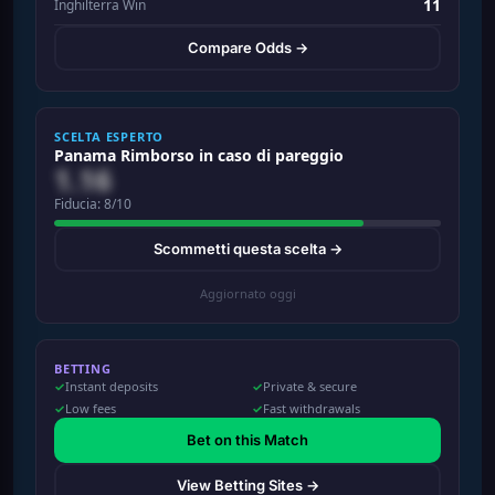
11
Inghilterra Win
Compare Odds →
SCELTA ESPERTO
Panama Rimborso in caso di pareggio
1.16
Fiducia: 8/10
Scommetti questa scelta →
Aggiornato oggi
BETTING
Instant deposits
Private & secure
Low fees
Fast withdrawals
Bet on this Match
View Betting Sites →