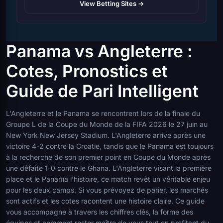
View Betting Sites →
Panama vs Angleterre :
Cotes, Pronostics et
Guide de Pari Intelligent
L'Angleterre et le Panama se rencontrent lors de la finale du
Groupe L de la Coupe du Monde de la FIFA 2026 le 27 juin au
New York New Jersey Stadium. L'Angleterre arrive après une
victoire 4-2 contre la Croatie, tandis que le Panama est toujours
à la recherche de son premier point en Coupe du Monde après
une défaite 1-0 contre le Ghana. L'Angleterre visant la première
place et le Panama l'histoire, ce match revêt un véritable enjeu
pour les deux camps. Si vous prévoyez de parier, les marchés
sont actifs et les cotes racontent une histoire claire. Ce guide
vous accompagne à travers les chiffres clés, la forme des
équipes et comment rester maître de vous tout en profitant du