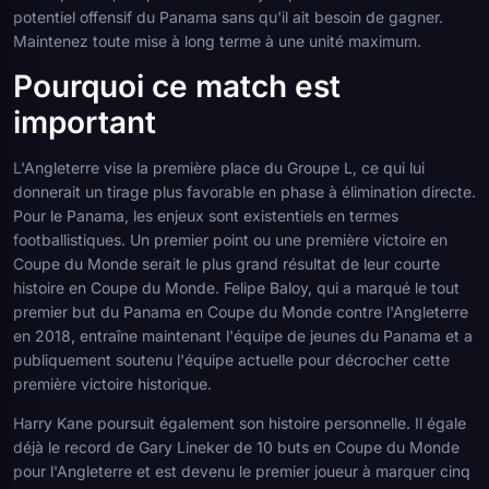
potentiel offensif du Panama sans qu'il ait besoin de gagner.
Maintenez toute mise à long terme à une unité maximum.
Pourquoi ce match est
important
L'Angleterre vise la première place du Groupe L, ce qui lui
donnerait un tirage plus favorable en phase à élimination directe.
Pour le Panama, les enjeux sont existentiels en termes
footballistiques. Un premier point ou une première victoire en
Coupe du Monde serait le plus grand résultat de leur courte
histoire en Coupe du Monde. Felipe Baloy, qui a marqué le tout
premier but du Panama en Coupe du Monde contre l'Angleterre
en 2018, entraîne maintenant l'équipe de jeunes du Panama et a
publiquement soutenu l'équipe actuelle pour décrocher cette
première victoire historique.
Harry Kane poursuit également son histoire personnelle. Il égale
déjà le record de Gary Lineker de 10 buts en Coupe du Monde
pour l'Angleterre et est devenu le premier joueur à marquer cinq