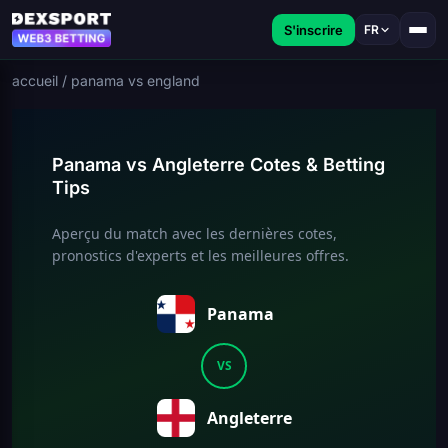
S'inscrire
FR
accueil
/
panama vs england
Panama vs Angleterre Cotes & Betting
Tips
Aperçu du match avec les dernières cotes,
pronostics d'experts et les meilleures offres.
Panama
VS
Angleterre