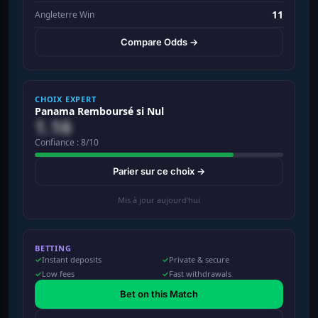
11
Angleterre Win
Compare Odds →
CHOIX EXPERT
Panama Remboursé si Nul
1.16
Confiance : 8/10
Parier sur ce choix →
Mis à jour aujourd'hui
BETTING
Instant deposits
Private & secure
Low fees
Fast withdrawals
Bet on this Match