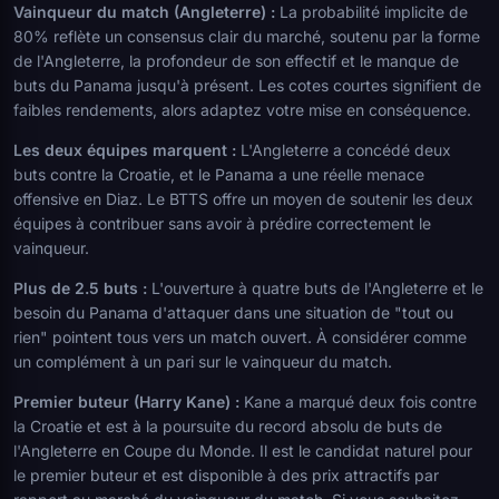
Vainqueur du match (Angleterre) :
La probabilité implicite de
80% reflète un consensus clair du marché, soutenu par la forme
de l'Angleterre, la profondeur de son effectif et le manque de
buts du Panama jusqu'à présent. Les cotes courtes signifient de
faibles rendements, alors adaptez votre mise en conséquence.
Les deux équipes marquent :
L'Angleterre a concédé deux
buts contre la Croatie, et le Panama a une réelle menace
offensive en Diaz. Le BTTS offre un moyen de soutenir les deux
équipes à contribuer sans avoir à prédire correctement le
vainqueur.
Plus de 2.5 buts :
L'ouverture à quatre buts de l'Angleterre et le
besoin du Panama d'attaquer dans une situation de "tout ou
rien" pointent tous vers un match ouvert. À considérer comme
un complément à un pari sur le vainqueur du match.
Premier buteur (Harry Kane) :
Kane a marqué deux fois contre
la Croatie et est à la poursuite du record absolu de buts de
l'Angleterre en Coupe du Monde. Il est le candidat naturel pour
le premier buteur et est disponible à des prix attractifs par