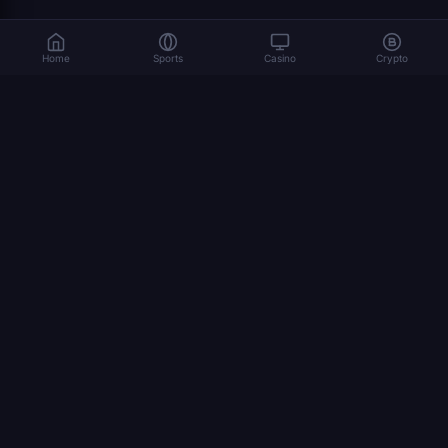
Home
Sports
Casino
Crypto
Las apuestas implican riesgos. Juega de forma responsable. 18+
© 2026 Dexsport. Todos los derechos reservados.
NAVEGACIÓN
página principal
Bitcoin
Ethereum
USDT
apuestas cripto
cómo apostar con criptomonedas
mundial de futbol 2026
STAGES
final
bronze final