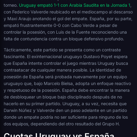
torneo.
Uruguay empató 1-1 con Arabia Saudita en la Jornada 1
,
con Federico Valverde reubicado en el mediocampo al descanso
y Maxi Araujo anotando el gol del empate. España, por su parte,
empató frustrantemente 0-0 con Cabo Verde a pesar de
controlar la posesión, con Luis de la Fuente reconociendo una
falta de contundencia contra un bloque defensivo profundo.
Tácticamente, este partido se presenta como un contraste
fascinante. El exinternacional uruguayo Gustavo Poyet espera
que España intente controlar el juego mientras Uruguay busca
contraatacar de cualquier manera posible. La identidad de
posesión de España será probada nuevamente por un equipo
uruguayo que, bajo Marcelo Bielsa, adopta un enfoque reactivo
y respetuoso de la posesión. España debe encontrar la manera
de desbloquear un bloque bajo disciplinado después de no
hacerlo en su primer partido. Uruguay, a su vez, necesita que
Darwin Núñez y Valverde den un paso adelante en un partido
donde un empate podría no ser suficiente para ninguno de los
dos equipos, dependiendo del otro resultado del Grupo H.
Cuotas Uruguay vs España