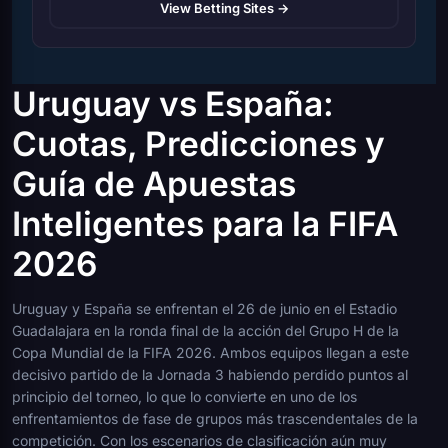
View Betting Sites →
Uruguay vs España:
Cuotas, Predicciones y
Guía de Apuestas
Inteligentes para la FIFA
2026
Uruguay y España se enfrentan el 26 de junio en el Estadio
Guadalajara en la ronda final de la acción del Grupo H de la
Copa Mundial de la FIFA 2026. Ambos equipos llegan a este
decisivo partido de la Jornada 3 habiendo perdido puntos al
principio del torneo, lo que lo convierte en uno de los
enfrentamientos de fase de grupos más trascendentales de la
competición. Con los escenarios de clasificación aún muy