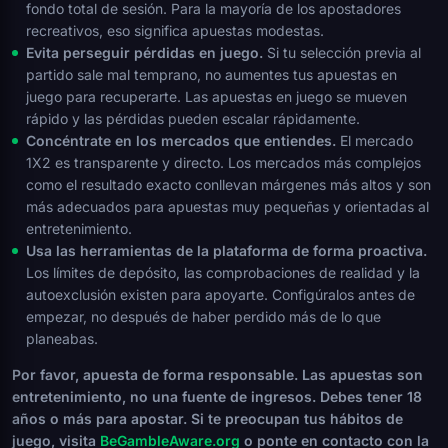
fondo total de sesión. Para la mayoría de los apostadores
recreativos, eso significa apuestas modestas.
Evita perseguir pérdidas en juego.
Si tu selección previa al
partido sale mal temprano, no aumentes tus apuestas en
juego para recuperarte. Las apuestas en juego se mueven
rápido y las pérdidas pueden escalar rápidamente.
Concéntrate en los mercados que entiendes.
El mercado
1X2 es transparente y directo. Los mercados más complejos
como el resultado exacto conllevan márgenes más altos y son
más adecuados para apuestas muy pequeñas y orientadas al
entretenimiento.
Usa las herramientas de la plataforma de forma proactiva.
Los límites de depósito, las comprobaciones de realidad y la
autoexclusión existen para apoyarte. Configúralos antes de
empezar, no después de haber perdido más de lo que
planeabas.
Por favor, apuesta de forma responsable. Las apuestas son
entretenimiento, no una fuente de ingresos. Debes tener 18
años o más para apostar. Si te preocupan tus hábitos de
juego, visita
BeGambleAware.org
o ponte en contacto con la