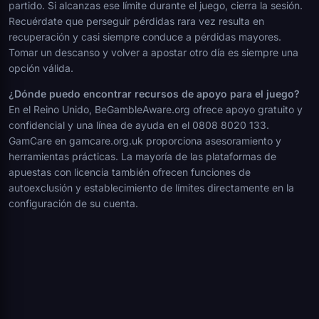
partido. Si alcanzas ese límite durante el juego, cierra la sesión.
Recuérdate que perseguir pérdidas rara vez resulta en
recuperación y casi siempre conduce a pérdidas mayores.
Tomar un descanso y volver a apostar otro día es siempre una
opción válida.
¿Dónde puedo encontrar recursos de apoyo para el juego?
En el Reino Unido, BeGambleAware.org ofrece apoyo gratuito y
confidencial y una línea de ayuda en el 0808 8020 133.
GamCare en gamcare.org.uk proporciona asesoramiento y
herramientas prácticas. La mayoría de las plataformas de
apuestas con licencia también ofrecen funciones de
autoexclusión y establecimiento de límites directamente en la
configuración de su cuenta.