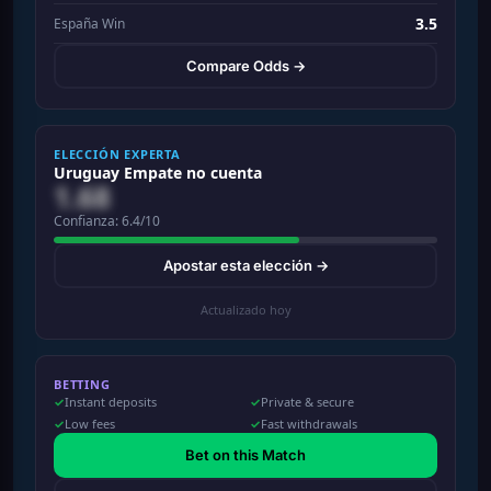
3.5
España Win
Compare Odds →
ELECCIÓN EXPERTA
Uruguay Empate no cuenta
1.68
Confianza: 6.4/10
Apostar esta elección →
Actualizado hoy
BETTING
Instant deposits
Private & secure
Low fees
Fast withdrawals
Bet on this Match