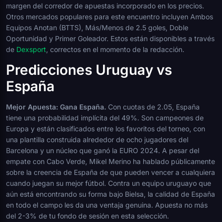
margen del corredor de apuestas incorporado en los precios.
Otros mercados populares para este encuentro incluyen Ambos
Equipos Anotan (BTTS), Más/Menos de 2.5 goles, Doble
Oportunidad y Primer Goleador. Estos están disponibles a través
de
Dexsport
, correctos en el momento de la redacción.
Predicciones Uruguay vs
España
Mejor Apuesta: Gana España.
Con cuotas de 2.05, España
tiene una probabilidad implícita del 49%. Son campeones de
Europa y están clasificados entre los favoritos del torneo, con
una plantilla construida alrededor de ocho jugadores del
Barcelona y un núcleo que ganó la EURO 2024. A pesar del
empate con Cabo Verde, Mikel Merino ha hablado públicamente
sobre la creencia de España de que pueden vencer a cualquiera
cuando juegan su mejor fútbol. Contra un equipo uruguayo que
aún está encontrando su forma bajo Bielsa, la calidad de España
en todo el campo les da una ventaja genuina. Apuesta no más
del 2-3% de tu fondo de sesión en esta selección.