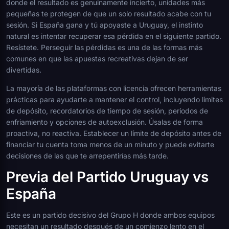
donde el resultado es genuinamente incierto, unidades más
pequeñas te protegen de que un solo resultado acabe con tu
sesión. Si España gana y tú apoyaste a Uruguay, el instinto
natural es intentar recuperar esa pérdida en el siguiente partido.
Resístete. Perseguir las pérdidas es una de las formas más
comunes en que las apuestas recreativas dejan de ser
divertidas.
La mayoría de las plataformas con licencia ofrecen herramientas
prácticas para ayudarte a mantener el control, incluyendo límites
de depósito, recordatorios de tiempo de sesión, períodos de
enfriamiento y opciones de autoexclusión. Úsalas de forma
proactiva, no reactiva. Establecer un límite de depósito antes de
financiar tu cuenta toma menos de un minuto y puede evitarte
decisiones de las que te arrepentirías más tarde.
Previa del Partido Uruguay vs
España
Este es un partido decisivo del Grupo H donde ambos equipos
necesitan un resultado después de un comienzo lento en el