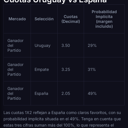
Probabilidad
Cuotas
Implícita
Mercado
Selección
(Decimal)
(margen
incluido)
Ganador
del
Uruguay
3.50
29%
Partido
Ganador
del
Empate
3.25
31%
Partido
Ganador
del
España
2.05
49%
Partido
Las cuotas 1X2 reflejan a España como claros favoritos, con su
probabilidad implícita situada en el 49%. Tenga en cuenta que
estas tres cifras suman más del 100%, lo que representa el