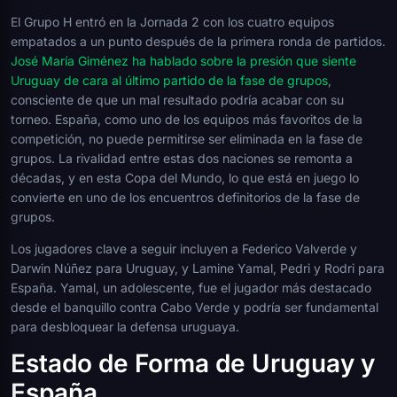
El Grupo H entró en la Jornada 2 con los cuatro equipos
empatados a un punto después de la primera ronda de partidos.
José María Giménez ha hablado sobre la presión que siente
Uruguay de cara al último partido de la fase de grupos
,
consciente de que un mal resultado podría acabar con su
torneo. España, como uno de los equipos más favoritos de la
competición, no puede permitirse ser eliminada en la fase de
grupos. La rivalidad entre estas dos naciones se remonta a
décadas, y en esta Copa del Mundo, lo que está en juego lo
convierte en uno de los encuentros definitorios de la fase de
grupos.
Los jugadores clave a seguir incluyen a Federico Valverde y
Darwin Núñez para Uruguay, y Lamine Yamal, Pedri y Rodri para
España. Yamal, un adolescente, fue el jugador más destacado
desde el banquillo contra Cabo Verde y podría ser fundamental
para desbloquear la defensa uruguaya.
Estado de Forma de Uruguay y
España