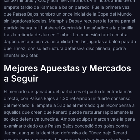
los 50 minutos y Cody Summerville a los 64 minutos antes de un
empate tardío de Kamada a balón parado. Fue la primera vez
que Países Bajos nombró un once inicial de la Copa del Mundo
sin jugadores locales. Memphis Depay recuperó la forma para el
partido inaugural. Lutsharel Geertruida fue añadido a la plantilla
tras la retirada de Jurrien Timber. La concesión tardía contra
Japón destacó una vulnerabilidad en las jugadas a balón parado
que Túnez, con su estructura defensiva disciplinada, podría
intentar explotar.
Mejores Apuestas y Mercados
a Seguir
El mercado de ganador del partido es el punto de entrada más
directo, con Países Bajos a 1.30 reflejando un fuerte consenso
del mercado. El empate a 5.10 es el mercado que recompensa a
aquellos que creen que Renard puede restaurar rápidamente la
solidez defensiva tunecina. Ambos equipos marcan vale la pena
examinarlo dado que Países Bajos concedió dos goles contra
Japón, aunque la identidad defensiva de Túnez bajo Renard
complica ese panorama. Los mercados de primer goleador en