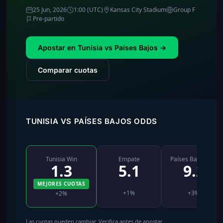
25 Jun, 2026
1:00 (UTC)
Kansas City Stadium
Group F
Pre-partido
Apostar en Tunisia vs Países Bajos →
Comparar cuotas
TUNISIA VS PAÍSES BAJOS ODDS
Tunisia Win
Empate
Países Bajos Win
1.3
5.1
9.2
MEJORES CUOTAS
+1%
+3%
+2%
Las cuotas pueden cambiar. Verifica antes de apostar.