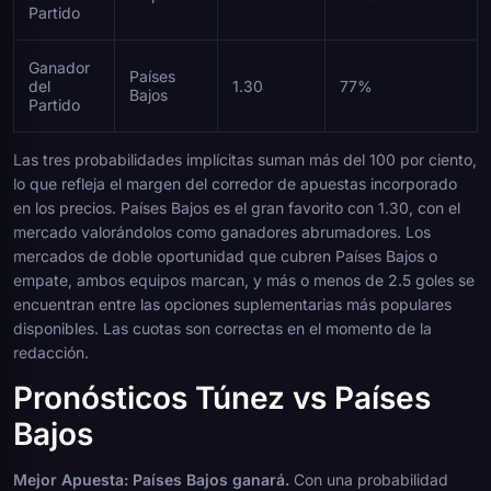
Partido
Ganador
Países
del
1.30
77%
Bajos
Partido
Las tres probabilidades implícitas suman más del 100 por ciento,
lo que refleja el margen del corredor de apuestas incorporado
en los precios. Países Bajos es el gran favorito con 1.30, con el
mercado valorándolos como ganadores abrumadores. Los
mercados de doble oportunidad que cubren Países Bajos o
empate, ambos equipos marcan, y más o menos de 2.5 goles se
encuentran entre las opciones suplementarias más populares
disponibles. Las cuotas son correctas en el momento de la
redacción.
Pronósticos Túnez vs Países
Bajos
Mejor Apuesta: Países Bajos ganará.
Con una probabilidad