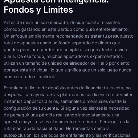
Fondos y Límites
Antes de mirar un solo mercado, decide cuánto te sientes
cómodo gastando en este partido como puro entretenimiento.
Un enfoque ampliamente recomendado es tratar tu presupuesto
total de apuestas como un fondo separado de dinero que
puedes permitirte perder por completo sin que afecte tu vida
diaria. De ese fondo, muchos apostadores experimentados
utilizan un tamaño de unidad de alrededor del 1 al 5 por ciento
por apuesta individual, lo que significa que un solo juego nunca
amenaza todo el bankroll.
Establece tu límite de depósito antes de financiar tu cuenta, no
después. La mayoría de las plataformas con licencia te permiten
limitar los depósitos diarios, semanales o mensuales desde la
configuración de tu cuenta. Si alguna vez sientes la necesidad
de perseguir una pérdida realizando inmediatamente una
apuesta mayor, ese es el momento de retirarte. Perseguir es la
ruta más rápida hacia el daño. Herramientas como la
autoexclusión, los períodos de enfriamiento y las verificaciones