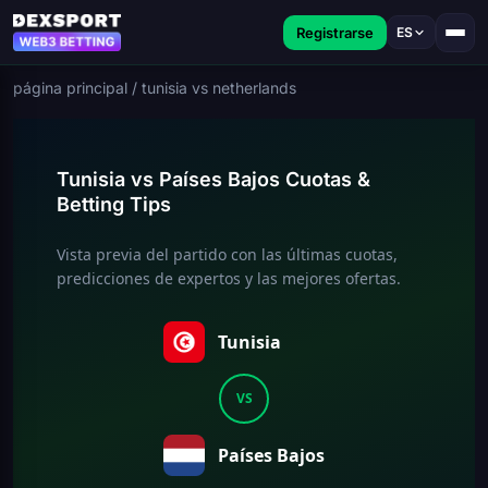
Registrarse
ES
página principal
/
tunisia vs netherlands
Tunisia vs Países Bajos Cuotas &
Betting Tips
Vista previa del partido con las últimas cuotas,
predicciones de expertos y las mejores ofertas.
Tunisia
VS
Países Bajos