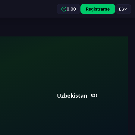
0.00
Registrarse
ES
₮
Uzbekistan
UZB