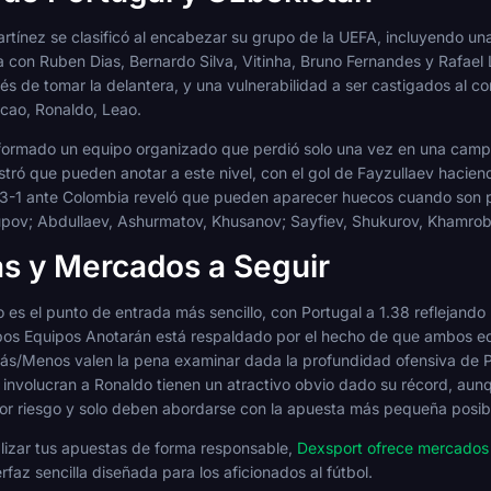
tínez se clasificó al encabezar su grupo de la UEFA, incluyendo una
a con Ruben Dias, Bernardo Silva, Vitinha, Bruno Fernandes y Rafael
s de tomar la delantera, y una vulnerabilidad a ser castigados al co
icao, Ronaldo, Leao.
ormado un equipo organizado que perdió solo una vez en una campaña
ó que pueden anotar a este nivel, con el gol de Fayzullaev haciend
r 3-1 ante Colombia reveló que pueden aparecer huecos cuando son pr
supov; Abdullaev, Ashurmatov, Khusanov; Sayfiev, Shukurov, Khamrob
s y Mercados a Seguir
 es el punto de entrada más sencillo, con Portugal a 1.38 reflejando
bos Equipos Anotarán está respaldado por el hecho de que ambos eq
 Más/Menos valen la pena examinar dada la profundidad ofensiva de 
involucran a Ronaldo tienen un atractivo obvio dado su récord, aun
or riesgo y solo deben abordarse con la apuesta más pequeña posibl
lizar tus apuestas de forma responsable,
Dexsport ofrece mercados 
rfaz sencilla diseñada para los aficionados al fútbol.