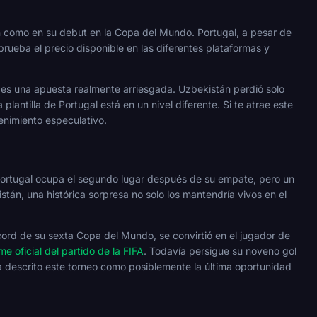
 como en su debut en la Copa del Mundo. Portugal, a pesar de
rueba el precio disponible en las diferentes plataformas y
a es una apuesta realmente arriesgada. Uzbekistán perdió solo
 plantilla de Portugal está en un nivel diferente. Si te atrae este
enimiento especulativo.
Portugal ocupa el segundo lugar después de su empate, pero un
tán, una histórica sorpresa no solo los mantendría vivos en el
cord de su sexta Copa del Mundo, se convirtió en el jugador de
me oficial del partido de la FIFA
. Todavía persigue su noveno gol
 descrito este torneo como posiblemente la última oportunidad