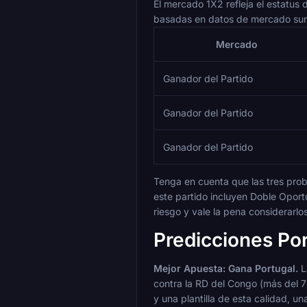
El mercado 1X2 refleja el estatus 
basadas en datos de mercado sumin
Mercado
Ganador del Partido
Ganador del Partido
Ganador del Partido
Tenga en cuenta que las tres prob
este partido incluyen Doble Opor
riesgo y vale la pena considerarl
Predicciones Po
Mejor Apuesta: Gana Portugal.
La
contra la RD del Congo (más del 7
y una plantilla de esta calidad, 