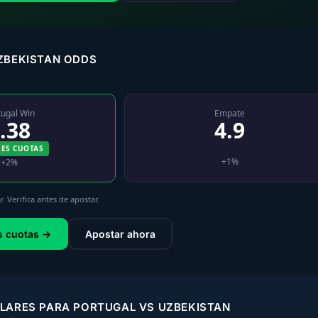
ZBEKISTAN ODDS
tugal Win
Empate
.38
4.9
ES CUOTAS
+1%
+2%
 Verifica antes de apostar.
s cuotas →
Apostar ahora
LARES PARA PORTUGAL VS UZBEKISTAN