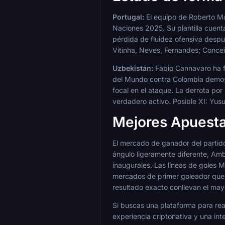
Portugal:
El equipo de Roberto Mar
Naciones 2025. Su plantilla cuent
pérdida de fluidez ofensiva despué
Vitinha, Neves, Fernandes; Conce
Uzbekistán:
Fabio Cannavaro ha f
del Mundo contra Colombia demostr
focal en el ataque. La derrota po
verdadero activo. Posible XI: Yu
Mejores Apuesta
El mercado de ganador del partido
ángulo ligeramente diferente, Am
inaugurales. Las líneas de goles
mercados de primer goleador que 
resultado exacto conllevan el may
Si buscas una plataforma para rea
experiencia criptonativa y una inte