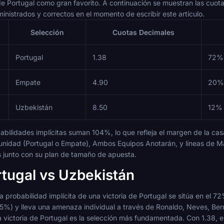
de Portugal como gran favorito. A continuación se muestran las cuota
istrados y correctos en el momento de escribir este artículo.
Selección
Cuotas Decimales
Portugal
1.38
72%
Empate
4.90
20%
Uzbekistán
8.50
12%
abilidades implícitas suman 104%, lo que refleja el margen de la ca
tunidad (Portugal o Empate), Ambos Equipos Anotarán, y líneas de M
os junto con su plan de tamaño de apuesta.
rtugal vs Uzbekistán
 probabilidad implícita de una victoria de Portugal se sitúa en el 72
5%) y lleva una amenaza individual a través de Ronaldo, Neves, Ber
una victoria de Portugal es la selección más fundamentada. Con 1.38,