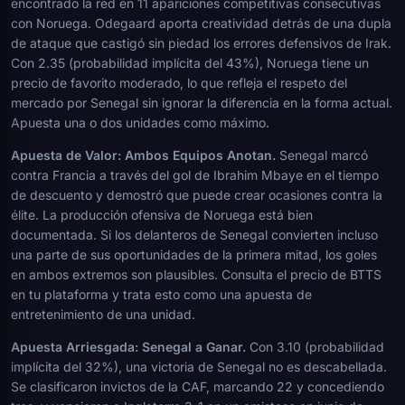
encontrado la red en 11 apariciones competitivas consecutivas
con Noruega. Odegaard aporta creatividad detrás de una dupla
de ataque que castigó sin piedad los errores defensivos de Irak.
Con 2.35 (probabilidad implícita del 43%), Noruega tiene un
precio de favorito moderado, lo que refleja el respeto del
mercado por Senegal sin ignorar la diferencia en la forma actual.
Apuesta una o dos unidades como máximo.
Apuesta de Valor: Ambos Equipos Anotan.
Senegal marcó
contra Francia a través del gol de Ibrahim Mbaye en el tiempo
de descuento y demostró que puede crear ocasiones contra la
élite. La producción ofensiva de Noruega está bien
documentada. Si los delanteros de Senegal convierten incluso
una parte de sus oportunidades de la primera mitad, los goles
en ambos extremos son plausibles. Consulta el precio de BTTS
en tu plataforma y trata esto como una apuesta de
entretenimiento de una unidad.
Apuesta Arriesgada: Senegal a Ganar.
Con 3.10 (probabilidad
implícita del 32%), una victoria de Senegal no es descabellada.
Se clasificaron invictos de la CAF, marcando 22 y concediendo