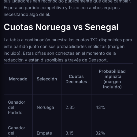
sus jugadores han reconocido públicamente que debe cambiar.
Espera un partido competitivo y físico con ambos equipos
necesitando algo de él.
Cuotas Noruega vs Senegal
La tabla a continuación muestra las cuotas 1X2 disponibles para
este partido junto con sus probabilidades implícitas (margen
incluido). Estas cifras son correctas en el momento de la
redacción y están disponibles a través de Dexsport.
Probabilidad
Cuotas
Implícita
Mercado
Selección
Decimales
(margen
incluido)
Ganador
del
Noruega
2.35
43%
Partido
Ganador
del
Empate
3.15
32%