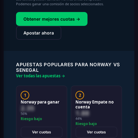
Podemos ganar una comisión de socios seleccionados.
Obtener mejores cuotas →
Apostar ahora
APUESTAS POPULARES PARA NORWAY VS
SENEGAL
Ver todas las apuestas →
1
2
Norway para ganar
Norway Empate no
2.35
cuenta
1.88
56%
Riesgo bajo
44%
Riesgo bajo
Ver cuotas
Ver cuotas