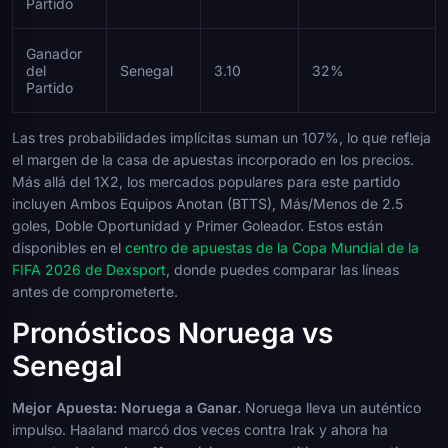
Partido
Ganador
del
Senegal
3.10
32%
Partido
Las tres probabilidades implícitas suman un 107%, lo que refleja
el margen de la casa de apuestas incorporado en los precios.
Más allá del 1X2, los mercados populares para este partido
incluyen Ambos Equipos Anotan (BTTS), Más/Menos de 2.5
goles, Doble Oportunidad y Primer Goleador. Estos están
disponibles en el
centro de apuestas de la Copa Mundial de la
FIFA 2026 de Dexsport
, donde puedes comparar las líneas
antes de comprometerte.
Pronósticos Noruega vs
Senegal
Mejor Apuesta: Noruega a Ganar.
Noruega lleva un auténtico
impulso. Haaland marcó dos veces contra Irak y ahora ha