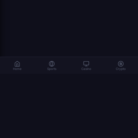
Home
Sports
Casino
Crypto
Las apuestas implican riesgos. Juega de forma responsable. 18+
© 2026 Dexsport. Todos los derechos reservados.
NAVEGACIÓN
página principal
Bitcoin
Ethereum