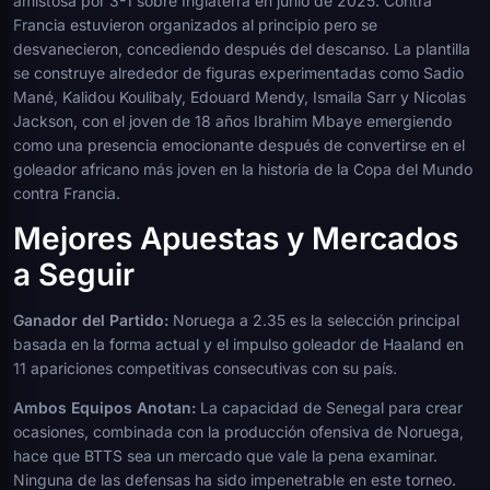
amistosa por 3-1 sobre Inglaterra en junio de 2025. Contra
Francia estuvieron organizados al principio pero se
desvanecieron, concediendo después del descanso. La plantilla
se construye alrededor de figuras experimentadas como Sadio
Mané, Kalidou Koulibaly, Edouard Mendy, Ismaila Sarr y Nicolas
Jackson, con el joven de 18 años Ibrahim Mbaye emergiendo
como una presencia emocionante después de convertirse en el
goleador africano más joven en la historia de la Copa del Mundo
contra Francia.
Mejores Apuestas y Mercados
a Seguir
Ganador del Partido:
Noruega a 2.35 es la selección principal
basada en la forma actual y el impulso goleador de Haaland en
11 apariciones competitivas consecutivas con su país.
Ambos Equipos Anotan:
La capacidad de Senegal para crear
ocasiones, combinada con la producción ofensiva de Noruega,
hace que BTTS sea un mercado que vale la pena examinar.
Ninguna de las defensas ha sido impenetrable en este torneo.