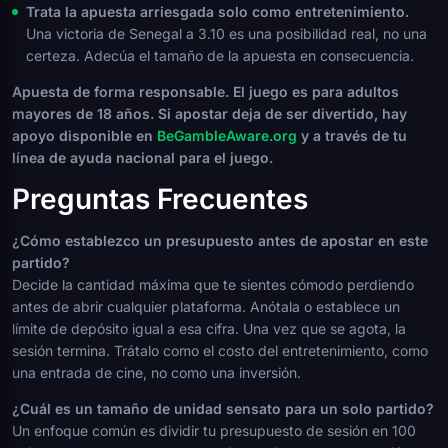
Trata la apuesta arriesgada solo como entretenimiento.
Una victoria de Senegal a 3.10 es una posibilidad real, no una
certeza. Adecúa el tamaño de la apuesta en consecuencia.
Apuesta de forma responsable. El juego es para adultos
mayores de 18 años. Si apostar deja de ser divertido, hay
apoyo disponible en
BeGambleAware.org
y a través de tu
línea de ayuda nacional para el juego.
Preguntas Frecuentes
¿Cómo establezco un presupuesto antes de apostar en este
partido?
Decide la cantidad máxima que te sientes cómodo perdiendo
antes de abrir cualquier plataforma. Anótala o establece un
límite de depósito igual a esa cifra. Una vez que se agota, la
sesión termina. Trátalo como el costo del entretenimiento, como
una entrada de cine, no como una inversión.
¿Cuál es un tamaño de unidad sensato para un solo partido?
Un enfoque común es dividir tu presupuesto de sesión en 100