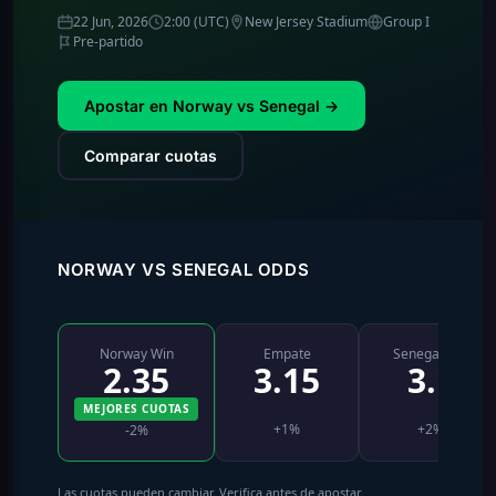
22 Jun, 2026
2:00 (UTC)
New Jersey Stadium
Group I
Pre-partido
Apostar en Norway vs Senegal →
Comparar cuotas
NORWAY VS SENEGAL ODDS
Norway Win
Empate
Senegal Win
2.35
3.15
3.1
MEJORES CUOTAS
+1%
+2%
-2%
Las cuotas pueden cambiar. Verifica antes de apostar.