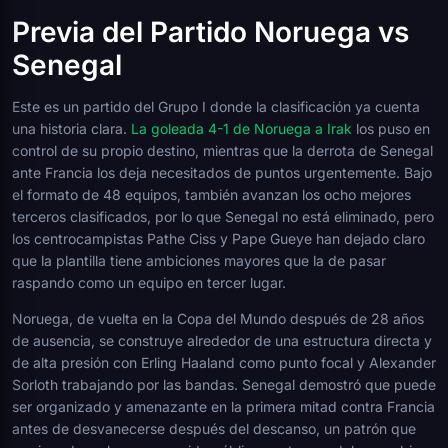
Previa del Partido Noruega vs
Senegal
Este es un partido del Grupo I donde la clasificación ya cuenta
una historia clara.
La goleada 4-1 de Noruega a Irak
los puso en
control de su propio destino, mientras que la derrota de Senegal
ante Francia los deja necesitados de puntos urgentemente. Bajo
el formato de 48 equipos, también avanzan los ocho mejores
terceros clasificados, por lo que Senegal no está eliminado, pero
los centrocampistas Pathe Ciss y Pape Gueye han dejado claro
que la plantilla tiene ambiciones mayores que la de pasar
raspando como un equipo en tercer lugar.
Noruega, de vuelta en la Copa del Mundo después de 28 años
de ausencia, se construye alrededor de una estructura directa y
de alta presión con Erling Haaland como punto focal y Alexander
Sorloth trabajando por las bandas. Senegal demostró que puede
ser organizado y amenazante en la primera mitad contra Francia
antes de desvanecerse después del descanso, un patrón que