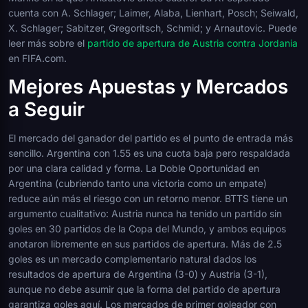
cuenta con A. Schlager; Laimer, Alaba, Lienhart, Posch; Seiwald,
X. Schlager; Sabitzer, Gregoritsch, Schmid; y Arnautovic. Puede
leer más sobre el
partido de apertura de Austria contra Jordania
en FIFA.com.
Mejores Apuestas y Mercados
a Seguir
El mercado del ganador del partido es el punto de entrada más
sencillo. Argentina con 1.55 es una cuota baja pero respaldada
por una clara calidad y forma. La Doble Oportunidad en
Argentina (cubriendo tanto una victoria como un empate)
reduce aún más el riesgo con un retorno menor. BTTS tiene un
argumento cualitativo: Austria nunca ha tenido un partido sin
goles en 30 partidos de la Copa del Mundo, y ambos equipos
anotaron libremente en sus partidos de apertura. Más de 2.5
goles es un mercado complementario natural dados los
resultados de apertura de Argentina (3-0) y Austria (3-1),
aunque no debe asumir que la forma del partido de apertura
garantiza goles aquí. Los mercados de primer goleador con