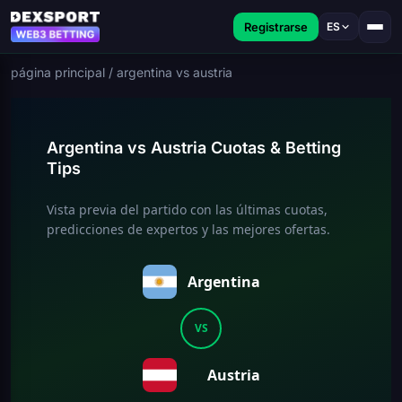
Registrarse
ES
página principal
/
argentina vs austria
Argentina vs Austria Cuotas & Betting
Tips
Vista previa del partido con las últimas cuotas,
predicciones de expertos y las mejores ofertas.
Argentina
VS
Austria