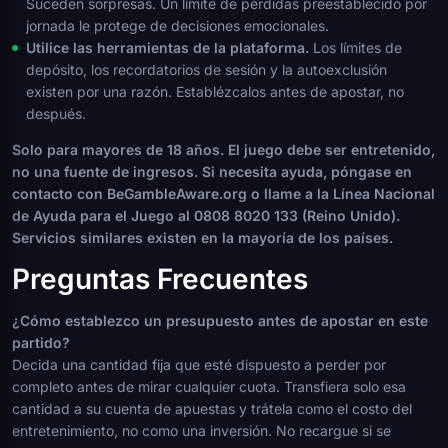
Suceden sorpresas. Un límite de pérdidas preestablecido por
jornada le protege de decisiones emocionales.
Utilice las herramientas de la plataforma.
Los límites de
depósito, los recordatorios de sesión y la autoexclusión
existen por una razón. Establézcalos antes de apostar, no
después.
Solo para mayores de 18 años. El juego debe ser entretenido,
no una fuente de ingresos. Si necesita ayuda, póngase en
contacto con BeGambleAware.org o llame a la Línea Nacional
de Ayuda para el Juego al 0808 8020 133 (Reino Unido).
Servicios similares existen en la mayoría de los países.
Preguntas Frecuentes
¿Cómo establezco un presupuesto antes de apostar en este
partido?
Decida una cantidad fija que esté dispuesto a perder por
completo antes de mirar cualquier cuota. Transfiera solo esa
cantidad a su cuenta de apuestas y trátela como el costo del
entretenimiento, no como una inversión. No recargue si se