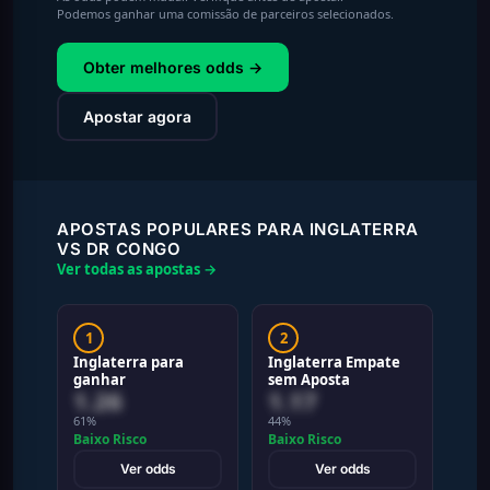
Podemos ganhar uma comissão de parceiros selecionados.
Obter melhores odds →
Apostar agora
APOSTAS POPULARES PARA INGLATERRA
VS DR CONGO
Ver todas as apostas →
1
2
Inglaterra para
Inglaterra Empate
ganhar
sem Aposta
1.26
1.17
61%
44%
Baixo Risco
Baixo Risco
Ver odds
Ver odds