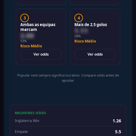
3
4
Ambas as equipas
Mais de 2.5 golos
1.11
marcam
2.00
58%
53%
Risco Médio
Risco Médio
Ver odds
Ver odds
Popular nem sempre significa lucrativo. Compare odds antes de
apostar.
MELHORES ODDS
1.26
Inglaterra Win
5.5
Empate