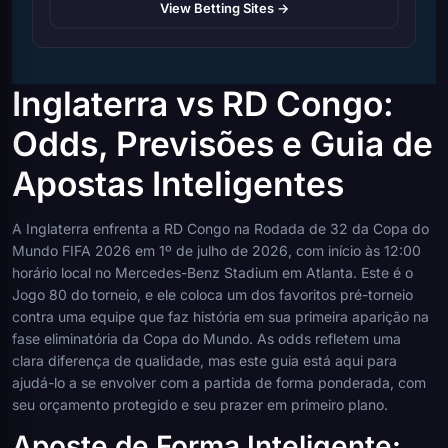
View Betting Sites →
Inglaterra vs RD Congo:
Odds, Previsões e Guia de
Apostas Inteligentes
A Inglaterra enfrenta a RD Congo na Rodada de 32 da Copa do
Mundo FIFA 2026 em 1º de julho de 2026, com início às 12:00
horário local no Mercedes-Benz Stadium em Atlanta. Este é o
Jogo 80 do torneio, e ele coloca um dos favoritos pré-torneio
contra uma equipe que faz história em sua primeira aparição na
fase eliminatória da Copa do Mundo. As odds refletem uma
clara diferença de qualidade, mas este guia está aqui para
ajudá-lo a se envolver com a partida de forma ponderada, com
seu orçamento protegido e seu prazer em primeiro plano.
Aposte de Forma Inteligente: