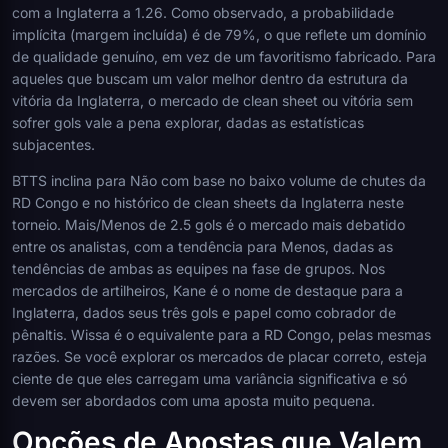
com a Inglaterra a 1.26. Como observado, a probabilidade
implícita (margem incluída) é de 79%, o que reflete um domínio
de qualidade genuíno, em vez de um favoritismo fabricado. Para
aqueles que buscam um valor melhor dentro da estrutura da
vitória da Inglaterra, o mercado de clean sheet ou vitória sem
sofrer gols vale a pena explorar, dadas as estatísticas
subjacentes.
BTTS inclina para Não com base no baixo volume de chutes da
RD Congo e no histórico de clean sheets da Inglaterra neste
torneio. Mais/Menos de 2.5 gols é o mercado mais debatido
entre os analistas, com a tendência para Menos, dadas as
tendências de ambas as equipes na fase de grupos. Nos
mercados de artilheiros, Kane é o nome de destaque para a
Inglaterra, dados seus três gols e papel como cobrador de
pênaltis. Wissa é o equivalente para a RD Congo, pelas mesmas
razões. Se você explorar os mercados de placar correto, esteja
ciente de que eles carregam uma variância significativa e só
devem ser abordados com uma aposta muito pequena.
Opções de Apostas que Valem