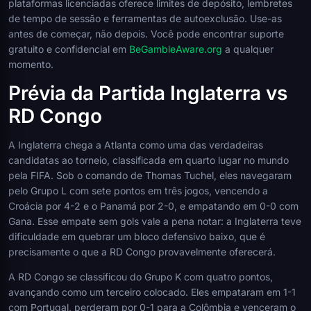
plataformas licenciadas oferece limites de depósito, lembretes
de tempo de sessão e ferramentas de autoexclusão. Use-as
antes de começar, não depois. Você pode encontrar suporte
gratuito e confidencial em
BeGambleAware.org
a qualquer
momento.
Prévia da Partida Inglaterra vs
RD Congo
A Inglaterra chega a Atlanta como uma das verdadeiras
candidatas ao torneio, classificada em quarto lugar no mundo
pela FIFA. Sob o comando de Thomas Tuchel, eles navegaram
pelo Grupo L com sete pontos em três jogos, vencendo a
Croácia por 4-2 e o Panamá por 2-0, e empatando em 0-0 com
Gana. Esse empate sem gols vale a pena notar: a Inglaterra teve
dificuldade em quebrar um bloco defensivo baixo, que é
precisamente o que a RD Congo provavelmente oferecerá.
A RD Congo se classificou do Grupo K com quatro pontos,
avançando como um terceiro colocado. Eles empataram em 1-1
com Portugal, perderam por 0-1 para a Colômbia e venceram o