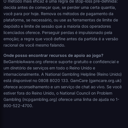
O método mais eficaz é uma regra de stop-loss pré-definida:
decida antes de começar que, se perder uma certa quantia,
você para por hoje. Remova os métodos de pagamento da
plataforma, se necessário, ou use as ferramentas de limite de
depósito e limite de sessão que a maioria dos operadores
licenciados oferece. Perseguir perdas é impulsionado pela
emoção; a regra que você define antes da partida é a versão
racional de você mesmo falando.
Onde posso encontrar recursos de apoio ao jogo?
BeGambleAware.org oferece suporte gratuito e confidencial e
um diretório de serviços em todo o Reino Unido e
internacionalmente. A National Gambling Helpline (Reino Unido)
está disponível no 0808 8020 133. GamCare (gamcare.org.uk)
oferece aconselhamento e um serviço de chat ao vivo. Se você
estiver fora do Reino Unido, o National Council on Problem
Gambling (ncpgambling.org) oferece uma linha de ajuda no 1-
800-522-4700.