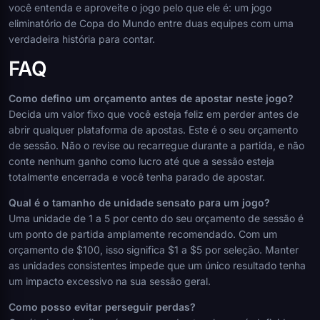
você entenda e aproveite o jogo pelo que ele é: um jogo
eliminatório de Copa do Mundo entre duas equipes com uma
verdadeira história para contar.
FAQ
Como defino um orçamento antes de apostar neste jogo?
Decida um valor fixo que você esteja feliz em perder antes de
abrir qualquer plataforma de apostas. Este é o seu orçamento
de sessão. Não o revise ou recarregue durante a partida, e não
conte nenhum ganho como lucro até que a sessão esteja
totalmente encerrada e você tenha parado de apostar.
Qual é o tamanho de unidade sensato para um jogo?
Uma unidade de 1 a 5 por cento do seu orçamento de sessão é
um ponto de partida amplamente recomendado. Com um
orçamento de $100, isso significa $1 a $5 por seleção. Manter
as unidades consistentes impede que um único resultado tenha
um impacto excessivo na sua sessão geral.
Como posso evitar perseguir perdas?