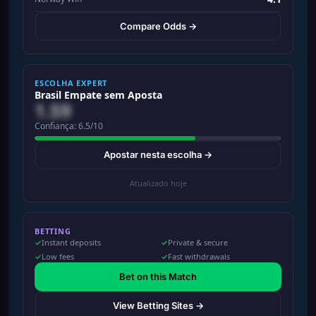
Compare Odds →
ESCOLHA EXPERT
Brasil Empate sem Aposta
1.59
Confiança: 6.5/10
Apostar nesta escolha →
Atualizado hoje
BETTING
Instant deposits
Private & secure
Low fees
Fast withdrawals
Bet on this Match
View Betting Sites →