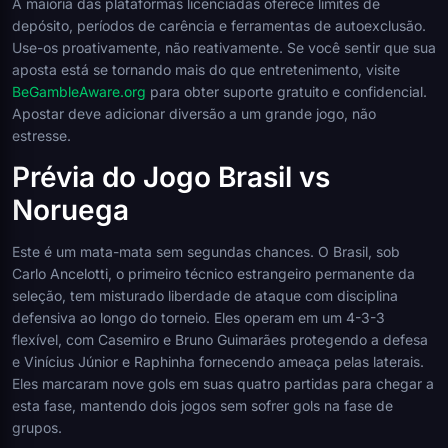
A maioria das plataformas licenciadas oferece limites de
depósito, períodos de carência e ferramentas de autoexclusão.
Use-os proativamente, não reativamente. Se você sentir que sua
aposta está se tornando mais do que entretenimento, visite
BeGambleAware.org
para obter suporte gratuito e confidencial.
Apostar deve adicionar diversão a um grande jogo, não
estresse.
Prévia do Jogo Brasil vs
Noruega
Este é um mata-mata sem segundas chances. O Brasil, sob
Carlo Ancelotti, o primeiro técnico estrangeiro permanente da
seleção, tem misturado liberdade de ataque com disciplina
defensiva ao longo do torneio. Eles operam em um 4-3-3
flexível, com Casemiro e Bruno Guimarães protegendo a defesa
e Vinícius Júnior e Raphinha fornecendo ameaça pelas laterais.
Eles marcaram nove gols em suas quatro partidas para chegar a
esta fase, mantendo dois jogos sem sofrer gols na fase de
grupos.