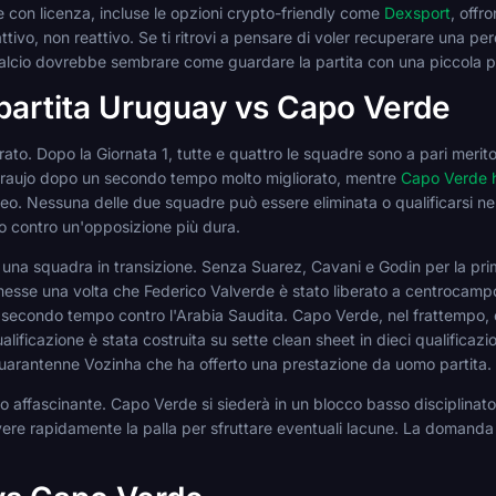
 con licenza, incluse le opzioni crypto-friendly come
Dexsport
, offr
tivo, non reattivo. Se ti ritrovi a pensare di voler recuperare una perd
alcio dovrebbe sembrare come guardare la partita con una piccola pun
 partita Uruguay vs Capo Verde
rato. Dopo la Giornata 1, tutte e quattro le squadre sono a pari merit
Araujo dopo un secondo tempo molto migliorato, mentre
Capo Verde h
orneo. Nessuna delle due squadre può essere eliminata o qualificarsi 
no contro un'opposizione più dura.
 una squadra in transizione. Senza Suarez, Cavani e Godin per la pri
esse una volta che Federico Valverde è stato liberato a centrocampo d
secondo tempo contro l'Arabia Saudita. Capo Verde, nel frattempo,
lificazione è stata costruita su sette clean sheet in dieci qualificazi
 quarantenne Vozinha che ha offerto una prestazione da uomo partita.
 affascinante. Capo Verde si siederà in un blocco basso disciplinato 
overe rapidamente la palla per sfruttare eventuali lacune. La domand