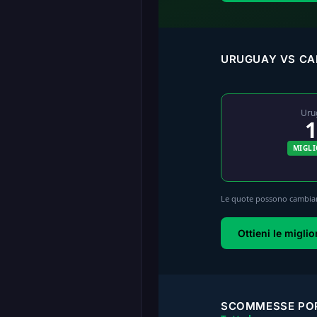
URUGUAY VS CA
Uru
1
MIGLI
Le quote possono cambiar
Ottieni le migli
SCOMMESSE POP