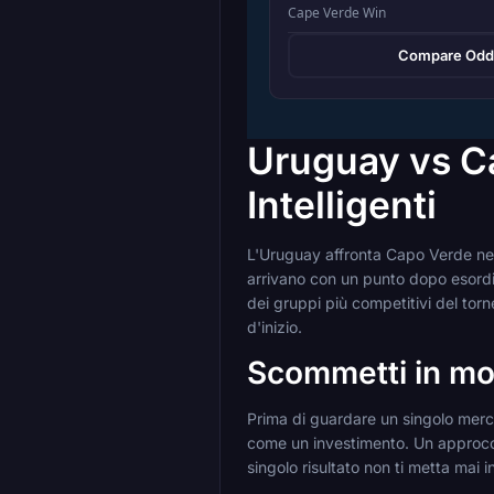
Cape Verde Win
Compare Odd
Uruguay vs Ca
Intelligenti
L'Uruguay affronta Capo Verde nel
arrivano con un punto dopo esordi
dei gruppi più competitivi del torne
d'inizio.
Scommetti in modo
Prima di guardare un singolo merca
come un investimento. Un approcci
singolo risultato non ti metta mai in