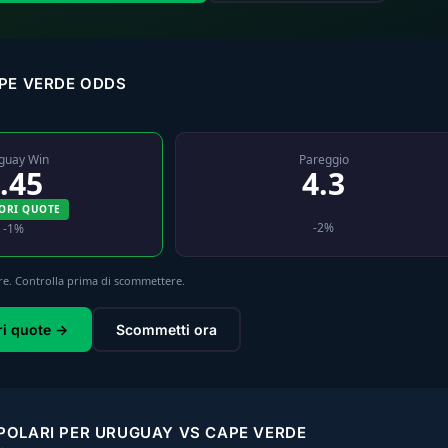
PE VERDE ODDS
guay Win
Pareggio
.45
4.3
ORI QUOTE
-2%
-1%
e. Controlla prima di scommettere.
ori quote →
Scommetti ora
OLARI PER URUGUAY VS CAPE VERDE