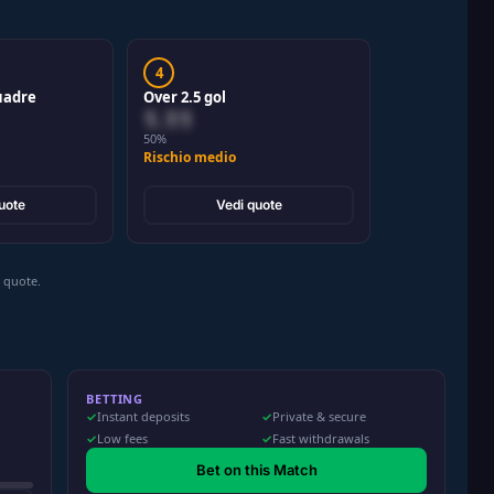
4
uadre
Over 2.5 gol
1.11
50%
Rischio medio
uote
Vedi quote
e quote.
BETTING
Instant deposits
Private & secure
Low fees
Fast withdrawals
Bet on this Match