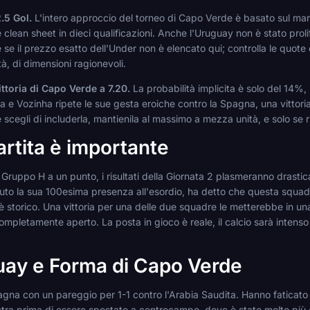
.5 Gol.
L'intero approccio del torneo di Capo Verde è basato sul man
 clean sheet in dieci qualificazioni. Anche l'Uruguay non è stato prol
e il prezzo esatto dell'Under non è elencato qui; controlla le quote d
tà, di dimensioni ragionevoli.
toria di Capo Verde a 7.20.
La probabilità implicita è solo del 14%,
a e Vozinha ripete le sue gesta eroiche contro la Spagna, una vittor
e scegli di includerla, mantienila al massimo a mezza unità, e solo s
rtita è importante
 Gruppo H a un punto, i risultati della Giornata 2 plasmeranno drastic
to la sua 100esima presenza all'esordio, ha detto che questa squadra
storico. Una vittoria per una delle due squadre le metterebbe in una p
pletamente aperto. La posta in gioco è reale, il calcio sarà intenso
uay e Forma di Capo Verde
na con un pareggio per 1-1 contro l'Arabia Saudita. Hanno faticato ne
stra prima di essere spostato a centrocampo, dove è stato molto più e