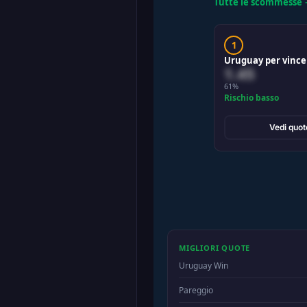
Tutte le scommesse
1
Uruguay per vince
1.45
61%
Rischio basso
Vedi quot
MIGLIORI QUOTE
Uruguay Win
Pareggio