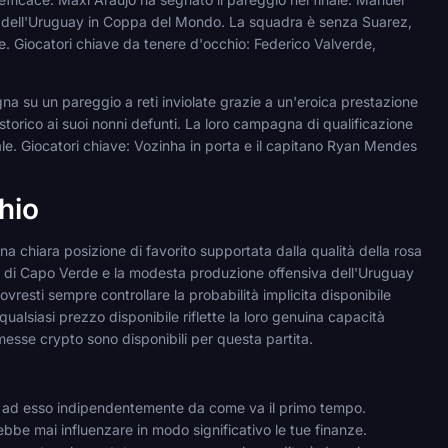
ano dell'Uruguay in Coppa del Mondo. La squadra è senza Suarez,
e. Giocatori chiave da tenere d'occhio: Federico Valverde,
gna su un pareggio a reti inviolate grazie a un'eroica prestazione
 storico ai suoi nonni defunti. La loro campagna di qualificazione
tale. Giocatori chiave: Vozinha in porta e il capitano Ryan Mendes
hio
una chiara posizione di favorito supportata dalla qualità della rosa
et di Capo Verde e la modesta produzione offensiva dell'Uruguay
vresti sempre controllare la probabilità implicita disponibile
ualsiasi prezzo disponibile riflette la loro genuina capacità
esse crypto sono disponibili per questa partita.
iti ad esso indipendentemente da come va il primo tempo.
ebbe mai influenzare in modo significativo le tue finanze.