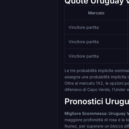
Quote Uruguay 
Mercato
Vincitore partita
Vincitore partita
Vincitore partita
Le tre probabilità implicite somman
assegna una probabilità implicita 
Oltre al mercato 1X2, le opzioni 
difensivo di Capo Verde, l'Under 
Pronostici Urug
Migliore Scommessa: Uruguay V
maggiore profondità di rosa e la l
Nunez, per superare un blocco dif