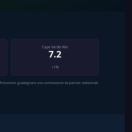
Cape Verde Win
7.2
+1%
Potremmo guadagnare una commissione da partner selezionati.