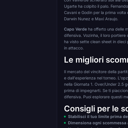
Ugarte ha colpito il palo. Fernand
Cavani e Godin per la prima volta
Darwin Nunez e Maxi Araujo.
Capo Verde
ha offerto una delle m
difensiva. Vozinha, il loro portier
ha visto sette clean sheet in diec
in attacco.
Le migliori scom
Il mercato del vincitore della part
e dall'esperienza nel torneo. L'op
nella Giornata 1. Over/Under 2.5 go
prima di impegnarti. Se ti piaccion
difensiva. Puoi esplorare questi m
Consigli per le
Stabilisci il tuo limite prima de
Dimensiona ogni scommessa al