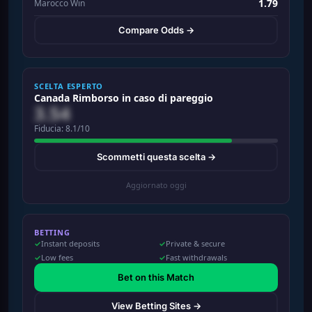
1.79
Marocco Win
Compare Odds →
SCELTA ESPERTO
Canada Rimborso in caso di pareggio
3.54
Fiducia: 8.1/10
Scommetti questa scelta →
Aggiornato oggi
BETTING
Instant deposits
Private & secure
Low fees
Fast withdrawals
Bet on this Match
View Betting Sites →