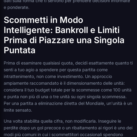
dati sulla forma che ti servono per prendere decisioni informate
e ponderate.
Scommetti in Modo
Intelligente: Bankroll e Limiti
Prima di Piazzare una Singola
Puntata
Prima di esaminare qualsiasi quota, decidi esattamente quanto ti
senti a tuo agio a spendere per questa partita come
intrattenimento, non come investimento. Un approccio
ampiamente raccomandato è il dimensionamento delle unità:
considera il tuo budget totale per le scommesse come 100 unità
e punta non più di una o tre unità su ogni singola scommessa.
Per una partita a eliminazione diretta del Mondiale, un'unità è un
limite sensato.
Una volta stabilita quella cifra, non modificarla. Inseguire le
perdite dopo un gol precoce o un ribaltamento ai rigori è uno dei
modi più comuni in cui i scommettitori occasionali spendono