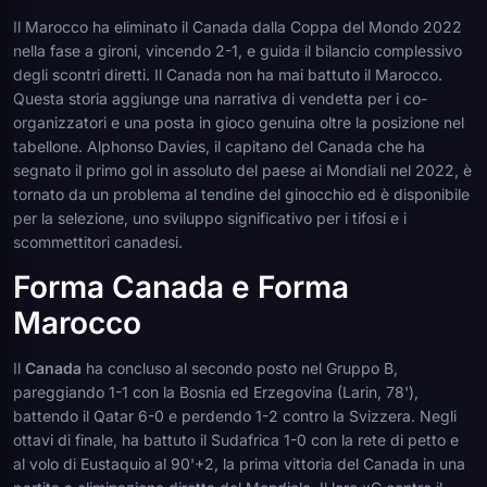
Il Marocco ha eliminato il Canada dalla Coppa del Mondo 2022
nella fase a gironi, vincendo 2-1, e guida il bilancio complessivo
degli scontri diretti. Il Canada non ha mai battuto il Marocco.
Questa storia aggiunge una narrativa di vendetta per i co-
organizzatori e una posta in gioco genuina oltre la posizione nel
tabellone. Alphonso Davies, il capitano del Canada che ha
segnato il primo gol in assoluto del paese ai Mondiali nel 2022, è
tornato da un problema al tendine del ginocchio ed è disponibile
per la selezione, uno sviluppo significativo per i tifosi e i
scommettitori canadesi.
Forma Canada e Forma
Marocco
Il
Canada
ha concluso al secondo posto nel Gruppo B,
pareggiando 1-1 con la Bosnia ed Erzegovina (Larin, 78'),
battendo il Qatar 6-0 e perdendo 1-2 contro la Svizzera. Negli
ottavi di finale, ha battuto il Sudafrica 1-0 con la rete di petto e
al volo di Eustaquio al 90'+2, la prima vittoria del Canada in una