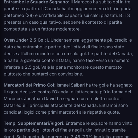
Entrambe le Squadre Segnano:
Il Marocco ha subito gol in tre
partite su quattro. Il Canada ha il maggior numero di tiri in porta
del torneo (28) e un'affidabile capacità sui calci piazzati. BTTS
presenta un caso qualitativo, sebbene il contesto di partita
combattuta sia un fattore moderatore.
Over/Under 2.5 Gol:
L'Under sembra leggermente più credibile
dato che entrambe le partite degli ottavi di finale sono state
decise all'ultimo minuto e con un solo gol. Le partite del Canada,
a parte la goleada contro il Qatar, hanno teso verso un numero
inferiore a 2.5 gol. Vale la pena monitorare questo mercato
piuttosto che puntarci con convinzione.
Marcatori del Primo Gol:
Ismael Saibari ha tre gol e ha segnato
il rigore decisivo contro l'Olanda; è l'attaccante più in forma del
Marocco. Jonathan David ha segnato una tripletta contro il
Qatar ed è il principale attaccante del Canada. Entrambi sono
candidati logici come primi marcatori alle rispettive quote.
Tempi Supplementari/Rigori:
Entrambe le squadre hanno vinto
le loro partite degli ottavi di finale negli ultimi minuti o tramite
rigori. Se la quota del pareggio a 3.45 (29% implicito, margine