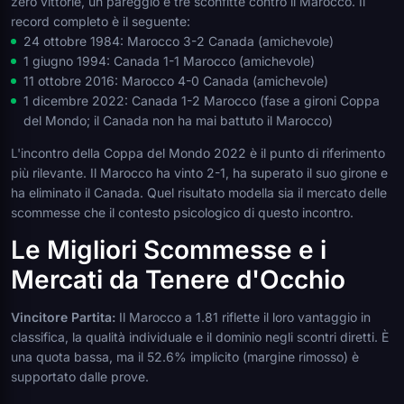
zero vittorie, un pareggio e tre sconfitte contro il Marocco. Il
record completo è il seguente:
24 ottobre 1984: Marocco 3-2 Canada (amichevole)
1 giugno 1994: Canada 1-1 Marocco (amichevole)
11 ottobre 2016: Marocco 4-0 Canada (amichevole)
1 dicembre 2022: Canada 1-2 Marocco (fase a gironi Coppa
del Mondo; il Canada non ha mai battuto il Marocco)
L'incontro della Coppa del Mondo 2022 è il punto di riferimento
più rilevante. Il Marocco ha vinto 2-1, ha superato il suo girone e
ha eliminato il Canada. Quel risultato modella sia il mercato delle
scommesse che il contesto psicologico di questo incontro.
Le Migliori Scommesse e i
Mercati da Tenere d'Occhio
Vincitore Partita:
Il Marocco a 1.81 riflette il loro vantaggio in
classifica, la qualità individuale e il dominio negli scontri diretti. È
una quota bassa, ma il 52.6% implicito (margine rimosso) è
supportato dalle prove.