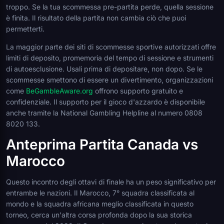
troppo. Se la tua scommessa pre-partita perde, quella sessione
è finita. Il risultato della partita non cambia ciò che puoi
permetterti.
La maggior parte dei siti di scommesse sportive autorizzati offre
limiti di deposito, promemoria del tempo di sessione e strumenti
di autoesclusione. Usali prima di depositare, non dopo. Se le
scommesse smettono di essere un divertimento, organizzazioni
come
BeGambleAware.org
offrono supporto gratuito e
confidenziale. Il supporto per il gioco d'azzardo è disponibile
anche tramite la National Gambling Helpline al numero 0808
8020 133.
Anteprima Partita Canada vs
Marocco
Questo incontro degli ottavi di finale ha un peso significativo per
entrambe le nazioni. Il Marocco, 7° squadra classificata al
mondo e la squadra africana meglio classificata in questo
torneo, cerca un'altra corsa profonda dopo la sua storica