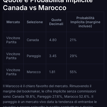
Canada vs Marocco
Probabilità
Quote
Mercato
Selezione
Implicita (margine
Decimali
incluso)
Vincitore
Canada
4.80
21%
Partita
Vincitore
Pareggio
3.45
29%
Partita
Vincitore
Marocco
1.81
55%
Partita
Il Marocco è il chiaro favorito del mercato. Rimuovendo il
margine del bookmaker, le cifre implicite senza commissioni
sono: Canada 19.8%, Pareggio 27.6%, Marocco 52.6%. Il
pareggio è un mercato vivo data la tendenza di entrambe le
squadre a essere coinvolte in partite combattute e decise