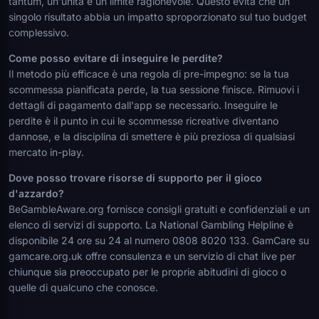
tantum, un'unità è un limite ragionevole. Questo evita che un
singolo risultato abbia un impatto sproporzionato sul tuo budget
complessivo.
Come posso evitare di inseguire le perdite?
Il metodo più efficace è una regola di pre-impegno: se la tua
scommessa pianificata perde, la tua sessione finisce. Rimuovi i
dettagli di pagamento dall'app se necessario. Inseguire le
perdite è il punto in cui le scommesse ricreative diventano
dannose, e la disciplina di smettere è più preziosa di qualsiasi
mercato in-play.
Dove posso trovare risorse di supporto per il gioco
d'azzardo?
BeGambleAware.org fornisce consigli gratuiti e confidenziali e un
elenco di servizi di supporto. La National Gambling Helpline è
disponibile 24 ore su 24 al numero 0808 8020 133. GamCare su
gamcare.org.uk offre consulenza e un servizio di chat live per
chiunque sia preoccupato per le proprie abitudini di gioco o
quelle di qualcuno che conosce.