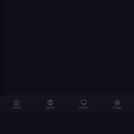
Home
Sports
Casino
Crypto