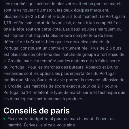
Les marchés qui méritent le plus votre attention pour ce match
sont le vainqueur du match, les deux équipes marquent,
plus/moins de 2,5 buts et le buteur à tout moment. Le Portugal à
1,76 reflète son statut de favori clair, et son bilan compétitif en
tête-à-tête soutient cette cote. Les deux équipes marquent oui
est l'option statistique la plus propre compte tenu du bilan
défensif de la Croatie, bien que les deux clean sheets du
Portugal constituent un contre-argument réel. Plus de 2,5 buts
est plausible compte tenu des matchs de groupe à fort enjeu de
la Croatie, mais est tempéré par les matchs nuls à faible score
du Portugal. Pour les marchés des buteurs, Ronaldo et Bruno
Fernandes sont les options les plus importantes du Portugal,
tandis que Musa, Sucic et Vlasic portent la menace offensive de
la Croatie. Les marchés de score exact autour de 2-1 pour le
Portugal ou 1-1 reflètent le type de match serré et technique que
les deux équipes ont tendance à produire.
Conseils de paris
Fixez votre budget total pour ce match avant d'ouvrir un
marché. Écrivez-le si cela vous aide.