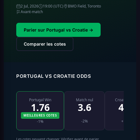
2 Jul, 2026
19:00 (UTC)
BMO Field, Toronto
Avant-match
Parier sur Portugal vs Croatie →
Comparer les cotes
PORTUGAL VS CROATIE ODDS
Portugal Win
Match nul
Croatie Win
1.76
3.6
4.9
MEILLEURES COTES
-2%
+1%
-1%
Les cotes peuvent changer. Vérifiez avant de parier.