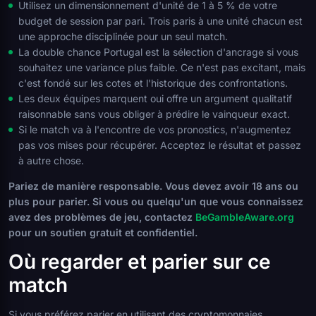
Utilisez un dimensionnement d'unité de 1 à 5 % de votre
budget de session par pari. Trois paris à une unité chacun est
une approche disciplinée pour un seul match.
La double chance Portugal est la sélection d'ancrage si vous
souhaitez une variance plus faible. Ce n'est pas excitant, mais
c'est fondé sur les cotes et l'historique des confrontations.
Les deux équipes marquent oui offre un argument qualitatif
raisonnable sans vous obliger à prédire le vainqueur exact.
Si le match va à l'encontre de vos pronostics, n'augmentez
pas vos mises pour récupérer. Acceptez le résultat et passez
à autre chose.
Pariez de manière responsable. Vous devez avoir 18 ans ou
plus pour parier. Si vous ou quelqu'un que vous connaissez
avez des problèmes de jeu, contactez
BeGambleAware.org
pour un soutien gratuit et confidentiel.
Où regarder et parier sur ce
match
Si vous préférez parier en utilisant des cryptomonnaies,