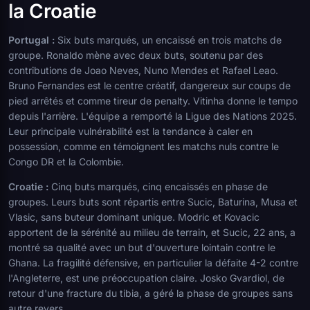
la Croatie
Portugal :
Six buts marqués, un encaissé en trois matchs de
groupe. Ronaldo mène avec deux buts, soutenu par des
contributions de Joao Neves, Nuno Mendes et Rafael Leao.
Bruno Fernandes est le centre créatif, dangereux sur coups de
pied arrêtés et comme tireur de penalty. Vitinha donne le tempo
depuis l'arrière. L'équipe a remporté la Ligue des Nations 2025.
Leur principale vulnérabilité est la tendance à caler en
possession, comme en témoignent les matchs nuls contre le
Congo DR et la Colombie.
Croatie :
Cinq buts marqués, cinq encaissés en phase de
groupes. Leurs buts sont répartis entre Sucic, Baturina, Musa et
Vlasic, sans buteur dominant unique. Modric et Kovacic
apportent de la sérénité au milieu de terrain, et Sucic, 22 ans, a
montré sa qualité avec un but d'ouverture lointain contre le
Ghana. La fragilité défensive, en particulier la défaite 4-2 contre
l'Angleterre, est une préoccupation claire. Josko Gvardiol, de
retour d'une fracture du tibia, a géré la phase de groupes sans
autre revers.