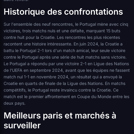
Historique des confrontations
Sur l'ensemble des neuf rencontres, le Portugal mène avec cinq
victoires, trois matchs nuls et une défaite, marquant 15 buts
contre huit pour la Croatie. Les rencontres les plus récentes
racontent une histoire intéressante. En juin 2024, la Croatie a
battu le Portugal 2-1 lors d'un match amical, leur seule victoire
contre le Portugal après une série de huit matchs sans victoire.
Le Portugal a répondu par une victoire 2-1 en Ligue des Nations
de l'UEFA en septembre 2024, avant que les équipes ne fassent
match nul 1-1 en novembre 2024, un résultat qui a envoyé la
Croatie en quarts de finale de la Ligue des Nations. En matchs
compétitifs, le Portugal reste invaincu contre la Croatie. Ce
match est le premier affrontement en Coupe du Monde entre les
deux pays.
Meilleurs paris et marchés à
surveiller