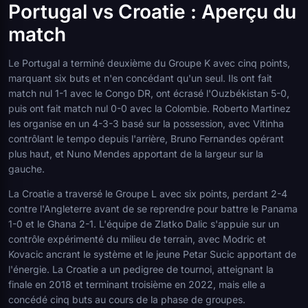
Portugal vs Croatie : Aperçu du
match
Le Portugal a terminé deuxième du Groupe K avec cinq points,
marquant six buts et n'en concédant qu'un seul. Ils ont fait
match nul 1-1 avec le Congo DR, ont écrasé l'Ouzbékistan 5-0,
puis ont fait match nul 0-0 avec la Colombie. Roberto Martinez
les organise en un 4-3-3 basé sur la possession, avec Vitinha
contrôlant le tempo depuis l'arrière, Bruno Fernandes opérant
plus haut, et Nuno Mendes apportant de la largeur sur la
gauche.
La Croatie a traversé le Groupe L avec six points, perdant 2-4
contre l'Angleterre avant de se reprendre pour battre le Panama
1-0 et le Ghana 2-1. L'équipe de Zlatko Dalic s'appuie sur un
contrôle expérimenté du milieu de terrain, avec Modric et
Kovacic ancrant le système et le jeune Petar Sucic apportant de
l'énergie. La Croatie a un pedigree de tournoi, atteignant la
finale en 2018 et terminant troisième en 2022, mais elle a
concédé cinq buts au cours de la phase de groupes.