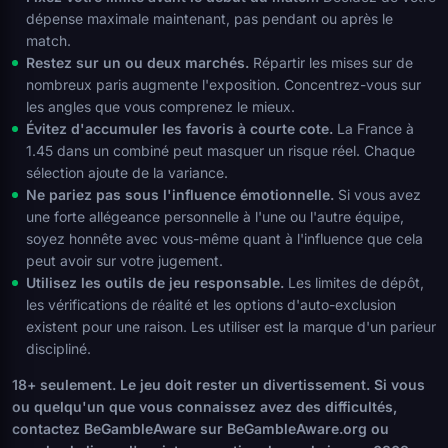
dépense maximale maintenant, pas pendant ou après le
match.
Restez sur un ou deux marchés.
Répartir les mises sur de
nombreux paris augmente l'exposition. Concentrez-vous sur
les angles que vous comprenez le mieux.
Évitez d'accumuler les favoris à courte cote.
La France à
1.45 dans un combiné peut masquer un risque réel. Chaque
sélection ajoute de la variance.
Ne pariez pas sous l'influence émotionnelle.
Si vous avez
une forte allégeance personnelle à l'une ou l'autre équipe,
soyez honnête avec vous-même quant à l'influence que cela
peut avoir sur votre jugement.
Utilisez les outils de jeu responsable.
Les limites de dépôt,
les vérifications de réalité et les options d'auto-exclusion
existent pour une raison. Les utiliser est la marque d'un parieur
discipliné.
18+ seulement. Le jeu doit rester un divertissement. Si vous
ou quelqu'un que vous connaissez avez des difficultés,
contactez BeGambleAware sur BeGambleAware.org ou