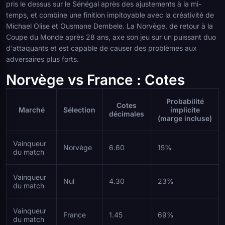
pris le dessus sur le Sénégal après des ajustements à la mi-
temps, et combine une finition impitoyable avec la créativité de
Michael Olise et Ousmane Dembele. La Norvège, de retour à la
Coupe du Monde après 28 ans, axe son jeu sur un puissant duo
d'attaquants et est capable de causer des problèmes aux
adversaires plus forts.
Norvège vs France : Cotes
Probabilité
Cotes
Marché
Sélection
implicite
décimales
(marge incluse)
Vainqueur
Norvège
6.60
15%
du match
Vainqueur
Nul
4.30
23%
du match
Vainqueur
France
1.45
69%
du match