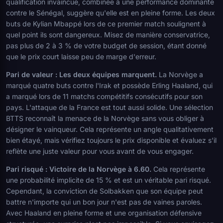
qualification invaincue, combinée à une performance dominante
contre le Sénégal, suggère qu'elle est en pleine forme. Les deux
buts de Kylian Mbappé lors de ce premier match soulignent à
quel point ils sont dangereux. Misez de manière conservatrice,
pas plus de 2 à 3 % de votre budget de session, étant donné
que le prix court laisse peu de marge d'erreur.
Pari de valeur : Les deux équipes marquent.
La Norvège a
marqué quatre buts contre l'Irak et possède Erling Haaland, qui
a marqué lors de 11 matchs compétitifs consécutifs pour son
pays. L'attaque de la France est tout aussi solide. Une sélection
BTTS reconnaît la menace de la Norvège sans vous obliger à
désigner le vainqueur. Cela représente un angle qualitativement
bien étayé, mais vérifiez toujours le prix disponible et évaluez s'il
reflète une juste valeur pour vous avant de vous engager.
Pari risqué : Victoire de la Norvège à 6.60.
Cela représente
une probabilité implicite de 15 % et est un véritable pari risqué.
Cependant, la conviction de Solbakken que son équipe peut
battre n'importe qui un bon jour n'est pas de vaines paroles.
Avec Haaland en pleine forme et une organisation défensive