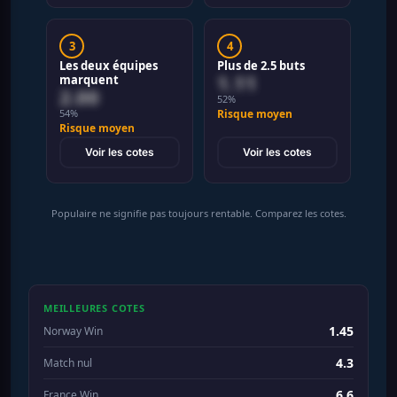
3
4
Les deux équipes
Plus de 2.5 buts
1.11
marquent
2.00
52%
54%
Risque moyen
Risque moyen
Voir les cotes
Voir les cotes
Populaire ne signifie pas toujours rentable. Comparez les cotes.
MEILLEURES COTES
1.45
Norway Win
4.3
Match nul
6.6
France Win