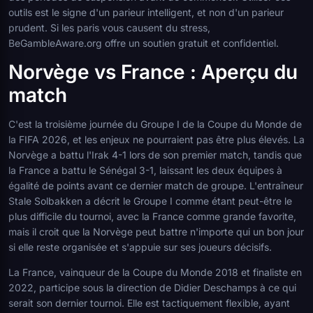
outils est le signe d'un parieur intelligent, et non d'un parieur
prudent. Si les paris vous causent du stress,
BeGambleAware.org offre un soutien gratuit et confidentiel.
Norvège vs France : Aperçu du
match
C'est la troisième journée du Groupe I de la Coupe du Monde de
la FIFA 2026, et les enjeux ne pourraient pas être plus élevés. La
Norvège a battu l'Irak 4-1 lors de son premier match, tandis que
la France a battu le Sénégal 3-1, laissant les deux équipes à
égalité de points avant ce dernier match de groupe. L'entraîneur
Stale Solbakken a décrit le Groupe I comme étant peut-être le
plus difficile du tournoi, avec la France comme grande favorite,
mais il croit que la Norvège peut battre n'importe qui un bon jour
si elle reste organisée et s'appuie sur ses joueurs décisifs.
La France, vainqueur de la Coupe du Monde 2018 et finaliste en
2022, participe sous la direction de Didier Deschamps à ce qui
serait son dernier tournoi. Elle est tactiquement flexible, ayant