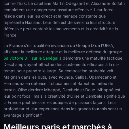
contre l'Irak. Le capitaine Martin Odegaard et Alexander Sorloth
complètent une dangereuse ossature offensive. Leur force
réside dans leur jeu direct et la menace constante que
représente Haaland. Leur défi est de savoir si leur structure
défensive peut contenir les mouvements et la créativité de la
France.
La
France
s'est qualifiée invaincue du Groupe D de l'UEFA,
affichant la meilleure attaque et la meilleure défense du groupe.
Sa victoire 3-1 sur le Sénégal
a démontré une maturité tactique,
Deschamps ayant effectué des ajustements efficaces à la mi-
temps pour prendre le large. Sa composition probable voit
Maignan dans les buts, avec Kounde, Saliba, Upamecano et
Hernandez en défense, Tchouameni et Rabiot au milieu de
terrain, Olise derrière Mbappé, Dembele et Doue. Mbappé est
leur point focal, mais la créativité d'Olise et Dembele signifie que
la France peut blesser les équipes de plusieurs façons. Leur
profondeur et leur expérience dans les grands tournois sont un
avantage significatif.
Meilleurs paris et marchés à